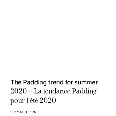
The Padding trend for summer
2020 – La tendance Padding
pour l’été 2020
2 MINUTE READ