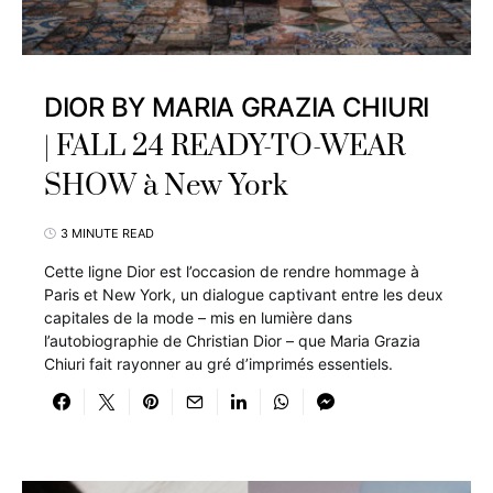
DIOR BY MARIA GRAZIA CHIURI
| FALL 24 READY-TO-WEAR
SHOW à New York
3 MINUTE READ
Cette ligne Dior est l’occasion de rendre hommage à
Paris et New York, un dialogue captivant entre les deux
capitales de la mode – mis en lumière dans
l’autobiographie de Christian Dior – que Maria Grazia
Chiuri fait rayonner au gré d’imprimés essentiels.