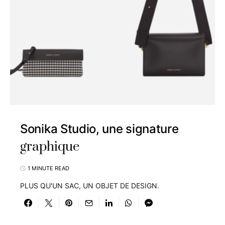
Sonika Studio, une signature
graphique
1 MINUTE READ
PLUS QU'UN SAC, UN OBJET DE DESIGN.