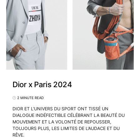
Dior x Paris 2024
2 MINUTE READ
DIOR ET L’UNIVERS DU SPORT ONT TISSÉ UN
DIALOGUE INDÉFECTIBLE CÉLÉBRANT LA BEAUTÉ DU
MOUVEMENT ET LA VOLONTÉ DE REPOUSSER,
TOUJOURS PLUS, LES LIMITES DE L’AUDACE ET DU
RÊVE.