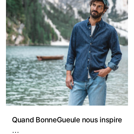
Quand BonneGueule nous inspire
…