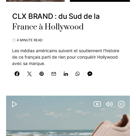
CLX BRAND : du Sud de la
France à Hollywood
4 MINUTE READ
Les médias américains suivent et soutiennent l'histoire
de ce français parti de rien pour conquérir Hollywood
avec sa marque.