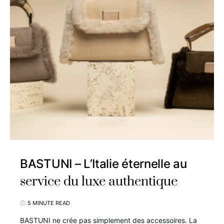
BASTUNI – L’Italie éternelle au
service du luxe authentique
5 MINUTE READ
BASTUNI ne crée pas simplement des accessoires. La