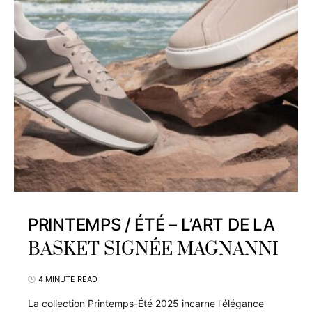
PRINTEMPS / ÉTÉ – L’ART DE LA
BASKET SIGNÉE MAGNANNI
4 MINUTE READ
La collection Printemps-Été 2025 incarne l'élégance