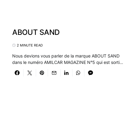
ABOUT SAND
2 MINUTE READ
Nous devions vous parler de la marque ABOUT SAND
dans le numéro AMILCAR MAGAZINE N°5 qui est sorti…