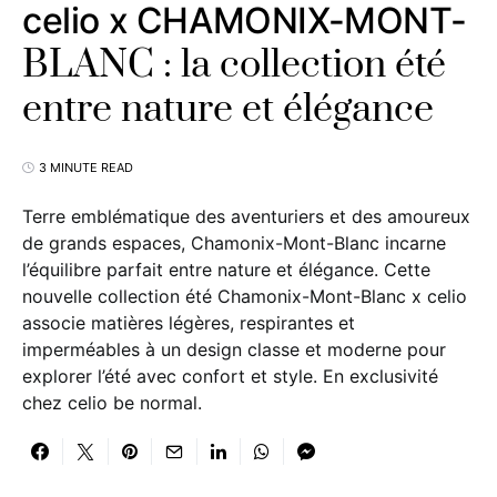
celio x CHAMONIX-MONT-
BLANC : la collection été
entre nature et élégance
3 MINUTE READ
Terre emblématique des aventuriers et des amoureux
de grands espaces, Chamonix-Mont-Blanc incarne
l’équilibre parfait entre nature et élégance. Cette
nouvelle collection été Chamonix-Mont-Blanc x celio
associe matières légères, respirantes et
imperméables à un design classe et moderne pour
explorer l’été avec confort et style. En exclusivité
chez celio be normal.