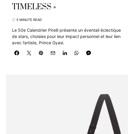
TIMELESS »
5 MINUTE READ
Le 50e Calendrier Pirelli présente un éventail éclectique
de stars, choisies pour leur impact personnel et leur lien
avec l’artiste, Prince Gyasi.