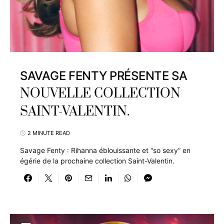
SAVAGE FENTY PRÉSENTE SA
NOUVELLE COLLECTION
SAINT-VALENTIN.
2 MINUTE READ
Savage Fenty : Rihanna éblouissante et “so sexy” en
égérie de la prochaine collection Saint-Valentin.