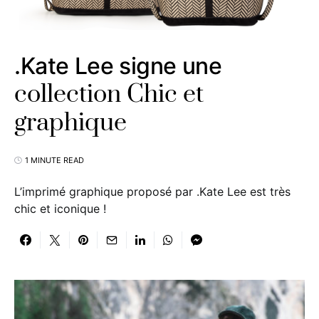
.Kate Lee signe une
collection Chic et
graphique
1 MINUTE READ
L’imprimé graphique proposé par .Kate Lee est très
chic et iconique !