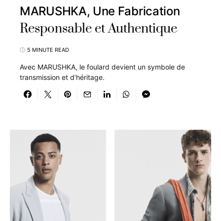
MARUSHKA, Une Fabrication
Responsable et Authentique
5 MINUTE READ
Avec MARUSHKA, le foulard devient un symbole de
transmission et d’héritage.