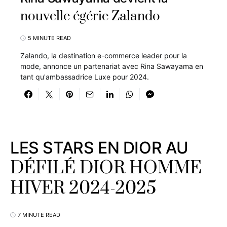
nouvelle égérie Zalando
5 MINUTE READ
Zalando, la destination e-commerce leader pour la
mode, annonce un partenariat avec Rina Sawayama en
tant qu'ambassadrice Luxe pour 2024.
LES STARS EN DIOR AU
DÉFILÉ DIOR HOMME
HIVER 2024-2025
7 MINUTE READ