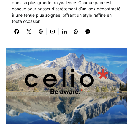
dans sa plus grande polyvalence. Chaque paire est
conçue pour passer discrètement d’un look décontracté
à une tenue plus soignée, offrant un style raffiné en
toute occasion.