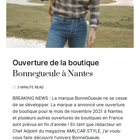
Ouverture de la boutique
Bonnegueule à Nantes
3 MINUTE READ
BREAKING NEWS : La marque BonneGueule ne se cesse
de se développer. La marque a annoncé une ouverture
de boutique pour le mois de novembre 2021 à Nantes
et plusieurs autres ouvertures de boutiques en France
sont prévus en fin d'année ! En tant que rédacteur en
Chef Adjoint du magazine AMILCAR STYLE, j'ai voulu
vous faire découvrir l'univers BonneGueule.