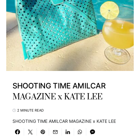
SHOOTING TIME AMILCAR
MAGAZINE x KATE LEE
2 MINUTE READ
SHOOTING TIME AMILCAR MAGAZINE x KATE LEE