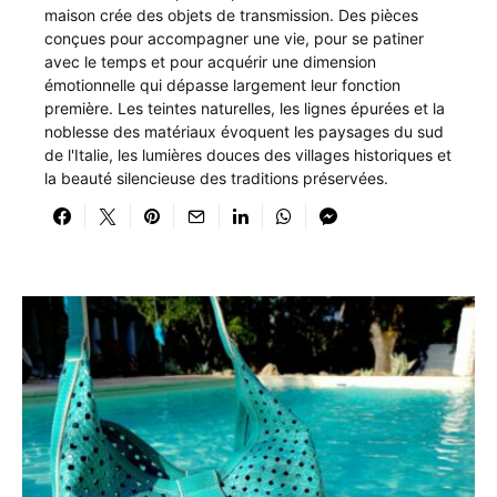
maison crée des objets de transmission. Des pièces
conçues pour accompagner une vie, pour se patiner
avec le temps et pour acquérir une dimension
émotionnelle qui dépasse largement leur fonction
première. Les teintes naturelles, les lignes épurées et la
noblesse des matériaux évoquent les paysages du sud
de l'Italie, les lumières douces des villages historiques et
la beauté silencieuse des traditions préservées.