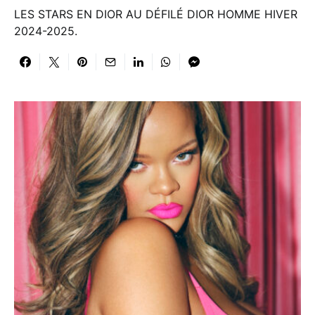
LES STARS EN DIOR AU DÉFILÉ DIOR HOMME HIVER
2024-2025.