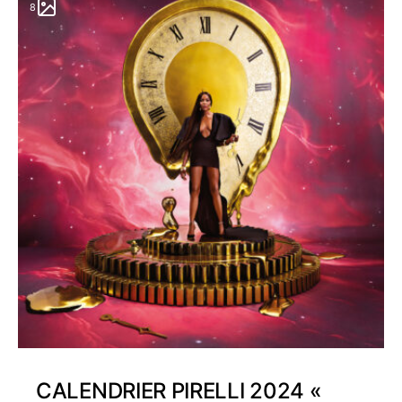
8
CALENDRIER PIRELLI 2024 «