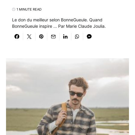
1 MINUTE READ
Le don du meilleur selon BonneGueule. Quand
BonneGueule inspire ... Par Marie Claude Joulia.