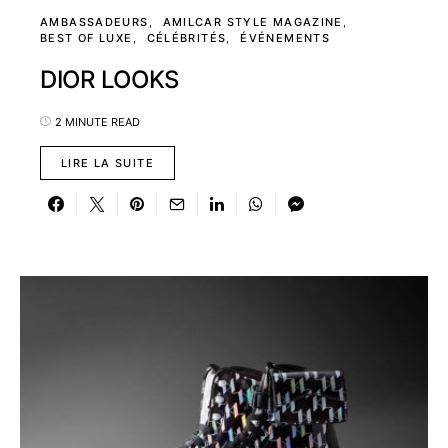
AMBASSADEURS
AMILCAR STYLE MAGAZINE
BEST OF LUXE
CÉLÉBRITÉS
ÉVÉNEMENTS
DIOR LOOKS
2 MINUTE READ
LIRE LA SUITE