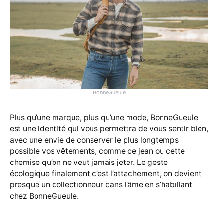
BonneGueule
Plus qu’une marque, plus qu’une mode, BonneGueule
est une identité qui vous permettra de vous sentir bien,
avec une envie de conserver le plus longtemps
possible vos vêtements, comme ce jean ou cette
chemise qu’on ne veut jamais jeter. Le geste
écologique finalement c’est l’attachement, on devient
presque un collectionneur dans l’âme en s’habillant
chez BonneGueule.