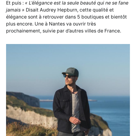
Et puis :
« L’élégance est la seule beauté qui ne se fane
jamais »
Disait Audrey Hepburn, cette qualité et
élégance sont à retrouver dans 5 boutiques et bientôt
plus encore. Une à Nantes va ouvrir très
prochainement, suivie par d’autres villes de France.