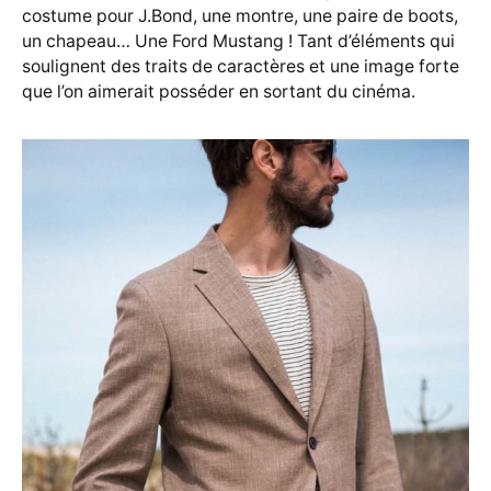
costume pour J.Bond, une montre, une paire de boots,
un chapeau… Une Ford Mustang ! Tant d’éléments qui
soulignent des traits de caractères et une image forte
que l’on aimerait posséder en sortant du cinéma.