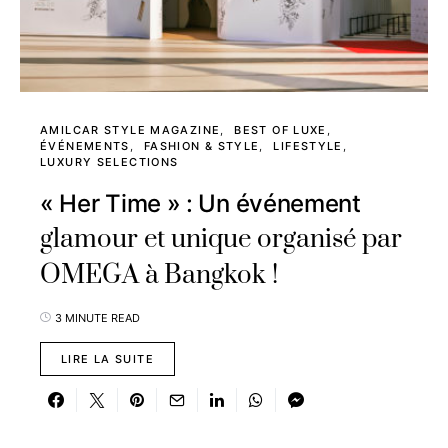
AMILCAR STYLE MAGAZINE
BEST OF LUXE
ÉVÉNEMENTS
FASHION & STYLE
LIFESTYLE
LUXURY SELECTIONS
« Her Time » : Un événement
glamour et unique organisé par
OMEGA à Bangkok !
3 MINUTE READ
LIRE LA SUITE