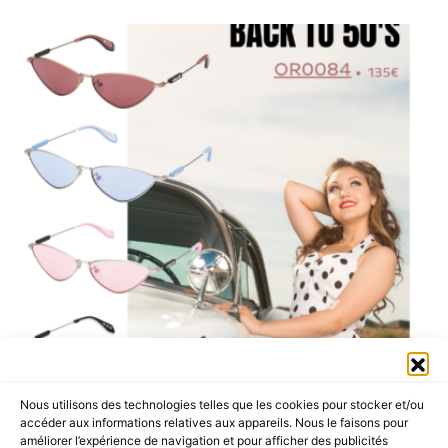
Nous utilisons des technologies telles que les cookies pour stocker et/ou
accéder aux informations relatives aux appareils. Nous le faisons pour
améliorer l’expérience de navigation et pour afficher des publicités