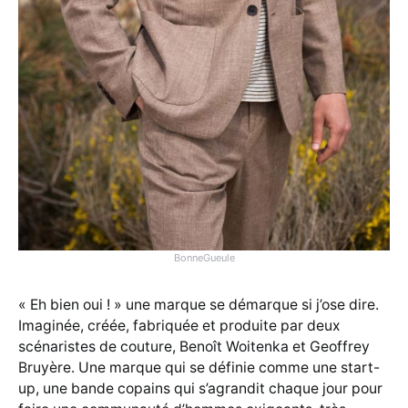
BonneGueule
« Eh bien oui ! » une marque se démarque si j’ose dire.
Imaginée, créée, fabriquée et produite par deux
scénaristes de couture, Benoît Woitenka et Geoffrey
Bruyère. Une marque qui se définie comme une start-
up, une bande copains qui s’agrandit chaque jour pour