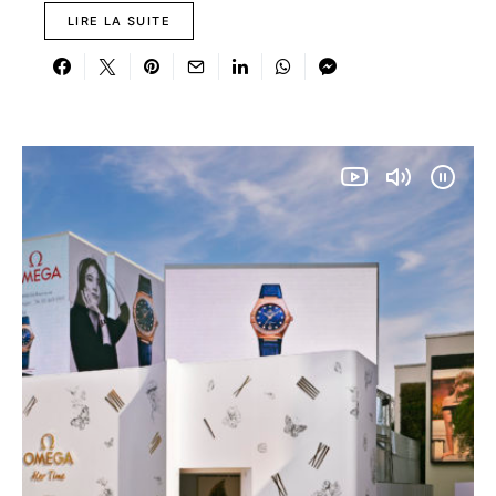
LIRE LA SUITE