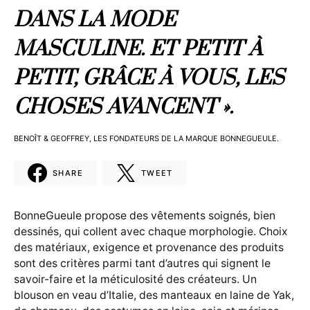
DANS LA MODE
MASCULINE. ET PETIT À
PETIT, GRÂCE À VOUS, LES
CHOSES AVANCENT ».
BENOÎT & GEOFFREY, LES FONDATEURS DE LA MARQUE BONNEGUEULE.
SHARE
TWEET
BonneGueule propose des vêtements soignés, bien
dessinés, qui collent avec chaque morphologie. Choix
des matériaux, exigence et provenance des produits
sont des critères parmi tant d’autres qui signent le
savoir-faire et la méticulosité des créateurs. Un
blouson en veau d’Italie, des manteaux en laine de Yak,