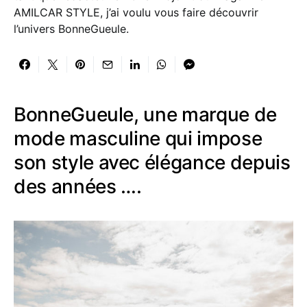
AMILCAR STYLE, j’ai voulu vous faire découvrir
l’univers BonneGueule.
BonneGueule, une marque de
mode masculine qui impose
son style avec élégance depuis
des années ….