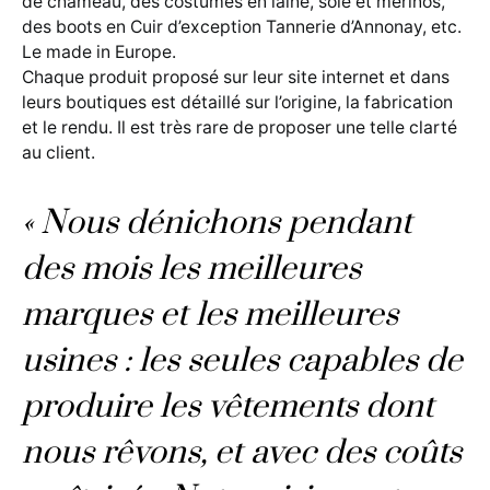
de chameau, des costumes en laine, soie et mérinos,
des boots en Cuir d’exception Tannerie d’Annonay, etc.
Le made in Europe.
Chaque produit proposé sur leur site internet et dans
leurs boutiques est détaillé sur l’origine, la fabrication
et le rendu. Il est très rare de proposer une telle clarté
au client.
« Nous dénichons pendant
des mois les meilleures
marques et les meilleures
usines : les seules capables de
produire les vêtements dont
nous rêvons, et avec des coûts