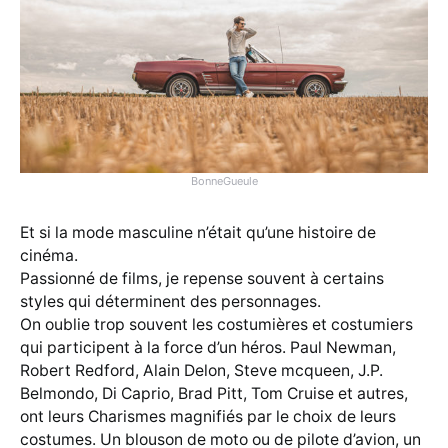
BonneGueule
Et si la mode masculine n’était qu’une histoire de
cinéma.
Passionné de films, je repense souvent à certains
styles qui déterminent des personnages.
On oublie trop souvent les costumières et costumiers
qui participent à la force d’un héros. Paul Newman,
Robert Redford, Alain Delon, Steve mcqueen, J.P.
Belmondo, Di Caprio, Brad Pitt, Tom Cruise et autres,
ont leurs Charismes magnifiés par le choix de leurs
costumes. Un blouson de moto ou de pilote d’avion, un