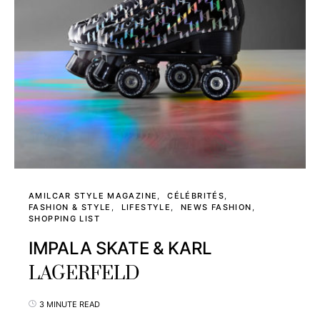
AMILCAR STYLE MAGAZINE
CÉLÉBRITÉS
FASHION & STYLE
LIFESTYLE
NEWS FASHION
SHOPPING LIST
IMPALA SKATE & KARL
LAGERFELD
3 MINUTE READ