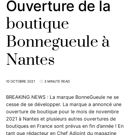
Ouverture de la
boutique
Bonnegueule à
Nantes
10 OCTOBRE 2021
3 MINUTE READ
BREAKING NEWS : La marque BonneGueule ne se
cesse de se développer. La marque a annoncé une
ouverture de boutique pour le mois de novembre
2021 à Nantes et plusieurs autres ouvertures de
boutiques en France sont prévus en fin d’année ! En
tant que rédacteur en Chef Adjoint du magazine