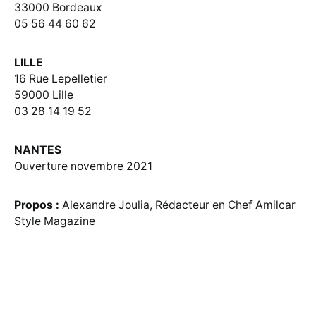
33000 Bordeaux
05 56 44 60 62
LILLE
16 Rue Lepelletier
59000 Lille
03 28 14 19 52
NANTES
Ouverture novembre 2021
Propos :
Alexandre Joulia, Rédacteur en Chef Amilcar
Style Magazine