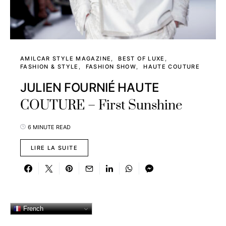
AMILCAR STYLE MAGAZINE
BEST OF LUXE
FASHION & STYLE
FASHION SHOW
HAUTE COUTURE
JULIEN FOURNIÉ HAUTE
COUTURE – First Sunshine
6 MINUTE READ
LIRE LA SUITE
French