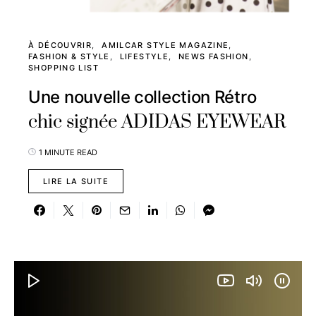
À DÉCOUVRIR
AMILCAR STYLE MAGAZINE
FASHION & STYLE
LIFESTYLE
NEWS FASHION
SHOPPING LIST
Une nouvelle collection Rétro
chic signée ADIDAS EYEWEAR
1 MINUTE READ
LIRE LA SUITE