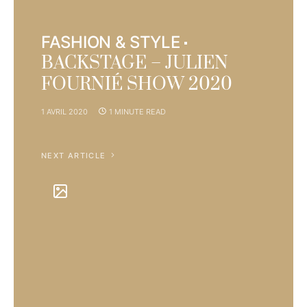
FASHION & STYLE
BACKSTAGE – JULIEN
FOURNIÉ SHOW 2020
1 AVRIL 2020
1 MINUTE READ
NEXT ARTICLE