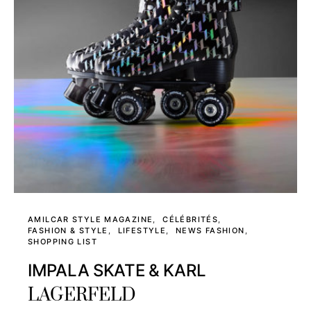
AMILCAR STYLE MAGAZINE
CÉLÉBRITÉS
FASHION & STYLE
LIFESTYLE
NEWS FASHION
SHOPPING LIST
IMPALA SKATE & KARL
LAGERFELD