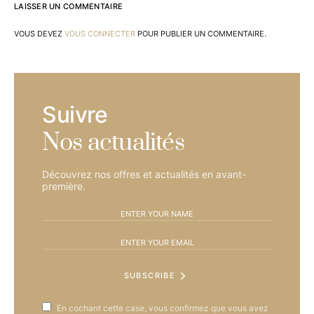
LAISSER UN COMMENTAIRE
VOUS DEVEZ
VOUS CONNECTER
POUR PUBLIER UN COMMENTAIRE.
Suivre
Nos actualités
Découvrez nos offres et actualités en avant-
première.
SUBSCRIBE
En cochant cette case, vous confirmez que vous avez