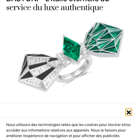
service du luxe authentique
Serendipity – Un voyage vers de
nouveaux sommets
Nous utilisons des technologies telles que les cookies pour stocker et/ou
accéder aux informations relatives aux appareils. Nous le faisons pour
améliorer l’expérience de navigation et pour afficher des publicités