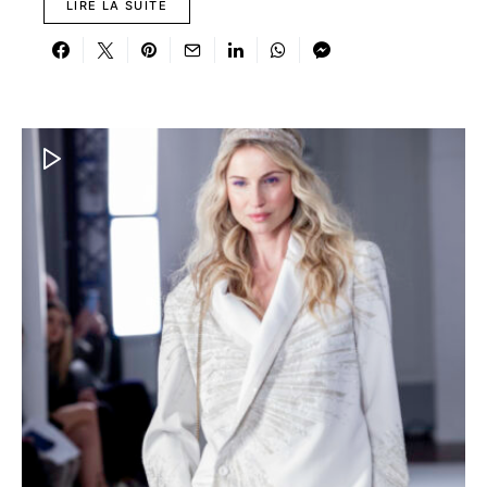
LIRE LA SUITE