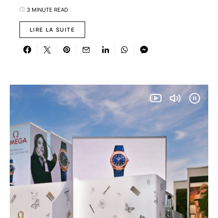
3 MINUTE READ
LIRE LA SUITE