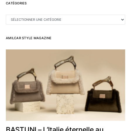
CATÉGORIES
CATÉGORIES
AMILCAR STYLE MAGAZINE
BASTUNI – L’Italie éternelle au