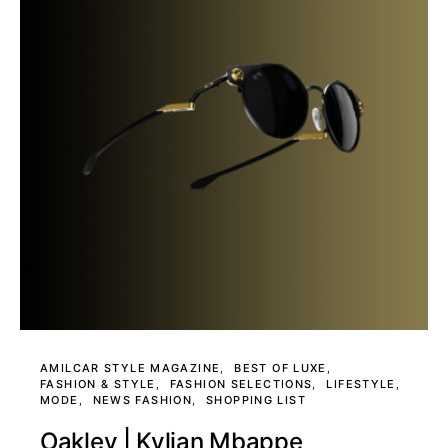
AMILCAR STYLE MAGAZINE
BEST OF LUXE
FASHION & STYLE
FASHION SELECTIONS
LIFESTYLE
MODE
NEWS FASHION
SHOPPING LIST
Oakley | Kylian Mbappe