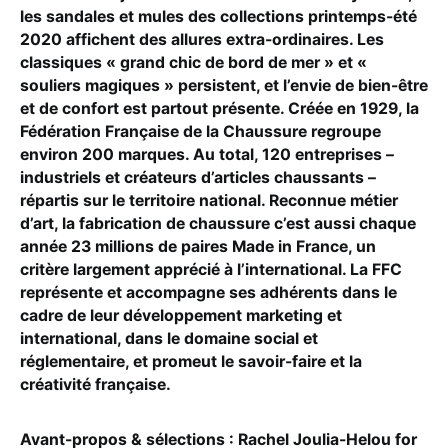
les sandales et mules des collections printemps-été
2020 affichent des allures extra-ordinaires. Les
classiques « grand chic de bord de mer » et «
souliers magiques » persistent, et l’envie de bien-être
et de confort est partout présente. Créée en 1929, la
Fédération Française de la Chaussure regroupe
environ 200 marques. Au total, 120 entreprises –
industriels et créateurs d’articles chaussants –
répartis sur le territoire national. Reconnue métier
d’art, la fabrication de chaussure c’est aussi chaque
année 23 millions de paires Made in France, un
critère largement apprécié à l’international. La FFC
représente et accompagne ses adhérents dans le
cadre de leur développement marketing et
international, dans le domaine social et
réglementaire, et promeut le savoir-faire et la
créativité française.
Avant-propos & sélections : Rachel Joulia-Helou for