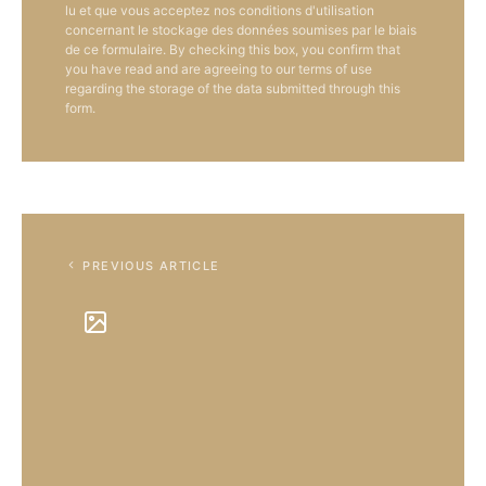
lu et que vous acceptez nos conditions d'utilisation
concernant le stockage des données soumises par le biais
de ce formulaire. By checking this box, you confirm that
you have read and are agreeing to our terms of use
regarding the storage of the data submitted through this
form.
PREVIOUS ARTICLE