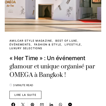
AMILCAR STYLE MAGAZINE
BEST OF LUXE
ÉVÉNEMENTS
FASHION & STYLE
LIFESTYLE
LUXURY SELECTIONS
« Her Time » : Un événement
glamour et unique organisé par
OMEGA à Bangkok !
3 MINUTE READ
LIRE LA SUITE