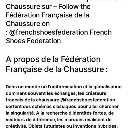
Chaussure sur – Follow the
Fédération Française de la
Chaussure on
: @frenchshoesfederation French
Shoes Federation
A propos de la Fédération
Française de la Chaussure :
Dans un monde où l’uniformisation et la globalisation
dominent souvent les échanges, les créateurs
français de la chaussure @frenchshoesfederation
sortent des schémas classiques pour aller chercher
la singularité. A la recherche d’identités fortes, de
vecteurs de différence, les marques rivalisent de
créativité. Objets futuristes ou inventions hybrides,