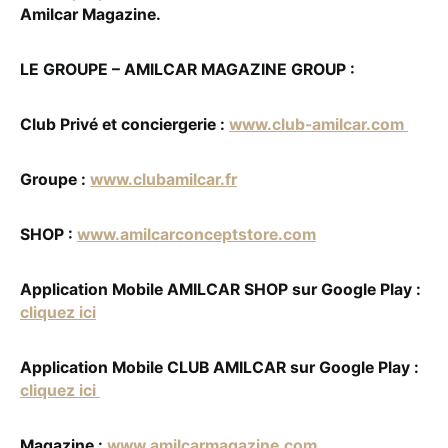
Amilcar Magazine.
LE GROUPE – AMILCAR MAGAZINE GROUP :
Club Privé et conciergerie :
www.club-amilcar.com
Groupe :
www.clubamilcar.fr
SHOP :
www.amilcarconceptstore.com
Application Mobile AMILCAR SHOP sur Google Play :
cliquez ici
Application Mobile CLUB AMILCAR sur Google Play :
cliquez ici
Magazine :
www.amilcarmagazine.com