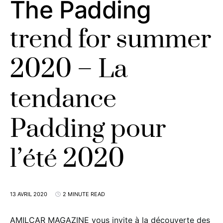
The Padding
trend for summer
2020 – La
tendance
Padding pour
l’été 2020
13 AVRIL 2020
2 MINUTE READ
AMILCAR MAGAZINE vous invite à la découverte des