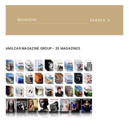
SEARCH FOR:
SEARCH
AMILCAR MAGAZINE GROUP – 35 MAGAZINES