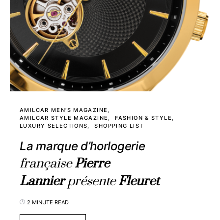
AMILCAR MEN’S MAGAZINE
AMILCAR STYLE MAGAZINE
FASHION & STYLE
LUXURY SELECTIONS
SHOPPING LIST
La marque d’horlogerie
française
Pierre
Lannier
présente
Fleuret
2 MINUTE READ