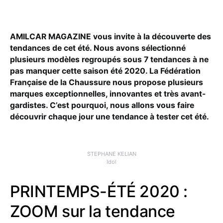
AMILCAR MAGAZINE vous invite à la découverte des
tendances de cet été. Nous avons sélectionné
plusieurs modèles regroupés sous 7 tendances à ne
pas manquer cette saison été 2020. La Fédération
Française de la Chaussure nous propose plusieurs
marques exceptionnelles, innovantes et très avant-
gardistes. C’est pourquoi, nous allons vous faire
découvrir chaque jour une tendance à tester cet été.
STEPHANE KELIAN
Idol
PRINTEMPS-ÉTÉ 2020 :
ZOOM sur la tendance