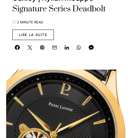
Signature Series Deadbolt
2 MINUTE READ
LIRE LA SUITE