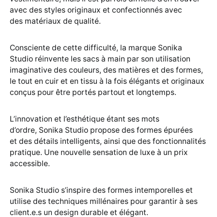
avec des styles originaux et confectionnés avec
des matériaux de qualité.
Consciente de cette difficulté, la marque Sonika
Studio réinvente les sacs à main par son utilisation
imaginative des couleurs, des matières et des formes,
le tout en cuir et en tissu à la fois élégants et originaux
conçus pour être portés partout et longtemps.
L’innovation et l’esthétique étant ses mots
d’ordre, Sonika Studio propose des formes épurées
et des détails intelligents, ainsi que des fonctionnalités
pratique. Une nouvelle sensation de luxe à un prix
accessible.
Sonika Studio s’inspire des formes intemporelles et
utilise des techniques millénaires pour garantir à ses
client.e.s un design durable et élégant.