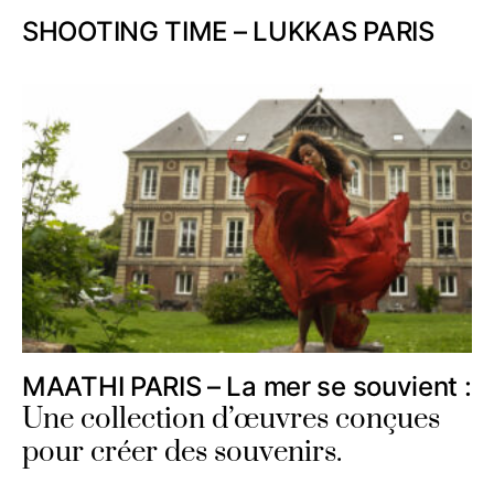
SHOOTING TIME – LUKKAS PARIS
MAATHI PARIS – La mer se souvient :
Une collection d’œuvres conçues
pour créer des souvenirs.