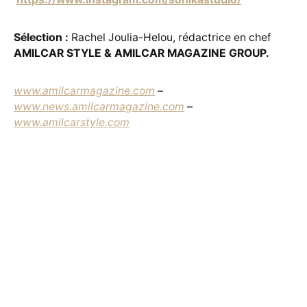
Sélection :
Rachel Joulia-Helou, rédactrice en chef
AMILCAR STYLE & AMILCAR MAGAZINE GROUP.
www.amilcarmagazine.com
–
www.news.amilcarmagazine.com
–
www.amilcarstyle.com