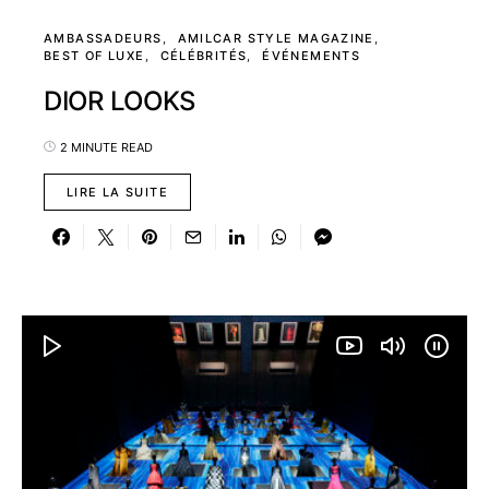
AMBASSADEURS
AMILCAR STYLE MAGAZINE
BEST OF LUXE
CÉLÉBRITÉS
ÉVÉNEMENTS
DIOR LOOKS
2 MINUTE READ
LIRE LA SUITE