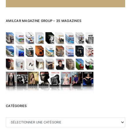
AMILCAR MAGAZINE GROUP – 35 MAGAZINES
CATÉGORIES
CATÉGORIES