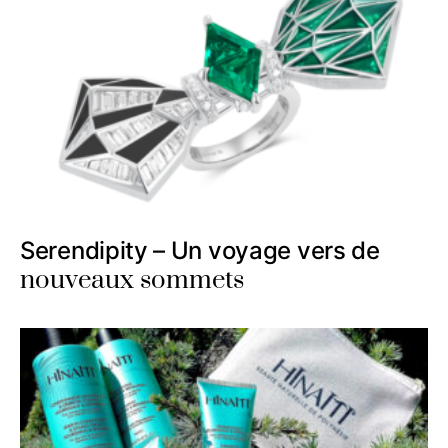
Serendipity – Un voyage vers de
nouveaux sommets