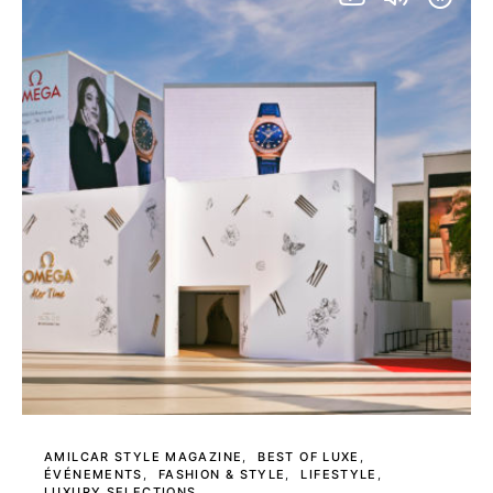
AMILCAR STYLE MAGAZINE
BEST OF LUXE
ÉVÉNEMENTS
FASHION & STYLE
LIFESTYLE
LUXURY SELECTIONS