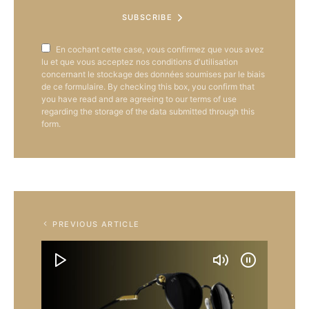
SUBSCRIBE
En cochant cette case, vous confirmez que vous avez
lu et que vous acceptez nos conditions d'utilisation
concernant le stockage des données soumises par le biais
de ce formulaire. By checking this box, you confirm that
you have read and are agreeing to our terms of use
regarding the storage of the data submitted through this
form.
PREVIOUS ARTICLE