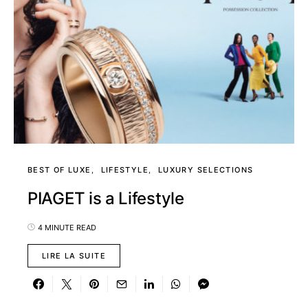
BEST OF LUXE
LIFESTYLE
LUXURY SELECTIONS
PIAGET is a Lifestyle
4 MINUTE READ
LIRE LA SUITE