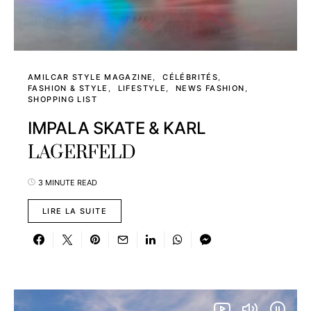
AMILCAR STYLE MAGAZINE
CÉLÉBRITÉS
FASHION & STYLE
LIFESTYLE
NEWS FASHION
SHOPPING LIST
IMPALA SKATE & KARL
LAGERFELD
3 MINUTE READ
LIRE LA SUITE