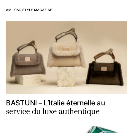
AMILCAR STYLE MAGAZINE
BASTUNI – L’Italie éternelle au
service du luxe authentique