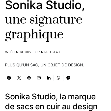
Sonika Studio,
une signature
graphique
15 DÉCEMBRE 2022
1 MINUTE READ
PLUS QU’UN SAC, UN OBJET DE DESIGN.
Sonika Studio, la marque
de sacs en cuir au design