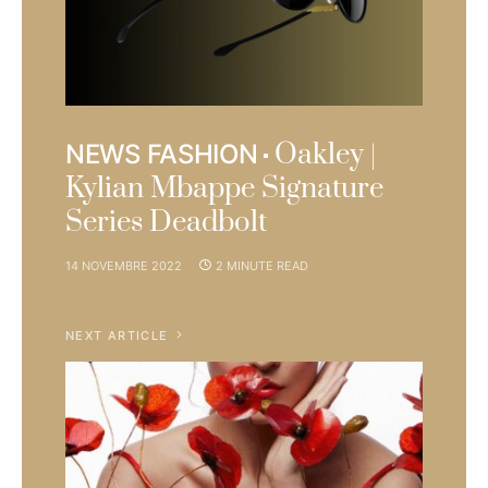
Oakley |
NEWS FASHION
Kylian Mbappe Signature
Series Deadbolt
14 NOVEMBRE 2022
2 MINUTE READ
NEXT ARTICLE