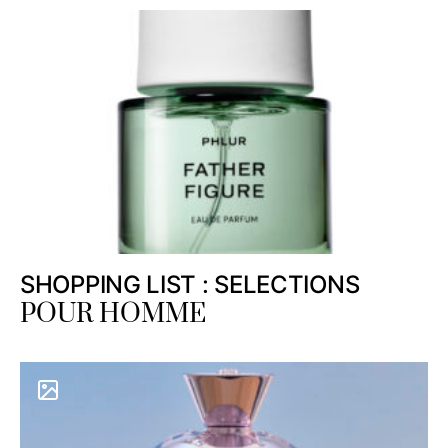
SHOPPING LIST : SELECTIONS
POUR HOMME