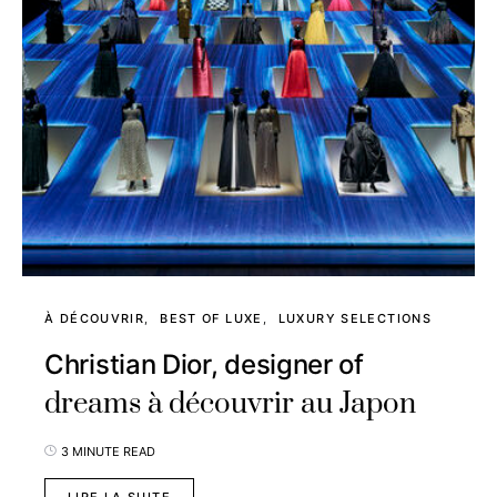
À DÉCOUVRIR
BEST OF LUXE
LUXURY SELECTIONS
Christian Dior, designer of
dreams à découvrir au Japon
3 MINUTE READ
LIRE LA SUITE