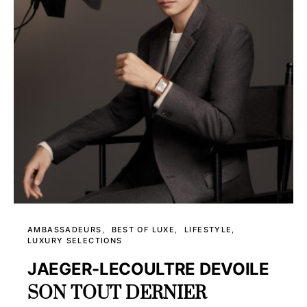
AMBASSADEURS
BEST OF LUXE
LIFESTYLE
LUXURY SELECTIONS
JAEGER-LECOULTRE DEVOILE
SON TOUT DERNIER