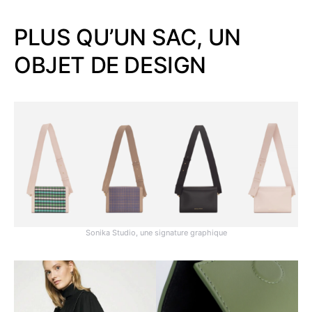
PLUS QU’UN SAC, UN
OBJET DE DESIGN
Sonika Studio, une signature graphique