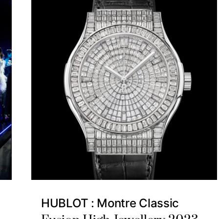
HUBLOT : Montre Classic