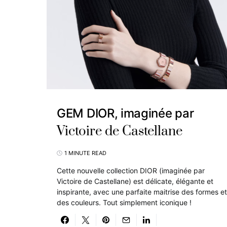
GEM DIOR, imaginée par
Victoire de Castellane
1 MINUTE READ
Cette nouvelle collection DIOR (imaginée par
Victoire de Castellane) est délicate, élégante et
inspirante, avec une parfaite maitrise des formes et
des couleurs. Tout simplement iconique !