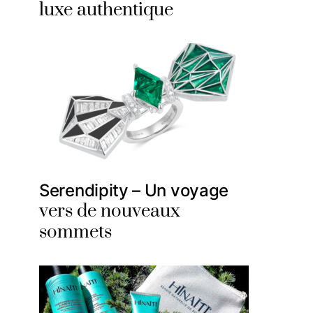
luxe authentique
Serendipity – Un voyage
vers de nouveaux
sommets