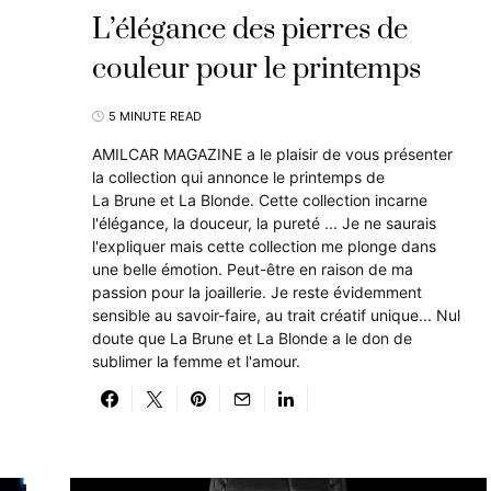
L’élégance des pierres de
couleur pour le printemps
5 MINUTE READ
AMILCAR MAGAZINE a le plaisir de vous présenter
la collection qui annonce le printemps de
La Brune et La Blonde. Cette collection incarne
l'élégance, la douceur, la pureté ... Je ne saurais
l'expliquer mais cette collection me plonge dans
une belle émotion. Peut-être en raison de ma
passion pour la joaillerie. Je reste évidemment
sensible au savoir-faire, au trait créatif unique... Nul
doute que La Brune et La Blonde a le don de
sublimer la femme et l'amour.