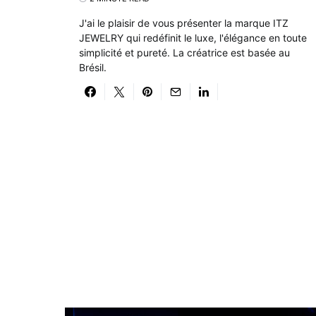
J'ai le plaisir de vous présenter la marque ITZ
JEWELRY qui redéfinit le luxe, l'élégance en toute
simplicité et pureté. La créatrice est basée au
Brésil.