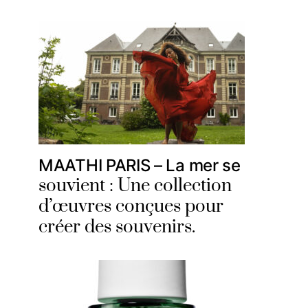
MAATHI PARIS – La mer se
souvient : Une collection
d’œuvres conçues pour
créer des souvenirs.