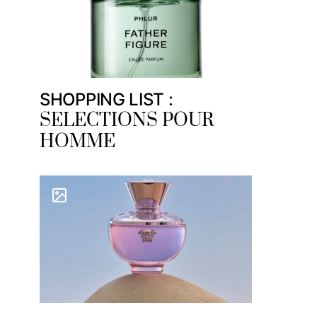
SHOPPING LIST :
SELECTIONS POUR
HOMME