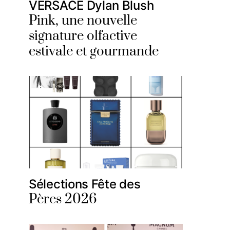
VERSACE Dylan Blush
Pink, une nouvelle
signature olfactive
estivale et gourmande
Sélections Fête des
Pères 2026