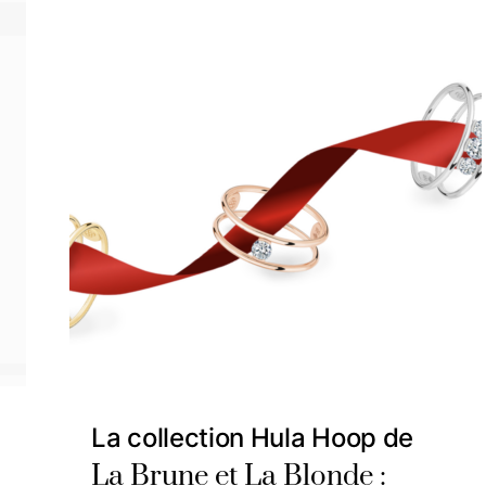
La collection Hula Hoop de
La Brune et La Blonde :