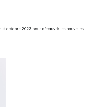
but octobre 2023 pour découvrir les nouvelles