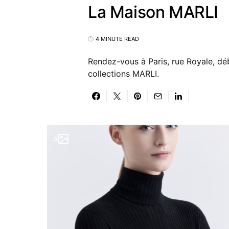
La Maison MARLI
4 MINUTE READ
Rendez-vous à Paris, rue Royale, dé
collections MARLI.
3