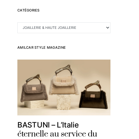
CATÉGORIES
CATÉGORIES
AMILCAR STYLE MAGAZINE
BASTUNI – L’Italie
éternelle au service du