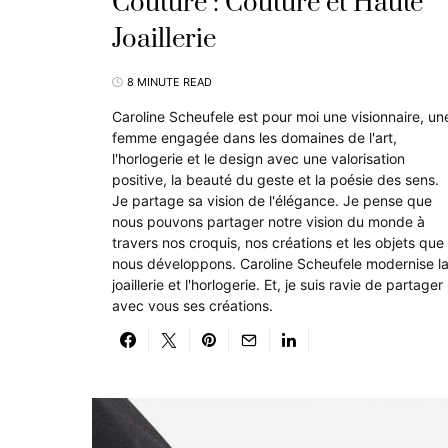
Couture : Couture et Haute
Joaillerie
8 MINUTE READ
Caroline Scheufele est pour moi une visionnaire, un
femme engagée dans les domaines de l'art,
l'horlogerie et le design avec une valorisation
positive, la beauté du geste et la poésie des sens.
Je partage sa vision de l'élégance. Je pense que
nous pouvons partager notre vision du monde à
travers nos croquis, nos créations et les objets que
nous développons. Caroline Scheufele modernise l
joaillerie et l'horlogerie. Et, je suis ravie de partager
avec vous ses créations.