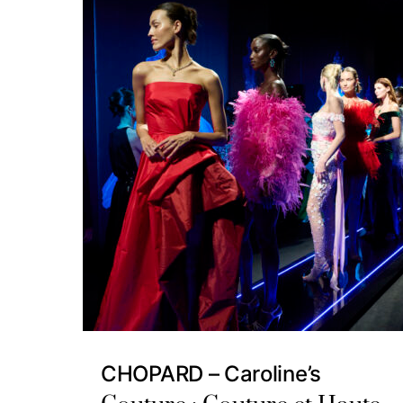
CHOPARD – Caroline’s