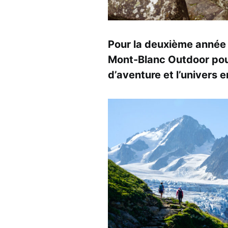
Pour la deuxième année 
Mont-Blanc Outdoor pour 
d’aventure et l’univers