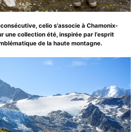
consécutive, celio s’associe à Chamonix-
une collection été, inspirée par l’esprit
 emblématique de la haute montagne.