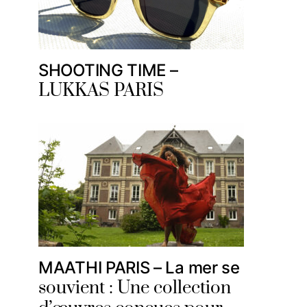
SHOOTING TIME –
LUKKAS PARIS
MAATHI PARIS – La mer se
souvient : Une collection