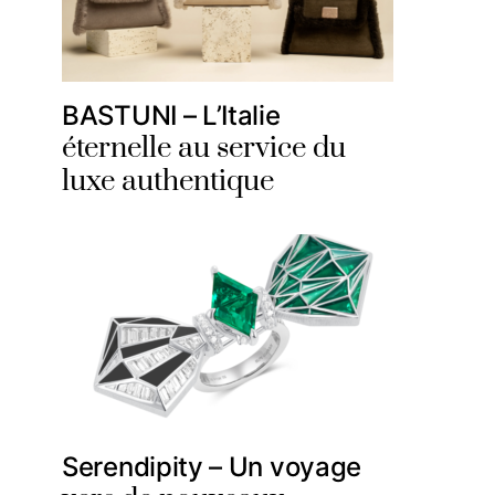
BASTUNI – L’Italie
éternelle au service du
luxe authentique
Serendipity – Un voyage