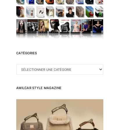
CATÉGORIES
CATÉGORIES
AMILCAR STYLE MAGAZINE