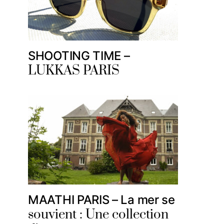
SHOOTING TIME –
LUKKAS PARIS
MAATHI PARIS – La mer se
souvient : Une collection