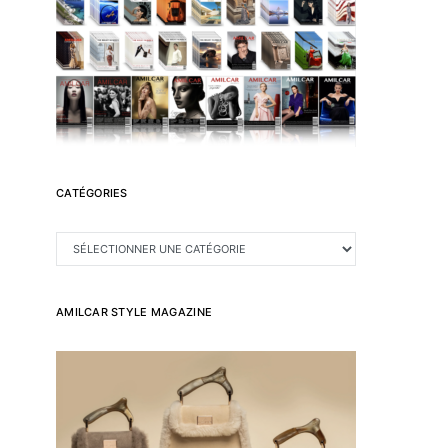
CATÉGORIES
CATÉGORIES
AMILCAR STYLE MAGAZINE