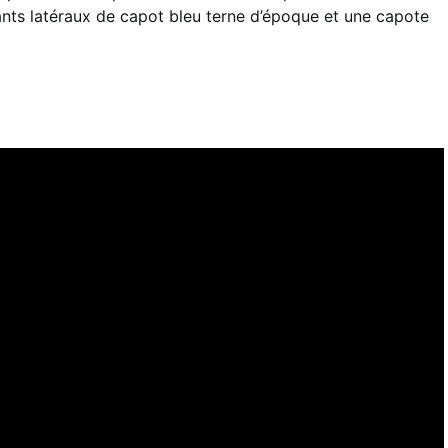
llants latéraux de capot bleu terne d’époque et une capote