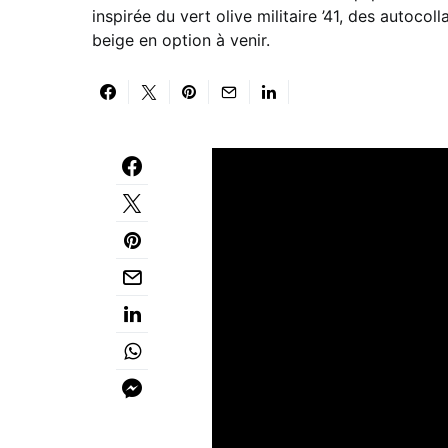
inspirée du vert olive militaire ’41, des autoco
beige en option à venir.