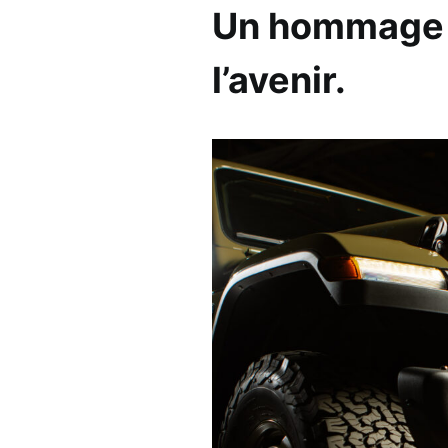
Un hommage 
l’avenir.