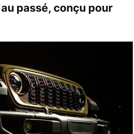
au passé, conçu pour