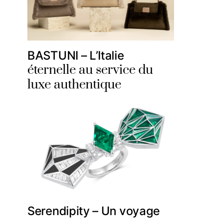
BASTUNI – L’Italie
éternelle au service du
luxe authentique
Serendipity – Un voyage