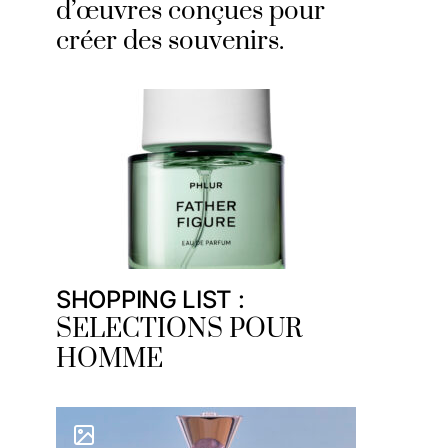
d’œuvres conçues pour
créer des souvenirs.
SHOPPING LIST :
SELECTIONS POUR
HOMME