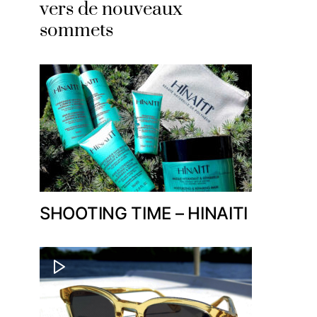
vers de nouveaux
sommets
SHOOTING TIME – HINAITI