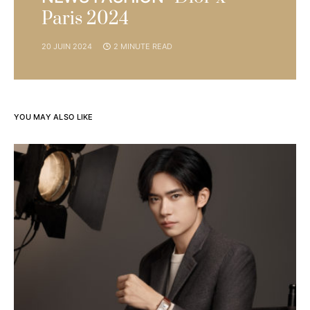
Paris 2024
20 JUIN 2024
2 MINUTE READ
YOU MAY ALSO LIKE