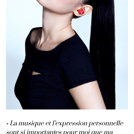
« La musique et l’expression personnelle
sont si importantes pour moi que ma