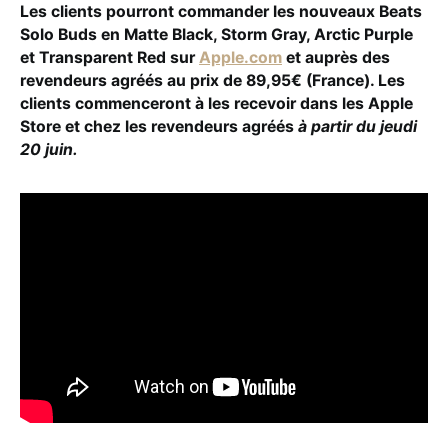
Les clients pourront commander les nouveaux Beats
Solo Buds en Matte Black, Storm Gray, Arctic Purple
et Transparent Red sur
Apple.com
et auprès des
revendeurs agréés au prix de 89,95€ (France). Les
clients commenceront à les recevoir dans les Apple
Store et chez les revendeurs agréés
à partir du jeudi
20 juin.