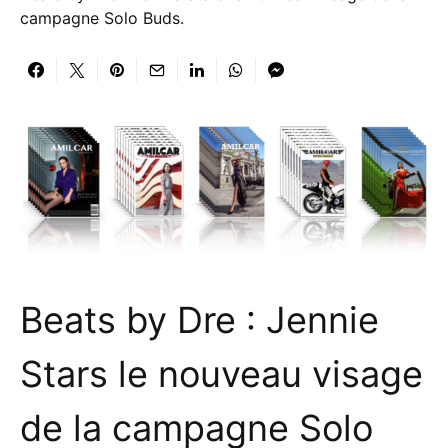
campagne Solo Buds.
Beats by Dre : Jennie
Stars le nouveau visage
de la campagne Solo