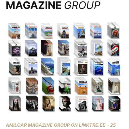
MAGAZINE
GROUP
AMILCAR MAGAZINE GROUP ON LINKTRE.EE – 25