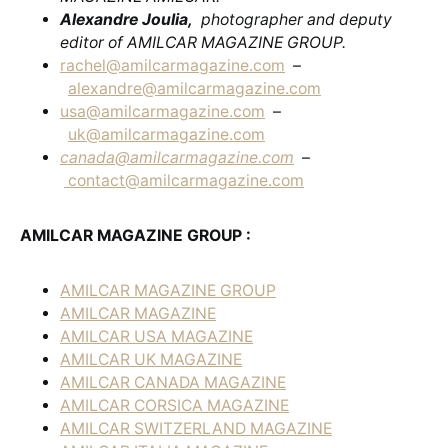
Alexandre Joulia,
photographer and deputy
editor of AMILCAR MAGAZINE GROUP.
rachel@amilcarmagazine.com
–
alexandre@amilcarmagazine.com
usa@amilcarmagazine.com
–
uk@amilcarmagazine.com
canada@amilcarmagazine.com
–
contact@amilcarmagazine.com
AMILCAR MAGAZINE GROUP :
AMILCAR MAGAZINE GROUP
AMILCAR MAGAZINE
AMILCAR USA MAGAZINE
AMILCAR UK MAGAZINE
AMILCAR CANADA MAGAZINE
AMILCAR CORSICA MAGAZINE
AMILCAR SWITZERLAND MAGAZINE