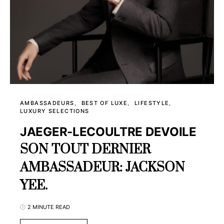
AMBASSADEURS
BEST OF LUXE
LIFESTYLE
LUXURY SELECTIONS
JAEGER-LECOULTRE DEVOILE
SON TOUT DERNIER
AMBASSADEUR: JACKSON
YEE.
2 MINUTE READ