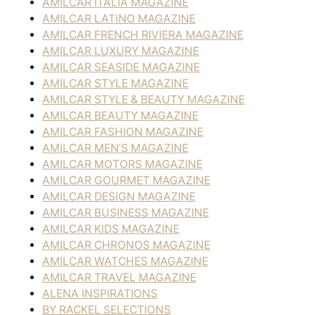
AMILCAR ITALIA MAGAZINE
AMILCAR LATINO MAGAZINE
AMILCAR FRENCH RIVIERA MAGAZINE
AMILCAR LUXURY MAGAZINE
AMILCAR SEASIDE MAGAZINE
AMILCAR STYLE MAGAZINE
AMILCAR STYLE & BEAUTY MAGAZINE
AMILCAR BEAUTY MAGAZINE
AMILCAR FASHION MAGAZINE
AMILCAR MEN’S MAGAZINE
AMILCAR MOTORS MAGAZINE
AMILCAR GOURMET MAGAZINE
AMILCAR DESIGN MAGAZINE
AMILCAR BUSINESS MAGAZINE
AMILCAR KIDS MAGAZINE
AMILCAR CHRONOS MAGAZINE
AMILCAR WATCHES MAGAZINE
AMILCAR TRAVEL MAGAZINE
ALENA INSPIRATIONS
BY RACKEL SELECTIONS