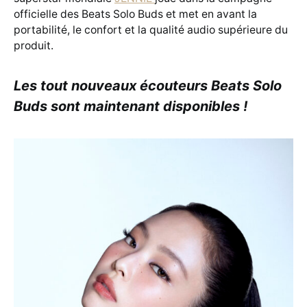
officielle des Beats Solo Buds et met en avant la
portabilité, le confort et la qualité audio supérieure du
produit.
Les tout nouveaux écouteurs Beats Solo
Buds sont maintenant disponibles !