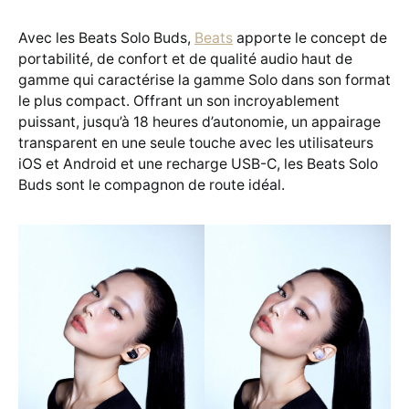
Avec les Beats Solo Buds,
Beats
apporte le concept de
portabilité, de confort et de qualité audio haut de
gamme qui caractérise la gamme Solo dans son format
le plus compact. Offrant un son incroyablement
puissant, jusqu’à 18 heures d’autonomie, un appairage
transparent en une seule touche avec les utilisateurs
iOS et Android et une recharge USB-C, les Beats Solo
Buds sont le compagnon de route idéal.