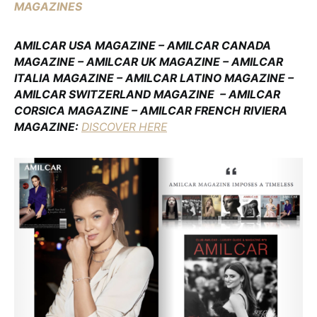
MAGAZINES
AMILCAR USA MAGAZINE – AMILCAR CANADA
MAGAZINE – AMILCAR UK MAGAZINE – AMILCAR
ITALIA MAGAZINE – AMILCAR LATINO MAGAZINE –
AMILCAR SWITZERLAND MAGAZINE
– AMILCAR
CORSICA MAGAZINE – AMILCAR FRENCH RIVIERA
MAGAZINE:
DISCOVER HERE