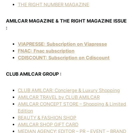
THE RIGHT NUMBER MAGAZINE
AMILCAR MAGAZINE & THE RIGHT MAGAZINE ISSUE
:
VIAPRESSE: Subscription on Viapresse
FNAC: Fnac subscription
CDISCOUNT: Subscription on Cdiscount
CLUB AMILCAR GROUP :
CLUB AMILCAR: Concierge & Luxury Shopping
AMILCAR TRAVEL by CLUB AMILCAR
AMILCAR CONCEPT STORE – Shopping & Limited
Edition
BEAUTY & FASHION SHOP
AMILCAR SHOP GIFT CARD
MEDIAN AGENCY: EDITOR – PR – EVENT – BRAND