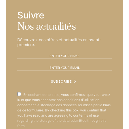
Suivre
Nos actualités
Découvrez nos offres et actualités en avant-
première.
SUBSCRIBE
En cochant cette case, vous confirmez que vous avez
lu et que vous acceptez nos conditions d'utilisation
concernant le stockage des données soumises par le biais
de ce formulaire. By checking this box, you confirm that
you have read and are agreeing to our terms of use
regarding the storage of the data submitted through this
form.