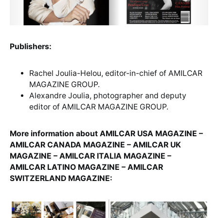
Publishers:
Rachel Joulia-Helou, editor-in-chief of AMILCAR
MAGAZINE GROUP.
Alexandre Joulia, photographer and deputy
editor of AMILCAR MAGAZINE GROUP.
More information about AMILCAR USA MAGAZINE –
AMILCAR CANADA MAGAZINE – AMILCAR UK
MAGAZINE – AMILCAR ITALIA MAGAZINE –
AMILCAR LATINO MAGAZINE – AMILCAR
SWITZERLAND MAGAZINE: