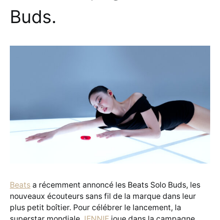
Buds.
Beats
a récemment annoncé les Beats Solo Buds, les
nouveaux écouteurs sans fil de la marque dans leur
plus petit boîtier. Pour célébrer le lancement, la
superstar mondiale
JENNIE
joue dans la campagne