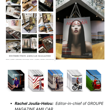
Rachel Joulia-Helou:
Editor-in-chief of GROUPE
MAGAZINE AMILCAR.