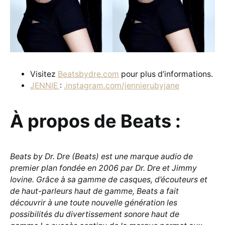
Visitez
Beatsbydre.com
pour plus d’informations.
JENNIE
:
.instagram.com/jennierubyjane
À propos de Beats :
Beats by Dr. Dre (Beats) est une marque audio de
premier plan fondée en 2006 par Dr. Dre et Jimmy
Iovine. Grâce à sa gamme de casques, d’écouteurs et
de haut-parleurs haut de gamme, Beats a fait
découvrir à une toute nouvelle génération les
possibilités du divertissement sonore haut de