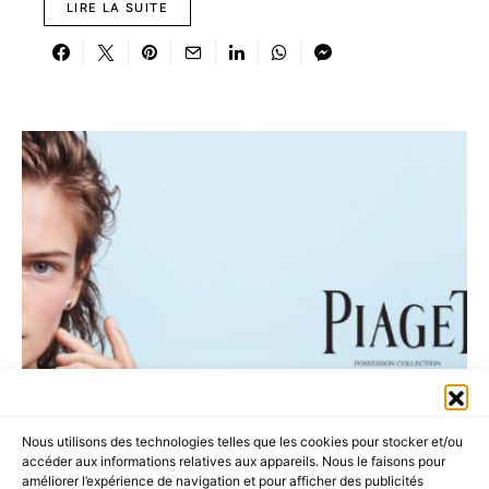
LIRE LA SUITE
Nous utilisons des technologies telles que les cookies pour stocker et/ou
accéder aux informations relatives aux appareils. Nous le faisons pour
améliorer l’expérience de navigation et pour afficher des publicités