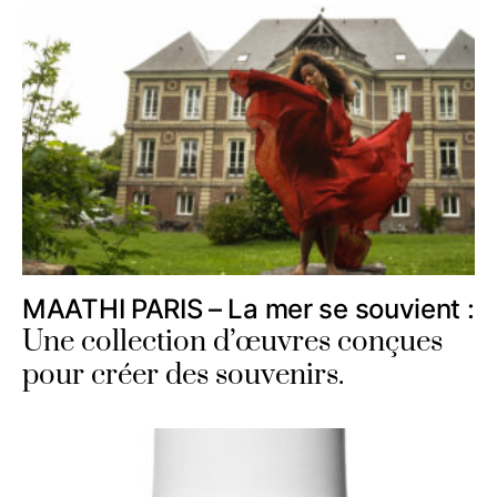
MAATHI PARIS – La mer se souvient :
Une collection d’œuvres conçues
pour créer des souvenirs.