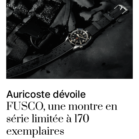
Auricoste dévoile
FUSCO, une montre en
série limitée à 170
exemplaires