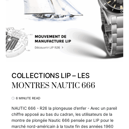
COLLECTIONS LIP – LES
MONTRES NAUTIC 666
6 MINUTE READ
NAUTIC 666 - R26 la plongeuse d’enfer - Avec un pareil
chiffre apposé au bas du cadran, les utilisateurs de la
montre de plongée Nautic 666 pensée par LIP pour le
marché nord-américain à la toute fin des années 1960