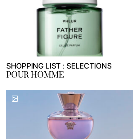
SHOPPING LIST : SELECTIONS
POUR HOMME