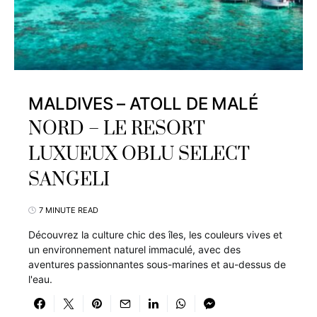
MALDIVES – ATOLL DE MALÉ
NORD – LE RESORT
LUXUEUX OBLU SELECT
SANGELI
7 MINUTE READ
Découvrez la culture chic des îles, les couleurs vives et
un environnement naturel immaculé, avec des
aventures passionnantes sous-marines et au-dessus de
l'eau.