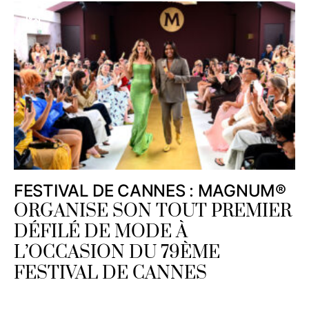
FESTIVAL DE CANNES : MAGNUM®
ORGANISE SON TOUT PREMIER
DÉFILÉ DE MODE À
L’OCCASION DU 79ÈME
FESTIVAL DE CANNES