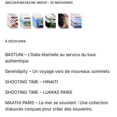
AMILCAR MAGAZINE GROUP – 35 MAGAZINES
À DÉCOUVRIR
BASTUNI – L’Italie éternelle au service du luxe
authentique
Serendipity – Un voyage vers de nouveaux sommets
SHOOTING TIME – HINAITI
SHOOTING TIME – LUKKAS PARIS
MAATHI PARIS – La mer se souvient : Une collection
d’œuvres conçues pour créer des souvenirs.