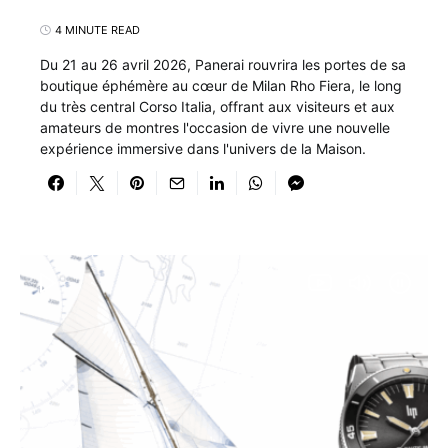
4 MINUTE READ
Du 21 au 26 avril 2026, Panerai rouvrira les portes de sa
boutique éphémère au cœur de Milan Rho Fiera, le long
du très central Corso Italia, offrant aux visiteurs et aux
amateurs de montres l'occasion de vivre une nouvelle
expérience immersive dans l'univers de la Maison.