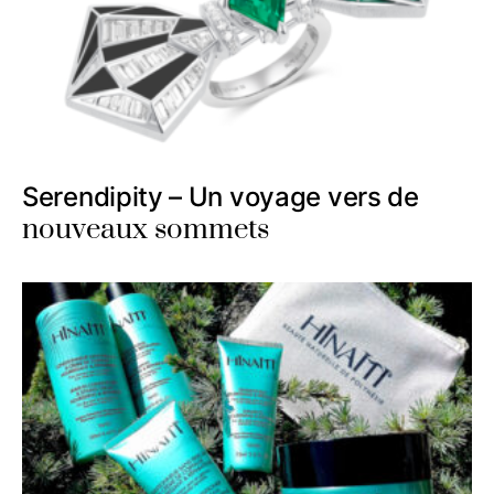
Serendipity – Un voyage vers de
nouveaux sommets