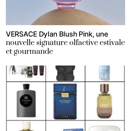
VERSACE Dylan Blush Pink, une
nouvelle signature olfactive estivale
et gourmande