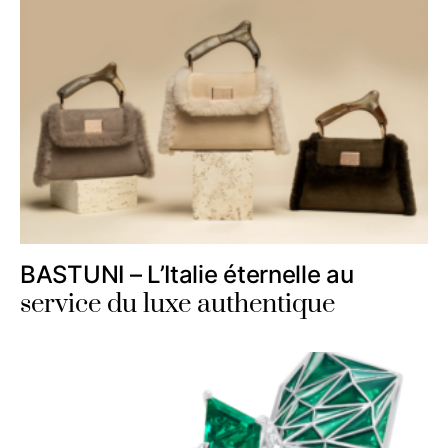
BASTUNI – L’Italie éternelle au
service du luxe authentique