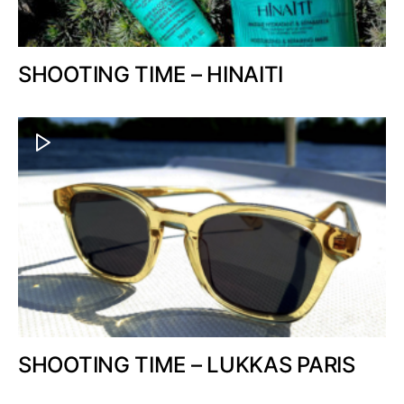
SHOOTING TIME – HINAITI
SHOOTING TIME – LUKKAS PARIS