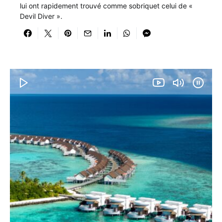
lui ont rapidement trouvé comme sobriquet celui de «
Devil Diver ».