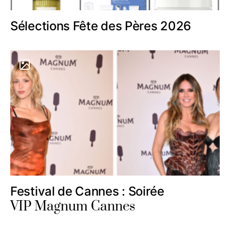
Sélections Fête des Pères 2026
Festival de Cannes : Soirée
VIP Magnum Cannes