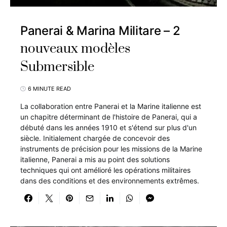
Panerai & Marina Militare – 2
nouveaux modèles
Submersible
6 MINUTE READ
La collaboration entre Panerai et la Marine italienne est
un chapitre déterminant de l'histoire de Panerai, qui a
débuté dans les années 1910 et s'étend sur plus d'un
siècle. Initialement chargée de concevoir des
instruments de précision pour les missions de la Marine
italienne, Panerai a mis au point des solutions
techniques qui ont amélioré les opérations militaires
dans des conditions et des environnements extrêmes.