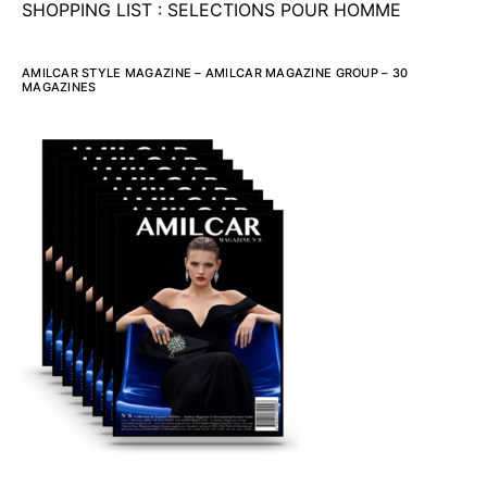
SHOPPING LIST : SELECTIONS POUR HOMME
AMILCAR STYLE MAGAZINE – AMILCAR MAGAZINE GROUP – 30
MAGAZINES