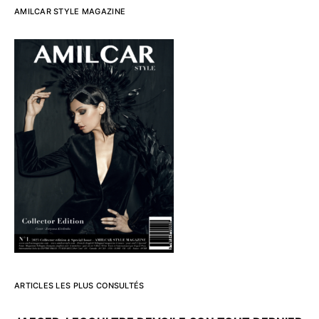
AMILCAR STYLE MAGAZINE
ARTICLES LES PLUS CONSULTÉS