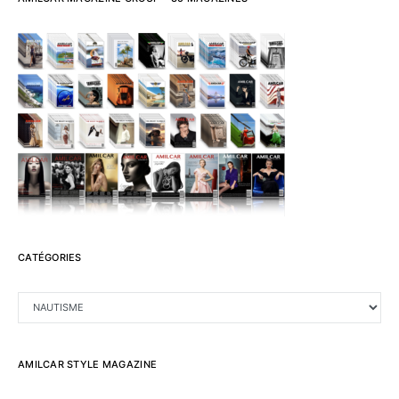
CATÉGORIES
CATÉGORIES
AMILCAR STYLE MAGAZINE