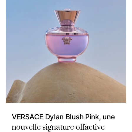
VERSACE Dylan Blush Pink, une
nouvelle signature olfactive