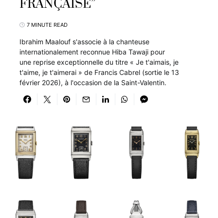
FRANÇAISE”
7 MINUTE READ
Ibrahim Maalouf s'associe à la chanteuse
internationalement reconnue Hiba Tawaji pour
une reprise exceptionnelle du titre « Je t'aimais, je
t'aime, je t'aimerai » de Francis Cabrel (sortie le 13
février 2026), à l'occasion de la Saint-Valentin.