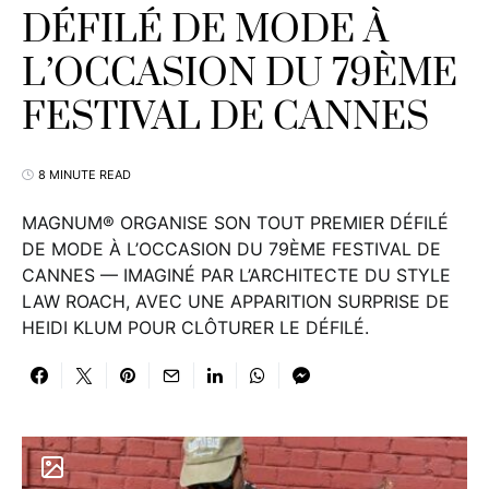
DÉFILÉ DE MODE À
L’OCCASION DU 79ÈME
FESTIVAL DE CANNES
8 MINUTE READ
MAGNUM® ORGANISE SON TOUT PREMIER DÉFILÉ
DE MODE À L’OCCASION DU 79ÈME FESTIVAL DE
CANNES — IMAGINÉ PAR L’ARCHITECTE DU STYLE
LAW ROACH, AVEC UNE APPARITION SURPRISE DE
HEIDI KLUM POUR CLÔTURER LE DÉFILÉ.