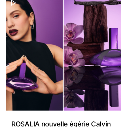
ROSALIA nouvelle égérie Calvin