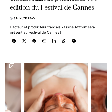
édition du Festival de Cannes
3 MINUTE READ
L'acteur et producteur français Yassine Azzouz sera
présent au Festival de Cannes !