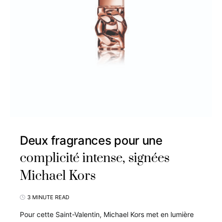
Deux fragrances pour une
complicité intense, signées
Michael Kors
3 MINUTE READ
Pour cette Saint-Valentin, Michael Kors met en lumière