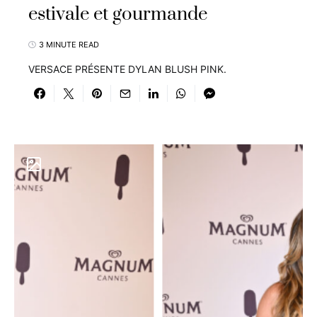
estivale et gourmande
3 MINUTE READ
VERSACE PRÉSENTE DYLAN BLUSH PINK.