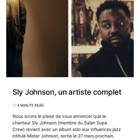
Sly Johnson, un artiste complet
4 MINUTE READ
Nous avons le plaisir de vous annoncer que le
chanteur Sly Johnson (membre du Saïan Supa
Crew) revient avec un album solo aux influences jazz
intitulé Mister Johnson, sortie le 27 mars prochain.