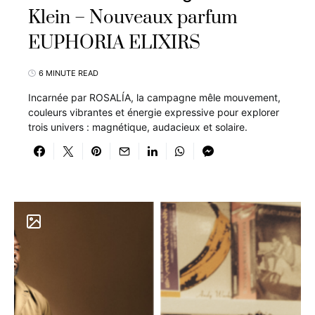
Klein – Nouveaux parfum
EUPHORIA ELIXIRS
6 MINUTE READ
Incarnée par ROSALÍA, la campagne mêle mouvement,
couleurs vibrantes et énergie expressive pour explorer
trois univers : magnétique, audacieux et solaire.