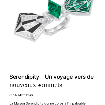
Serendipity – Un voyage vers de
nouveaux sommets
3 MINUTE READ
La Maison Serendipity donne corps à l'impalpable,