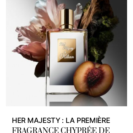
HER MAJESTY : LA PREMIÈRE
FRAGRANCE CHYPRÉE DE