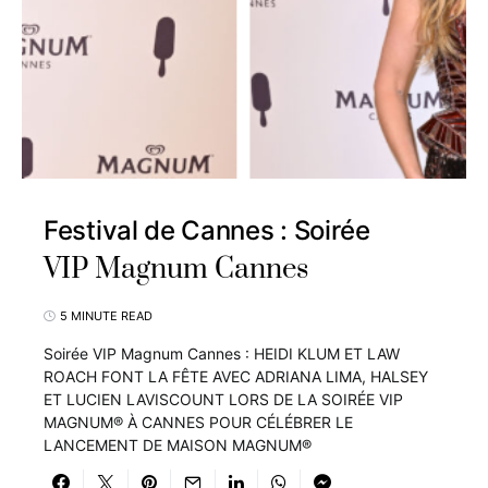
Festival de Cannes : Soirée
VIP Magnum Cannes
5 MINUTE READ
Soirée VIP Magnum Cannes : HEIDI KLUM ET LAW
ROACH FONT LA FÊTE AVEC ADRIANA LIMA, HALSEY
ET LUCIEN LAVISCOUNT LORS DE LA SOIRÉE VIP
MAGNUM® À CANNES POUR CÉLÉBRER LE
LANCEMENT DE MAISON MAGNUM®