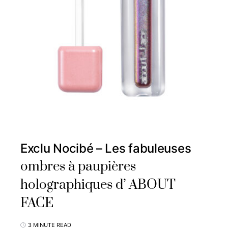
Exclu Nocibé – Les fabuleuses
ombres à paupières
holographiques d’ ABOUT
FACE
3 MINUTE READ