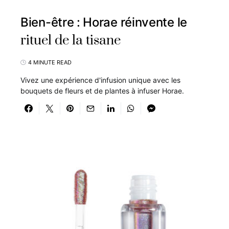
Bien-être : Horae réinvente le
rituel de la tisane
4 MINUTE READ
Vivez une expérience d'infusion unique avec les
bouquets de fleurs et de plantes à infuser Horae.
17