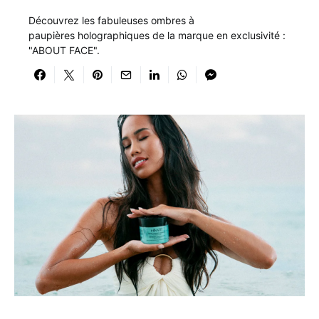
Découvrez les fabuleuses ombres à
paupières holographiques de la marque en exclusivité :
"ABOUT FACE".