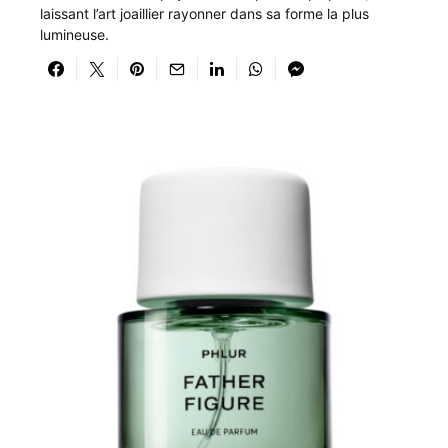
laissant l’art joaillier rayonner dans sa forme la plus
lumineuse.