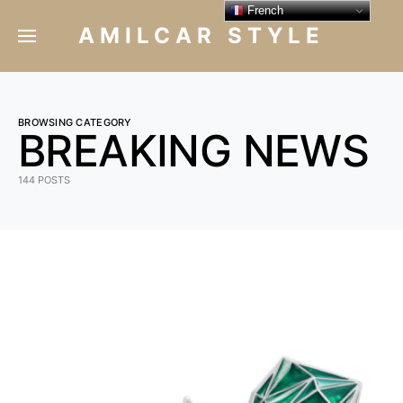
French
AMILCAR STYLE
BROWSING CATEGORY
BREAKING NEWS
144 POSTS