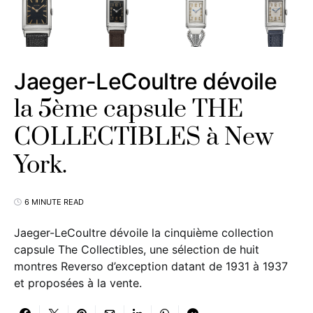
Jaeger-LeCoultre dévoile
la 5ème capsule THE
COLLECTIBLES à New
York.
6 MINUTE READ
Jaeger-LeCoultre dévoile la cinquième collection
capsule The Collectibles, une sélection de huit
montres Reverso d’exception datant de 1931 à 1937
et proposées à la vente.