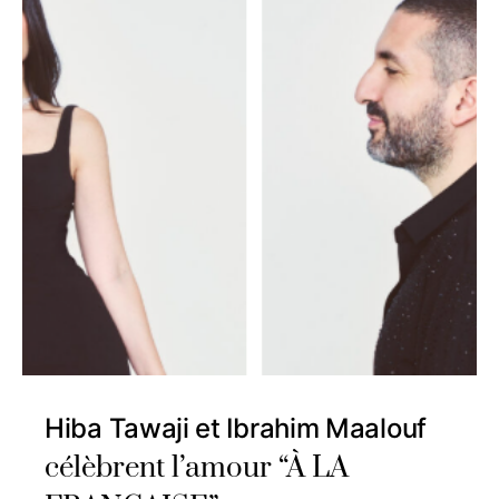
Hiba Tawaji et Ibrahim Maalouf
célèbrent l’amour “À LA