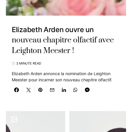
Elizabeth Arden ouvre un
nouveau chapitre olfactif avec
Leighton Meester !
3 MINUTE READ
Elizabeth Arden annonce la nomination de Leighton
Meester pour incarner son nouveau chapitre olfactif.