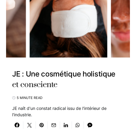
JE : Une cosmétique holistique
et consciente
5 MINUTE READ
JE naît d'un constat radical issu de l'intérieur de
l'industrie.