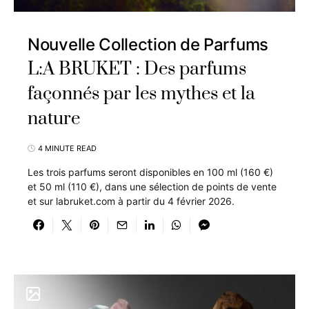
Nouvelle Collection de Parfums
L:A BRUKET : Des parfums
façonnés par les mythes et la
nature
4 MINUTE READ
Les trois parfums seront disponibles en 100 ml (160 €)
et 50 ml (110 €), dans une sélection de points de vente
et sur labruket.com à partir du 4 février 2026.