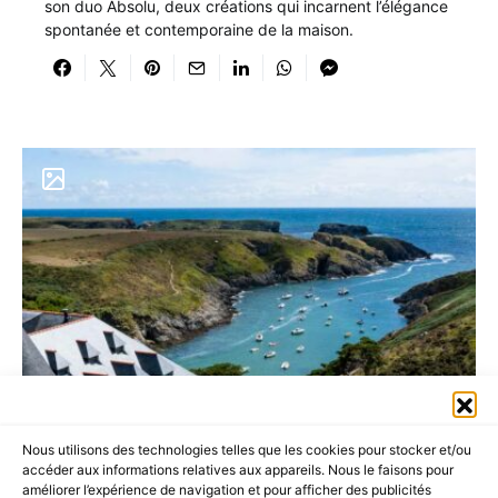
son duo Absolu, deux créations qui incarnent l’élégance
spontanée et contemporaine de la maison.
Nous utilisons des technologies telles que les cookies pour stocker et/ou
accéder aux informations relatives aux appareils. Nous le faisons pour
améliorer l’expérience de navigation et pour afficher des publicités