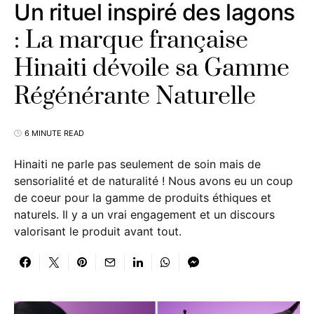
Un rituel inspiré des lagons
: La marque française
Hinaiti dévoile sa Gamme
Régénérante Naturelle
6 MINUTE READ
Hinaiti ne parle pas seulement de soin mais de
sensorialité et de naturalité ! Nous avons eu un coup
de coeur pour la gamme de produits éthiques et
naturels. Il y a un vrai engagement et un discours
valorisant le produit avant tout.