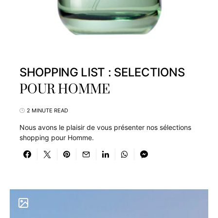
SHOPPING LIST : SELECTIONS
POUR HOMME
2 MINUTE READ
Nous avons le plaisir de vous présenter nos sélections
shopping pour Homme.