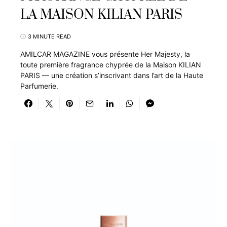
LA MAISON KILIAN PARIS
3 MINUTE READ
AMILCAR MAGAZINE vous présente Her Majesty, la
toute première fragrance chyprée de la Maison KILIAN
PARIS — une création s’inscrivant dans l’art de la Haute
Parfumerie.