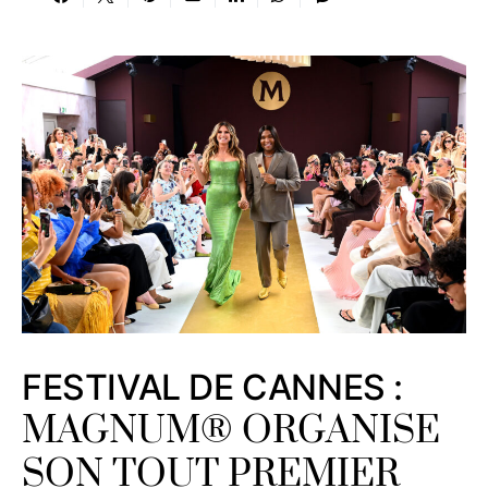
FESTIVAL DE CANNES :
MAGNUM® ORGANISE
SON TOUT PREMIER