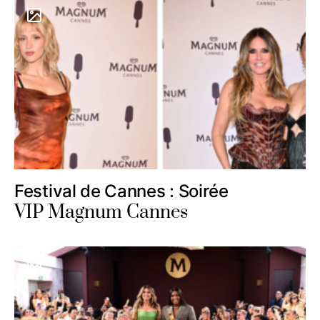
Festival de Cannes : Soirée
VIP Magnum Cannes