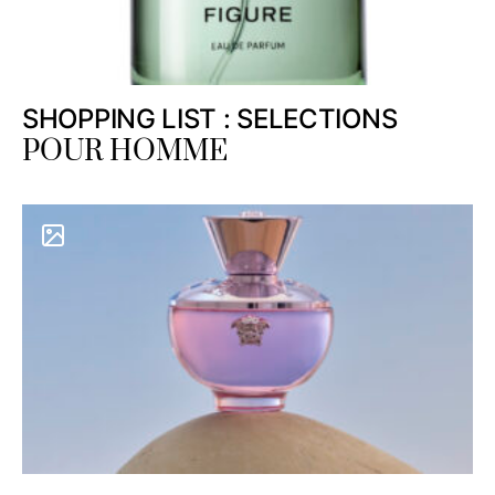
SHOPPING LIST : SELECTIONS
POUR HOMME