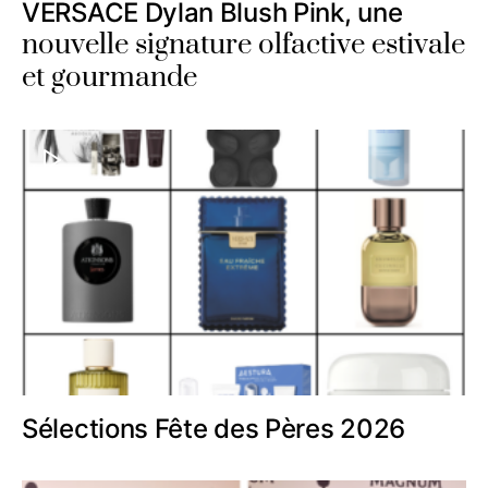
VERSACE Dylan Blush Pink, une
nouvelle signature olfactive estivale
et gourmande
Sélections Fête des Pères 2026