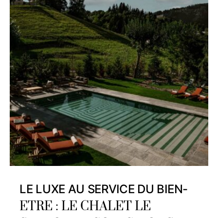
LE LUXE AU SERVICE DU BIEN-
ETRE : LE CHALET LE