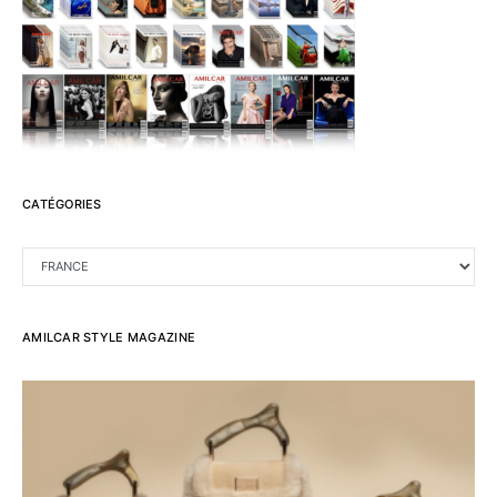
CATÉGORIES
CATÉGORIES
AMILCAR STYLE MAGAZINE