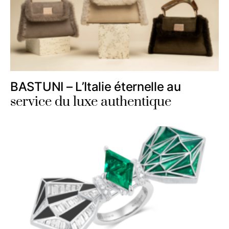
BASTUNI – L’Italie éternelle au
service du luxe authentique