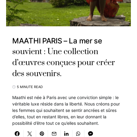
MAATHI PARIS – La mer se
souvient : Une collection
d’œuvres conçues pour créer
des souvenirs.
5 MINUTE READ
Maathi est née à Paris avec une conviction simple : le
véritable luxe réside dans la liberté. Nous créons pour
les femmes qui souhaitent se sentir ancrées et sûres
d’elles, tout en restant libres, en leur donnant la
possibilité d’être tout ce qu’elles souhaitent.