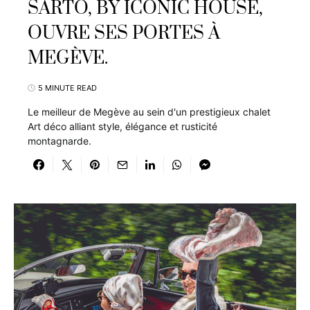
SARTO, BY ICONIC HOUSE,
OUVRE SES PORTES À
MEGÈVE.
5 MINUTE READ
Le meilleur de Megève au sein d'un prestigieux chalet
Art déco alliant style, élégance et rusticité
montagnarde.