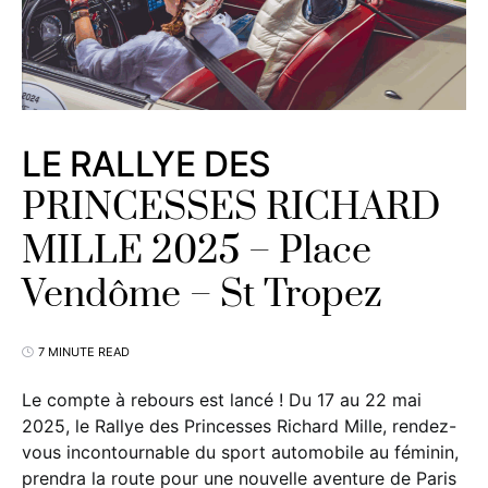
LE RALLYE DES
PRINCESSES RICHARD
MILLE 2025 – Place
Vendôme – St Tropez
7 MINUTE READ
Le compte à rebours est lancé ! Du 17 au 22 mai
2025, le Rallye des Princesses Richard Mille, rendez-
vous incontournable du sport automobile au féminin,
prendra la route pour une nouvelle aventure de Paris