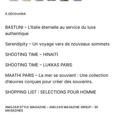
À DÉCOUVRIR
BASTUNI – L’Italie éternelle au service du luxe
authentique
Serendipity – Un voyage vers de nouveaux sommets
SHOOTING TIME – HINAITI
SHOOTING TIME – LUKKAS PARIS
MAATHI PARIS – La mer se souvient : Une collection
d’œuvres conçues pour créer des souvenirs.
SHOPPING LIST : SELECTIONS POUR HOMME
AMILCAR STYLE MAGAZINE – AMILCAR MAGAZINE GROUP – 30
MAGAZINES