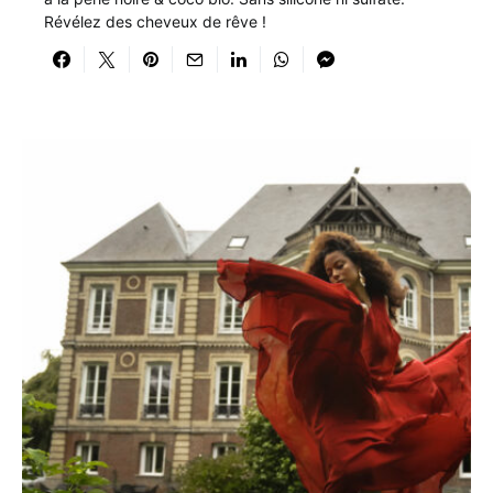
Révélez des cheveux de rêve !