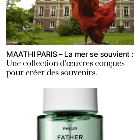
MAATHI PARIS – La mer se souvient :
Une collection d’œuvres conçues
pour créer des souvenirs.