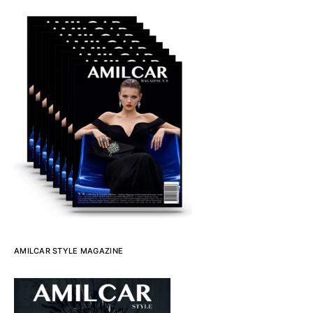
AMILCAR STYLE MAGAZINE