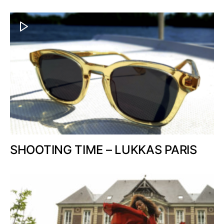
SHOOTING TIME – LUKKAS PARIS