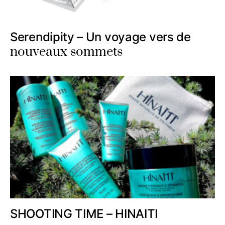
Serendipity – Un voyage vers de
nouveaux sommets
SHOOTING TIME – HINAITI