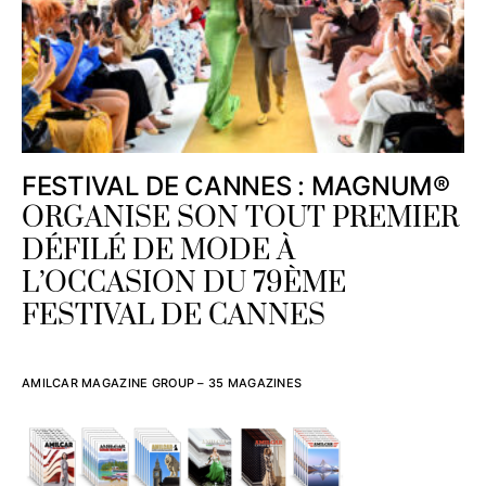
FESTIVAL DE CANNES : MAGNUM®
ORGANISE SON TOUT PREMIER
DÉFILÉ DE MODE À
L’OCCASION DU 79ÈME
FESTIVAL DE CANNES
AMILCAR MAGAZINE GROUP – 35 MAGAZINES