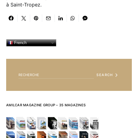
à Saint-Tropez.
French
SEARCH FOR:
SEARCH
AMILCAR MAGAZINE GROUP – 35 MAGAZINES