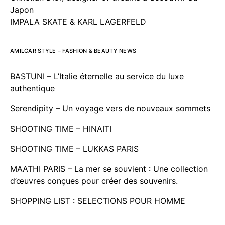
Japon
IMPALA SKATE & KARL LAGERFELD
AMILCAR STYLE – FASHION & BEAUTY NEWS
BASTUNI – L’Italie éternelle au service du luxe
authentique
Serendipity – Un voyage vers de nouveaux sommets
SHOOTING TIME – HINAITI
SHOOTING TIME – LUKKAS PARIS
MAATHI PARIS – La mer se souvient : Une collection
d’œuvres conçues pour créer des souvenirs.
SHOPPING LIST : SELECTIONS POUR HOMME