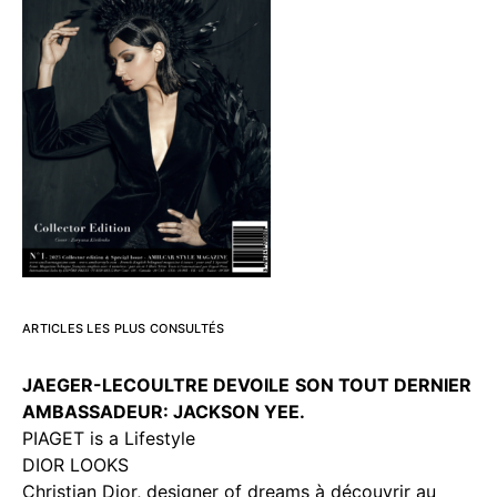
ARTICLES LES PLUS CONSULTÉS
JAEGER-LECOULTRE DEVOILE
SON TOUT DERNIER
AMBASSADEUR: JACKSON YEE.
PIAGET is a Lifestyle
DIOR LOOKS
Christian Dior, designer of dreams à découvrir au