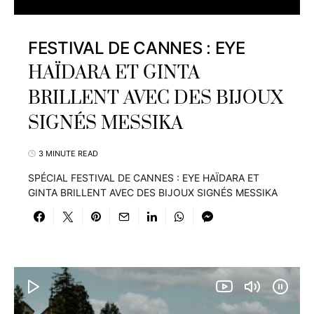
FESTIVAL DE CANNES : EYE
HAÏDARA ET GINTA
BRILLENT AVEC DES BIJOUX
SIGNÉS MESSIKA
3 MINUTE READ
SPÉCIAL FESTIVAL DE CANNES : EYE HAÏDARA ET
GINTA BRILLENT AVEC DES BIJOUX SIGNÉS MESSIKA