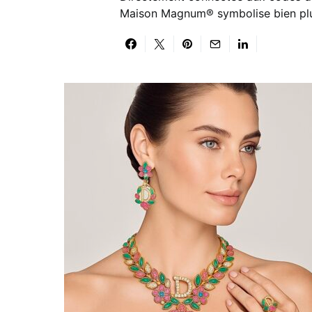
Maison Magnum® symbolise bien plus 