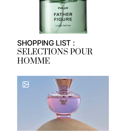
SHOPPING LIST :
SELECTIONS POUR
HOMME