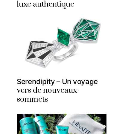
luxe authentique
Serendipity – Un voyage
vers de nouveaux
sommets