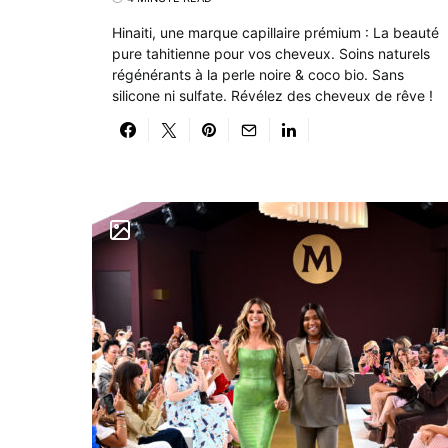
Hinaiti, une marque capillaire prémium : La beauté
pure tahitienne pour vos cheveux. Soins naturels
régénérants à la perle noire & coco bio. Sans
silicone ni sulfate. Révélez des cheveux de rêve !