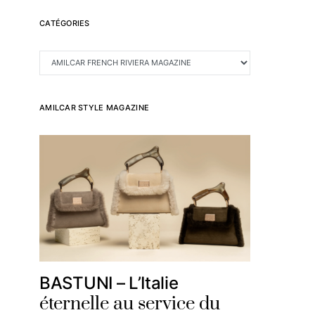
CATÉGORIES
CATÉGORIES
AMILCAR STYLE MAGAZINE
BASTUNI – L’Italie
éternelle au service du