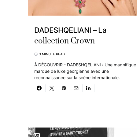
DADESHQELIANI – La
collection Crown
3 MINUTE READ
À DÉCOUVRIR - DADESHQELIANI : Une magnifique
marque de luxe géorgienne avec une
reconnaissance sur la scène internationale.