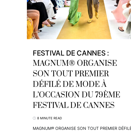
FESTIVAL DE CANNES :
MAGNUM® ORGANISE
SON TOUT PREMIER
DÉFILÉ DE MODE À
L’OCCASION DU 79ÈME
FESTIVAL DE CANNES
8 MINUTE READ
MAGNUM® ORGANISE SON TOUT PREMIER DÉFIL