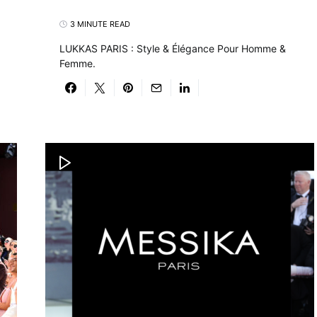
3 MINUTE READ
LUKKAS PARIS : Style & Élégance Pour Homme &
Femme.