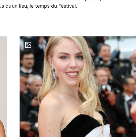
qu’un lieu, le temps du Festival.