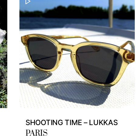
SHOOTING TIME – LUKKAS
PARIS