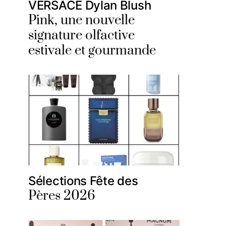
VERSACE Dylan Blush
Pink, une nouvelle
signature olfactive
estivale et gourmande
Sélections Fête des
Pères 2026