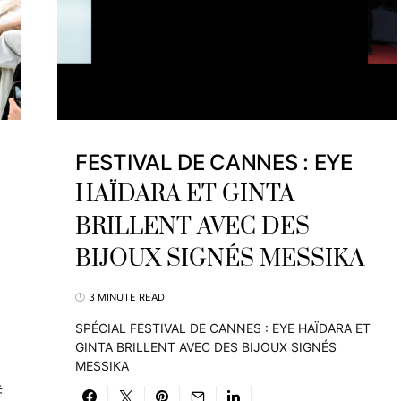
FESTIVAL DE CANNES : EYE
HAÏDARA ET GINTA
BRILLENT AVEC DES
BIJOUX SIGNÉS MESSIKA
3 MINUTE READ
SPÉCIAL FESTIVAL DE CANNES : EYE HAÏDARA ET
GINTA BRILLENT AVEC DES BIJOUX SIGNÉS
MESSIKA
É