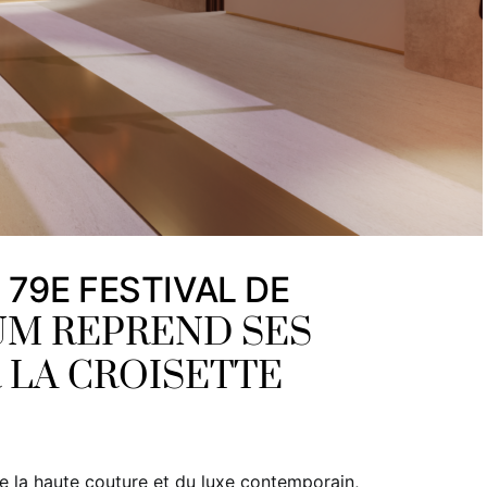
 79E FESTIVAL DE
M REPREND SES
 LA CROISETTE
 la haute couture et du luxe contemporain,