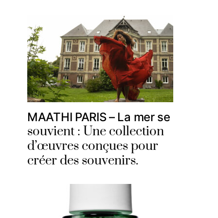
MAATHI PARIS – La mer se
souvient : Une collection
d’œuvres conçues pour
créer des souvenirs.