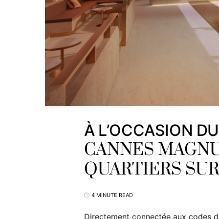
À L’OCCASION DU
CANNES MAGNU
QUARTIERS SUR
4 MINUTE READ
Directement connectée aux codes de