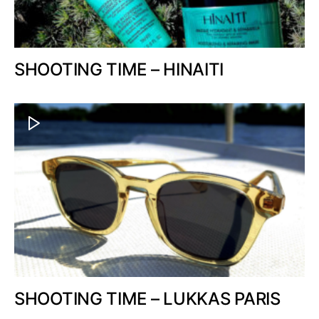
SHOOTING TIME – HINAITI
SHOOTING TIME – LUKKAS PARIS