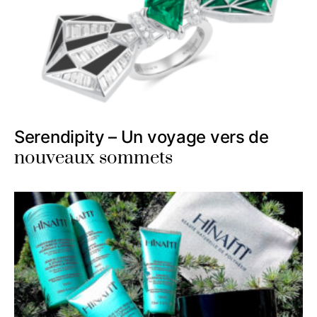
Serendipity – Un voyage vers de
nouveaux sommets