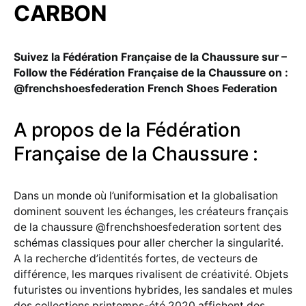
CARBON
Suivez la Fédération Française de la Chaussure sur –
Follow the Fédération Française de la Chaussure on :
@frenchshoesfederation French Shoes Federation
A propos de la Fédération
Française de la Chaussure :
Dans un monde où l’uniformisation et la globalisation
dominent souvent les échanges, les créateurs français
de la chaussure @frenchshoesfederation sortent des
schémas classiques pour aller chercher la singularité.
A la recherche d’identités fortes, de vecteurs de
différence, les marques rivalisent de créativité. Objets
futuristes ou inventions hybrides, les sandales et mules
des collections printemps-été 2020 affichent des