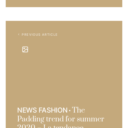
PREVIOUS ARTICLE
The
NEWS FASHION
Padding trend for summer