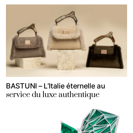
BASTUNI – L’Italie éternelle au
service du luxe authentique