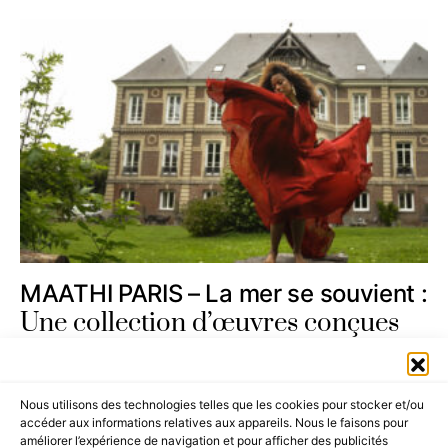
MAATHI PARIS – La mer se souvient :
Une collection d’œuvres conçues
pour créer des souvenirs.
Nous utilisons des technologies telles que les cookies pour stocker et/ou
accéder aux informations relatives aux appareils. Nous le faisons pour
améliorer l’expérience de navigation et pour afficher des publicités