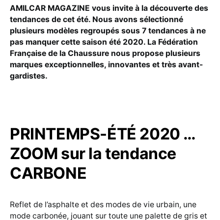
AMILCAR MAGAZINE vous invite à la découverte des
tendances de cet été. Nous avons sélectionné
plusieurs modèles regroupés sous 7 tendances à ne
pas manquer cette saison été 2020. La Fédération
Française de la Chaussure nous propose plusieurs
marques exceptionnelles, innovantes et très avant-
gardistes.
PRINTEMPS-ÉTÉ 2020 …
ZOOM sur la tendance
CARBONE
Reflet de l’asphalte et des modes de vie urbain, une
mode carbonée, jouant sur toute une palette de gris et