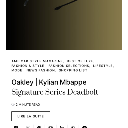
AMILCAR STYLE MAGAZINE
BEST OF LUXE
FASHION & STYLE
FASHION SELECTIONS
LIFESTYLE
MODE
NEWS FASHION
SHOPPING LIST
Oakley | Kylian Mbappe
Signature Series Deadbolt
2 MINUTE READ
LIRE LA SUITE