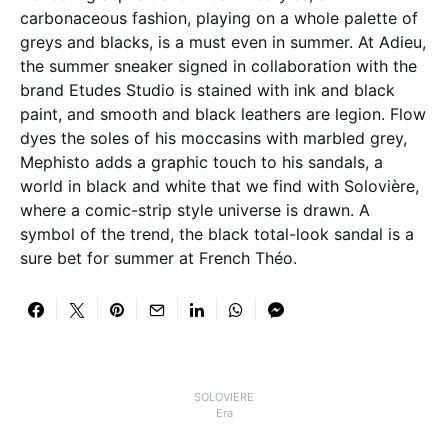
carbonaceous fashion, playing on a whole palette of
greys and blacks, is a must even in summer. At Adieu,
the summer sneaker signed in collaboration with the
brand Etudes Studio is stained with ink and black
paint, and smooth and black leathers are legion. Flow
dyes the soles of his moccasins with marbled grey,
Mephisto adds a graphic touch to his sandals, a
world in black and white that we find with Solovière,
where a comic-strip style universe is drawn. A
symbol of the trend, the black total-look sandal is a
sure bet for summer at French Théo.
SOLOVIERE
Era