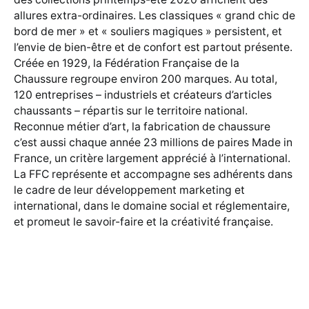
allures extra-ordinaires. Les classiques « grand chic de
bord de mer » et « souliers magiques » persistent, et
l’envie de bien-être et de confort est partout présente.
Créée en 1929, la Fédération Française de la
Chaussure regroupe environ 200 marques. Au total,
120 entreprises – industriels et créateurs d’articles
chaussants – répartis sur le territoire national.
Reconnue métier d’art, la fabrication de chaussure
c’est aussi chaque année 23 millions de paires Made in
France, un critère largement apprécié à l’international.
La FFC représente et accompagne ses adhérents dans
le cadre de leur développement marketing et
international, dans le domaine social et réglementaire,
et promeut le savoir-faire et la créativité française.