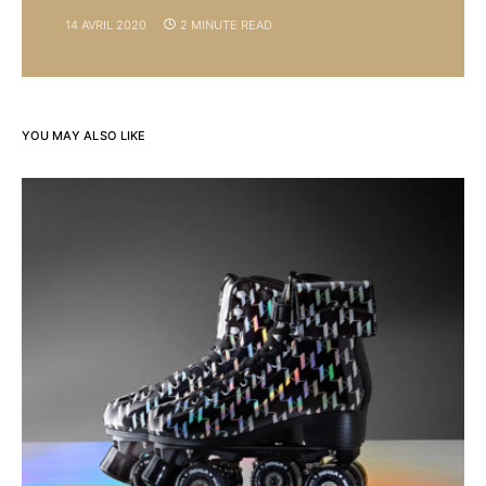
14 AVRIL 2020
2 MINUTE READ
YOU MAY ALSO LIKE