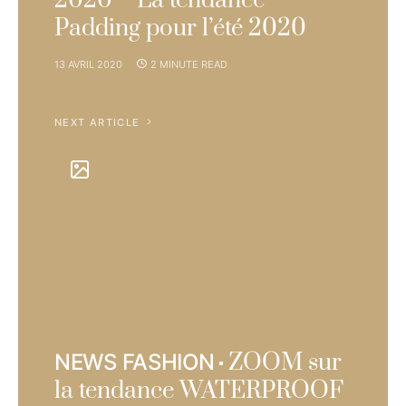
2020 – La tendance
Padding pour l’été 2020
13 AVRIL 2020
2 MINUTE READ
NEXT ARTICLE
ZOOM sur
NEWS FASHION
la tendance WATERPROOF