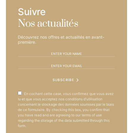
Suivre
Nos actualités
Découvrez nos offres et actualités en avant-
première.
SUBSCRIBE
En cochant cette case, vous confirmez que vous avez
lu et que vous acceptez nos conditions d'utilisation
concernant le stockage des données soumises par le biais
de ce formulaire. By checking this box, you confirm that
you have read and are agreeing to our terms of use
regarding the storage of the data submitted through this
form.