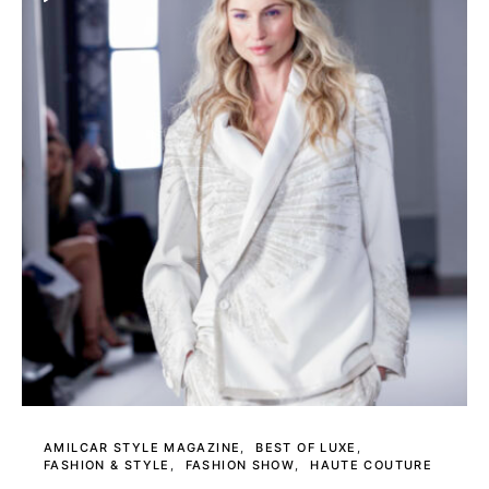
AMILCAR STYLE MAGAZINE
BEST OF LUXE
FASHION & STYLE
FASHION SHOW
HAUTE COUTURE