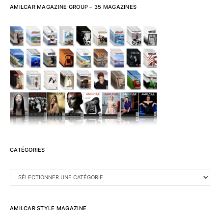
AMILCAR MAGAZINE GROUP – 35 MAGAZINES
CATÉGORIES
CATÉGORIES
AMILCAR STYLE MAGAZINE