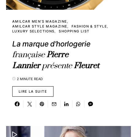
AMILCAR MEN’S MAGAZINE
AMILCAR STYLE MAGAZINE
FASHION & STYLE
LUXURY SELECTIONS
SHOPPING LIST
La marque d’horlogerie
française
Pierre
Lannier
présente
Fleuret
2 MINUTE READ
LIRE LA SUITE