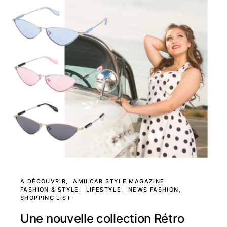
À DÉCOUVRIR
AMILCAR STYLE MAGAZINE
FASHION & STYLE
LIFESTYLE
NEWS FASHION
SHOPPING LIST
Une nouvelle collection Rétro