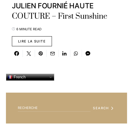
JULIEN FOURNIÉ HAUTE
COUTURE – First Sunshine
6 MINUTE READ
LIRE LA SUITE
French
SEARCH FOR:
SEARCH