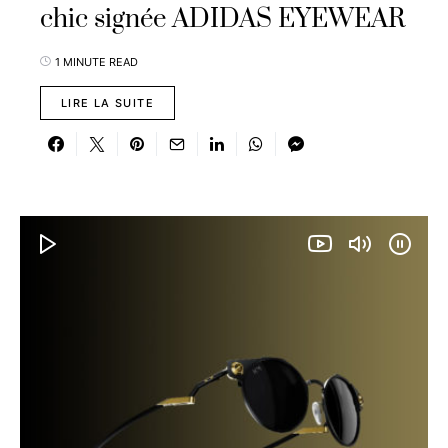
chic signée ADIDAS EYEWEAR
1 MINUTE READ
LIRE LA SUITE