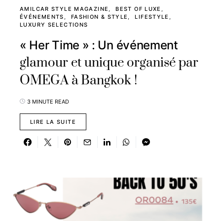
AMILCAR STYLE MAGAZINE
BEST OF LUXE
ÉVÉNEMENTS
FASHION & STYLE
LIFESTYLE
LUXURY SELECTIONS
« Her Time » : Un événement
glamour et unique organisé par
OMEGA à Bangkok !
3 MINUTE READ
LIRE LA SUITE