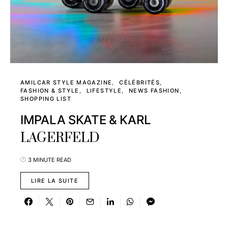
AMILCAR STYLE MAGAZINE
CÉLÉBRITÉS
FASHION & STYLE
LIFESTYLE
NEWS FASHION
SHOPPING LIST
IMPALA SKATE & KARL
LAGERFELD
3 MINUTE READ
LIRE LA SUITE