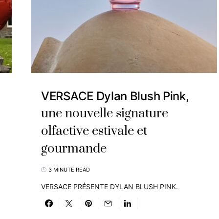
VERSACE Dylan Blush Pink,
une nouvelle signature
olfactive estivale et
gourmande
3 MINUTE READ
VERSACE PRÉSENTE DYLAN BLUSH PINK.