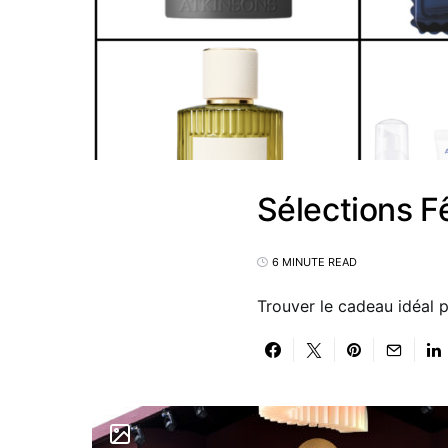
Sélections F
6 MINUTE READ
Trouver le cadeau idéal p