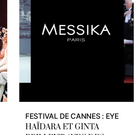
FESTIVAL DE CANNES : EYE
HAÏDARA ET GINTA