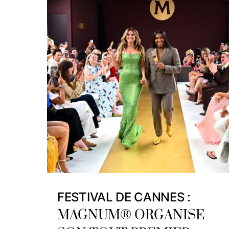
FESTIVAL DE CANNES :
MAGNUM® ORGANISE