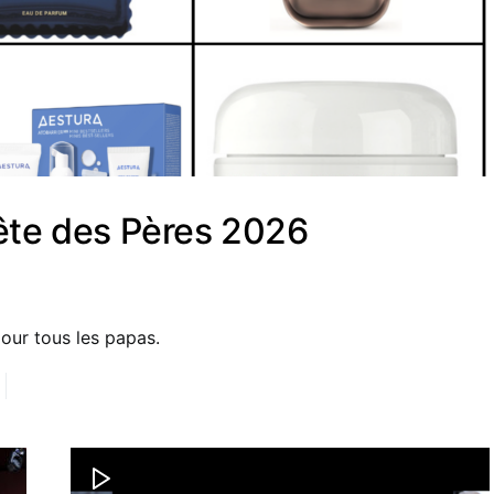
ête des Pères 2026
our tous les papas.