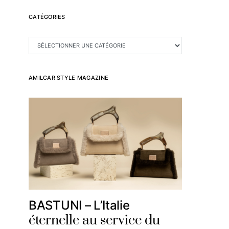
CATÉGORIES
CATÉGORIES
AMILCAR STYLE MAGAZINE
BASTUNI – L’Italie
éternelle au service du