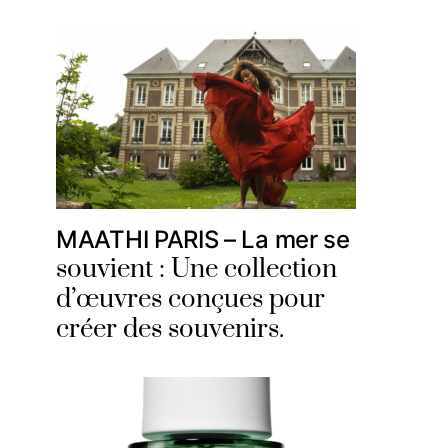
MAATHI PARIS – La mer se
souvient : Une collection
d’œuvres conçues pour
créer des souvenirs.