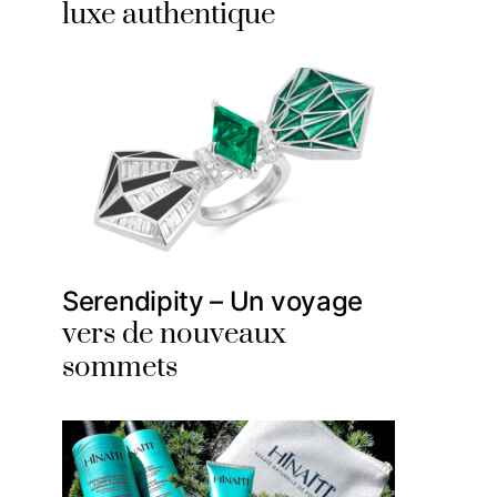
luxe authentique
Serendipity – Un voyage
vers de nouveaux
sommets