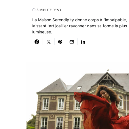
3 MINUTE READ
La Maison Serendipity donne corps à l'impalpable,
laissant l’art joaillier rayonner dans sa forme la plus
lumineuse.