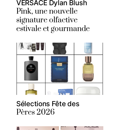
VERSACE Dylan Blush
Pink, une nouvelle
signature olfactive
estivale et gourmande
Sélections Fête des
Pères 2026