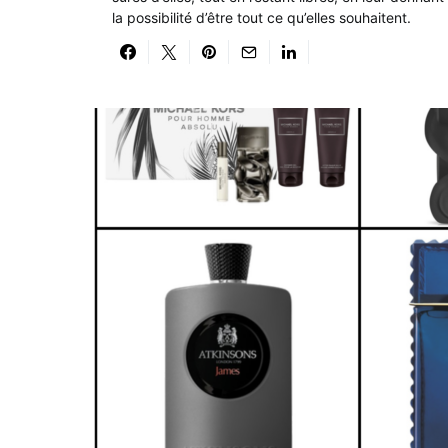
la possibilité d’être tout ce qu’elles souhaitent.