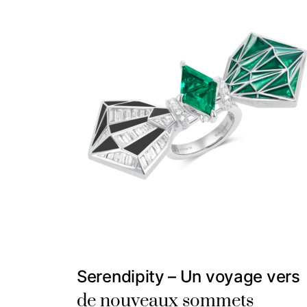
Serendipity – Un voyage vers
de nouveaux sommets