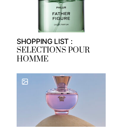
SHOPPING LIST :
SELECTIONS POUR
HOMME