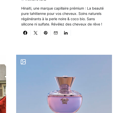
Hinaiti, une marque capillaire prémium : La beauté
pure tahitienne pour vos cheveux. Soins naturels
régénérants à la perle noire & coco bio. Sans
silicone ni sulfate. Révélez des cheveux de rêve !