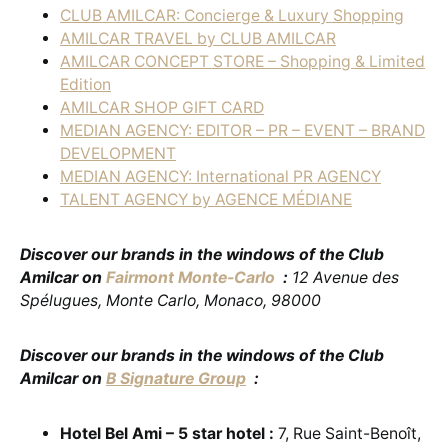
CLUB AMILCAR: Concierge & Luxury Shopping
AMILCAR TRAVEL by CLUB AMILCAR
AMILCAR CONCEPT STORE – Shopping & Limited
Edition
AMILCAR SHOP GIFT CARD
MEDIAN AGENCY: EDITOR – PR – EVENT – BRAND
DEVELOPMENT
MEDIAN AGENCY: International PR AGENCY
TALENT AGENCY by AGENCE MÉDIANE
Discover our brands in the windows of the Club
Amilcar on
Fairmont Monte-Carlo
:
12 Avenue des
Spélugues, Monte Carlo, Monaco, 98000
Discover our brands in the windows of the Club
Amilcar on
B Signature Group
:
Hotel Bel Ami – 5 star hotel :
7, Rue Saint-Benoît,