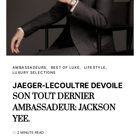
AMBASSADEURS
BEST OF LUXE
LIFESTYLE
LUXURY SELECTIONS
JAEGER-LECOULTRE DEVOILE
SON TOUT DERNIER
AMBASSADEUR: JACKSON
YEE.
2 MINUTE READ