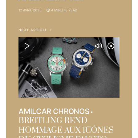
12 AVRIL 2025
4 MINUTE READ
NEXT ARTICLE
AMILCAR CHRONOS
BREITLING REND
HOMMAGE AUX ICÔNES