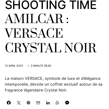
SHOOTING TIME
AMILCAR :
VERSACE
CRYSTAL NOIR
13 AVRIL 2025
3 MINUTE READ
La maison VERSACE, symbole de luxe et d’élégance
intemporelle, dévoile un coffret exclusif autour de sa
fragrance légendaire Crystal Noir.