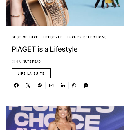
BEST OF LUXE
LIFESTYLE
LUXURY SELECTIONS
PIAGET is a Lifestyle
4 MINUTE READ
LIRE LA SUITE