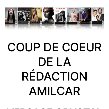
COUP DE COEUR
DE LA
RÉDACTION
AMILCAR