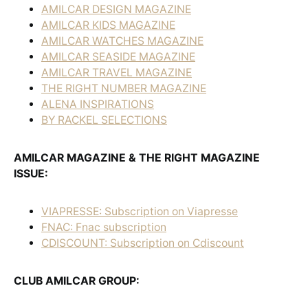
AMILCAR DESIGN MAGAZINE
AMILCAR KIDS MAGAZINE
AMILCAR WATCHES MAGAZINE
AMILCAR SEASIDE MAGAZINE
AMILCAR TRAVEL MAGAZINE
THE RIGHT NUMBER MAGAZINE
ALENA INSPIRATIONS
BY RACKEL SELECTIONS
AMILCAR MAGAZINE & THE RIGHT MAGAZINE
ISSUE:
VIAPRESSE: Subscription on Viapresse
FNAC: Fnac subscription
CDISCOUNT: Subscription on Cdiscount
CLUB AMILCAR GROUP: