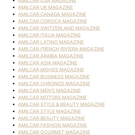
AMILCAR USA MAGAZINE
AMILCAR UK MAGAZINE
AMILCAR CANADA MAGAZINE
AMILCAR CORSICA MAGAZINE
AMILCAR SWITZERLAND MAGAZINE
AMILCAR ITALIA MAGAZINE
AMILCAR LATINO MAGAZINE
AMILCAR FRENCH RIVIERA MAGAZINE
AMILCAR ARABIA MAGAZINE
AMILCAR ASIA MAGAZINE
AMILCAR MOVIES MAGAZINE
AMILCAR BUSINESS MAGAZINE
AMILCAR CHRONOS MAGAZINE
AMILCAR MEN’S MAGAZINE
AMILCAR MOTORS MAGAZINE
AMILCAR STYLE & BEAUTY MAGAZINE
AMILCAR STYLE MAGAZINE
AMILCAR BEAUTY MAGAZINE
AMILCAR FASHION MAGAZINE
AMILCAR GOURMET MAGAZINE