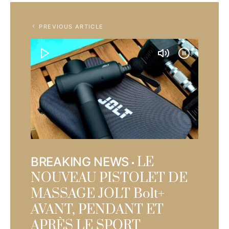
PREVIOUS ARTICLE
LE
BREAKING NEWS
NOUVEAU PISTOLET DE
MASSAGE JOLT Bolt+
AVANT, PENDANT ET
APRÈS LE SPORT