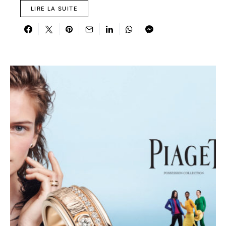
LIRE LA SUITE