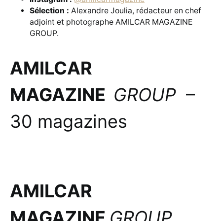
Sélection :
Alexandre Joulia, rédacteur en chef
adjoint et photographe AMILCAR MAGAZINE
GROUP.
AMILCAR
MAGAZINE
GROUP
–
30 magazines
AMILCAR
MAGAZINE
GROUP