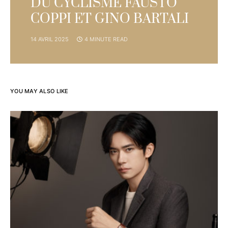
DU CYCLISME FAUSTO
COPPI ET GINO BARTALI
14 AVRIL 2025
4 MINUTE READ
YOU MAY ALSO LIKE