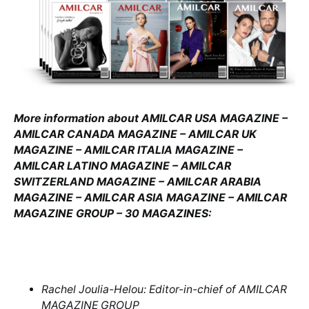
More information about AMILCAR USA MAGAZINE –
AMILCAR CANADA MAGAZINE – AMILCAR UK
MAGAZINE – AMILCAR ITALIA MAGAZINE –
AMILCAR LATINO MAGAZINE – AMILCAR
SWITZERLAND MAGAZINE – AMILCAR ARABIA
MAGAZINE – AMILCAR ASIA MAGAZINE – AMILCAR
MAGAZINE GROUP – 30 MAGAZINES:
Rachel Joulia-Helou: Editor-in-chief of AMILCAR
MAGAZINE GROUP