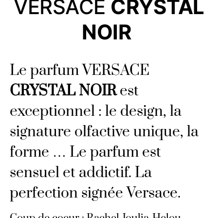
VERSACE
CRYSTAL
NOIR
Le parfum VERSACE
CRYSTAL NOIR
est
exceptionnel : le design, la
signature olfactive unique, la
forme … Le parfum est
sensuel et addictif. La
perfection signée Versace.