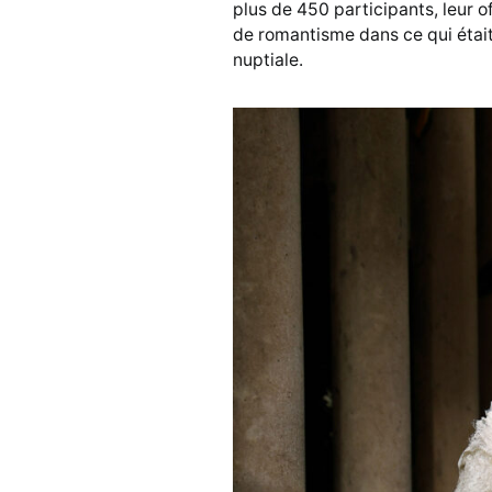
plus de 450 participants, leur o
de romantisme dans ce qui était
nuptiale.