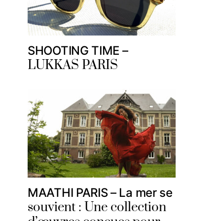
SHOOTING TIME –
LUKKAS PARIS
MAATHI PARIS – La mer se
souvient : Une collection