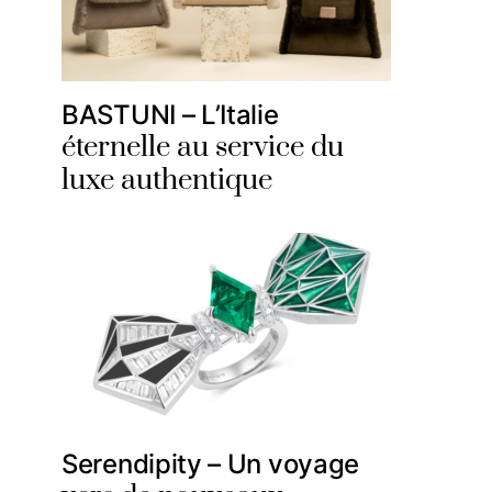
BASTUNI – L’Italie
éternelle au service du
luxe authentique
Serendipity – Un voyage