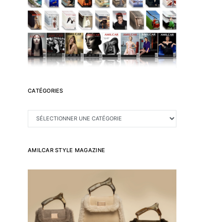
CATÉGORIES
CATÉGORIES
AMILCAR STYLE MAGAZINE