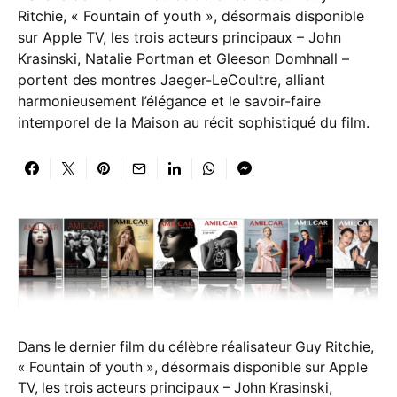
Ritchie, « Fountain of youth », désormais disponible
sur Apple TV, les trois acteurs principaux – John
Krasinski, Natalie Portman et Gleeson Domhnall –
portent des montres Jaeger-LeCoultre, alliant
harmonieusement l’élégance et le savoir-faire
intemporel de la Maison au récit sophistiqué du film.
Dans le dernier film du célèbre réalisateur Guy Ritchie,
« Fountain of youth », désormais disponible sur Apple
TV, les trois acteurs principaux – John Krasinski,