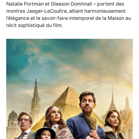
Natalie Portman et Gleeson Domhnall – portent des
montres Jaeger-LeCoultre, alliant harmonieusement
l’élégance et le savoir-faire intemporel de la Maison au
récit sophistiqué du film.