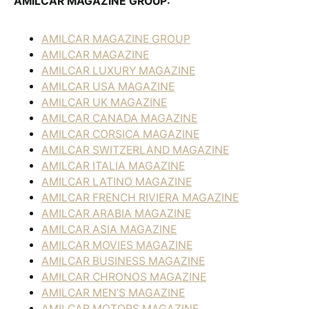
AMILCAR MAGAZINE GROUP:
AMILCAR MAGAZINE GROUP
AMILCAR MAGAZINE
AMILCAR LUXURY MAGAZINE
AMILCAR USA MAGAZINE
AMILCAR UK MAGAZINE
AMILCAR CANADA MAGAZINE
AMILCAR CORSICA MAGAZINE
AMILCAR SWITZERLAND MAGAZINE
AMILCAR ITALIA MAGAZINE
AMILCAR LATINO MAGAZINE
AMILCAR FRENCH RIVIERA MAGAZINE
AMILCAR ARABIA MAGAZINE
AMILCAR ASIA MAGAZINE
AMILCAR MOVIES MAGAZINE
AMILCAR BUSINESS MAGAZINE
AMILCAR CHRONOS MAGAZINE
AMILCAR MEN’S MAGAZINE
AMILCAR MOTORS MAGAZINE