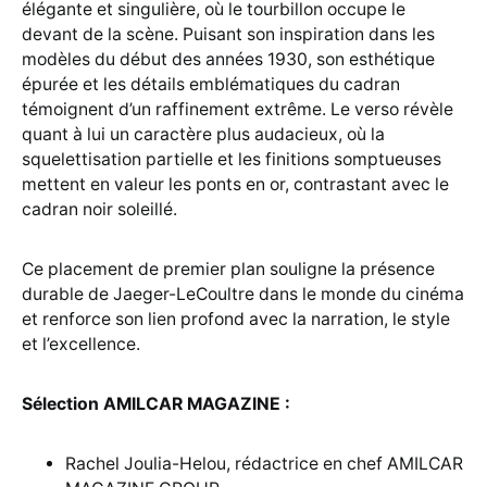
élégante et singulière, où le tourbillon occupe le
devant de la scène. Puisant son inspiration dans les
modèles du début des années 1930, son esthétique
épurée et les détails emblématiques du cadran
témoignent d’un raffinement extrême. Le verso révèle
quant à lui un caractère plus audacieux, où la
squelettisation partielle et les finitions somptueuses
mettent en valeur les ponts en or, contrastant avec le
cadran noir soleillé.
Ce placement de premier plan souligne la présence
durable de Jaeger-LeCoultre dans le monde du cinéma
et renforce son lien profond avec la narration, le style
et l’excellence.
Sélection AMILCAR MAGAZINE :
Rachel Joulia-Helou, rédactrice en chef AMILCAR