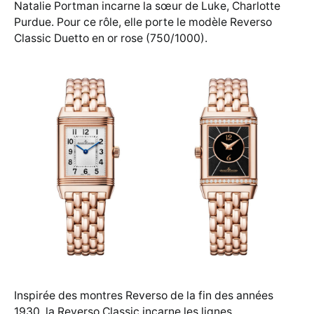
Natalie Portman incarne la sœur de Luke, Charlotte
Purdue. Pour ce rôle, elle porte le modèle Reverso
Classic Duetto en or rose (750/1000).
Inspirée des montres Reverso de la fin des années
1930, la Reverso Classic incarne les lignes