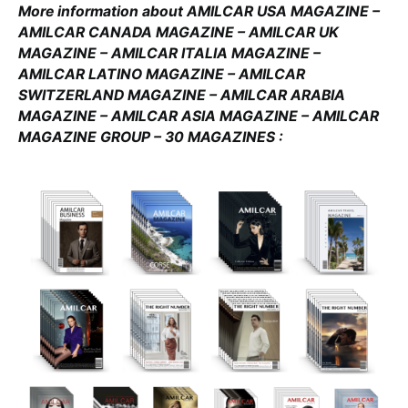
More information about AMILCAR USA MAGAZINE –
AMILCAR CANADA MAGAZINE – AMILCAR UK
MAGAZINE – AMILCAR ITALIA MAGAZINE –
AMILCAR LATINO MAGAZINE – AMILCAR
SWITZERLAND MAGAZINE – AMILCAR ARABIA
MAGAZINE – AMILCAR ASIA MAGAZINE – AMILCAR
MAGAZINE GROUP – 30 MAGAZINES :