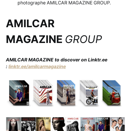
photographe AMILCAR MAGAZINE GROUP.
AMILCAR
MAGAZINE
GROUP
AMILCAR MAGAZINE to discover on Linktr.ee
:
linktr.ee/amilcarmagazine