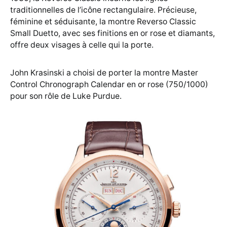
traditionnelles de l’icône rectangulaire. Précieuse,
féminine et séduisante, la montre Reverso Classic
Small Duetto, avec ses finitions en or rose et diamants,
offre deux visages à celle qui la porte.
John Krasinski a choisi de porter la montre Master
Control Chronograph Calendar en or rose (750/1000)
pour son rôle de Luke Purdue.