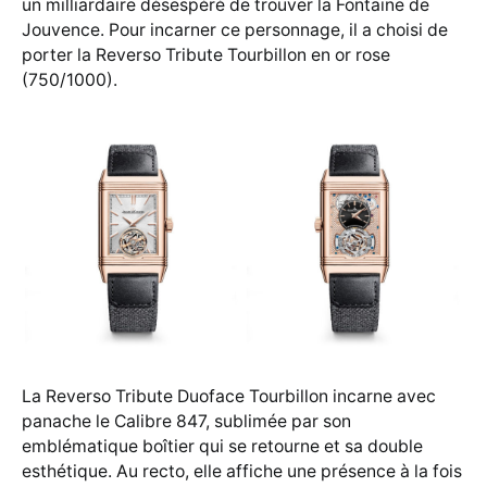
un milliardaire désespéré de trouver la Fontaine de
Jouvence. Pour incarner ce personnage, il a choisi de
porter la Reverso Tribute Tourbillon en or rose
(750/1000).
La Reverso Tribute Duoface Tourbillon incarne avec
panache le Calibre 847, sublimée par son
emblématique boîtier qui se retourne et sa double
esthétique. Au recto, elle affiche une présence à la fois