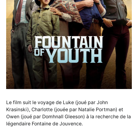
Le film suit le voyage de Luke (joué par John
Krasinski), Charlotte (jouée par Natalie Portman) et
Owen (joué par Domhnall Gleeson) à la recherche de la
légendaire Fontaine de Jouvence.