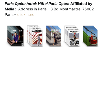
Paris Opéra hotel: Hôtel Paris O
péra Affiliated by
Melia :
Address in Paris : 3 Bd Montmartre, 75002
Paris –
click here