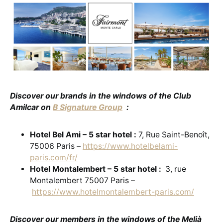
Discover our brands in the windows of the Club
Amilcar on
B Signature Group
:
Hotel Bel Ami – 5 star hotel :
7, Rue Saint-Benoît,
75006 Paris –
https://www.hotelbelami-
paris.com/fr/
Hotel Montalembert – 5 star hotel :
3, rue
Montalembert 75007 Paris –
https://www.hotelmontalembert-paris.com/
Discover our members in the windows of the Melià