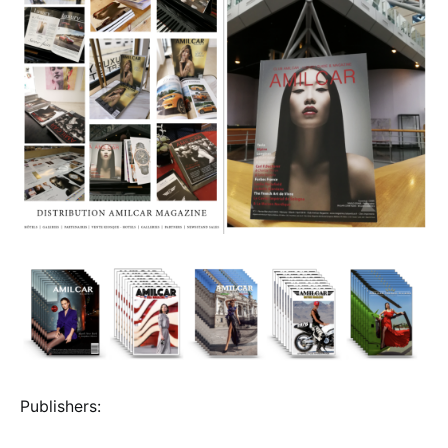
Publishers: