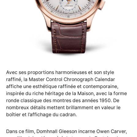
Avec ses proportions harmonieuses et son style
raffiné, la Master Control Chronograph Calendar
affiche une esthétique raffinée et contemporaine,
inspirée du riche héritage de la Maison, avec la forme
ronde classique des montres des années 1950. De
nombreux détails mettent brillamment en valeur le
boîtier et l’affichage du cadran.
Dans ce film, Domhnall Gleeson incarne Owen Carver,