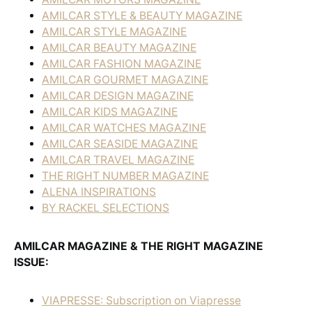
AMILCAR STYLE & BEAUTY MAGAZINE
AMILCAR STYLE MAGAZINE
AMILCAR BEAUTY MAGAZINE
AMILCAR FASHION MAGAZINE
AMILCAR GOURMET MAGAZINE
AMILCAR DESIGN MAGAZINE
AMILCAR KIDS MAGAZINE
AMILCAR WATCHES MAGAZINE
AMILCAR SEASIDE MAGAZINE
AMILCAR TRAVEL MAGAZINE
THE RIGHT NUMBER MAGAZINE
ALENA INSPIRATIONS
BY RACKEL SELECTIONS
AMILCAR MAGAZINE & THE RIGHT MAGAZINE
ISSUE:
VIAPRESSE: Subscription on Viapresse