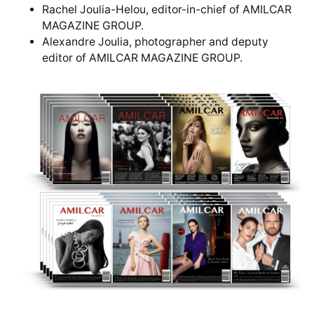
Rachel Joulia-Helou, editor-in-chief of AMILCAR
MAGAZINE GROUP.
Alexandre Joulia, photographer and deputy
editor of AMILCAR MAGAZINE GROUP.