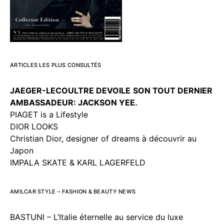
ARTICLES LES PLUS CONSULTÉS
JAEGER-LECOULTRE DEVOILE
SON TOUT DERNIER
AMBASSADEUR: JACKSON YEE.
PIAGET is a Lifestyle
DIOR LOOKS
Christian Dior, designer of dreams à découvrir au
Japon
IMPALA SKATE & KARL LAGERFELD
AMILCAR STYLE – FASHION & BEAUTY NEWS
BASTUNI – L’Italie éternelle au service du luxe