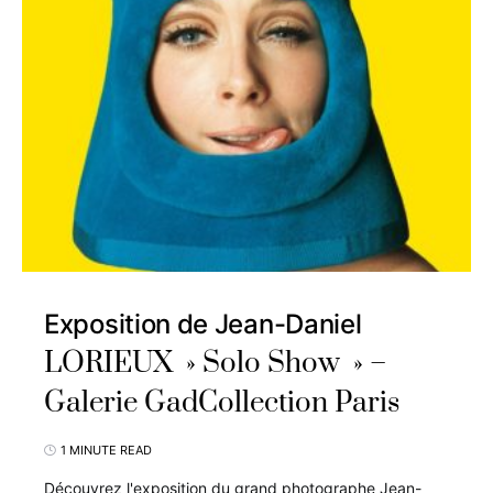
Exposition de Jean-Daniel
LORIEUX » Solo Show » –
Galerie GadCollection Paris
1 MINUTE READ
Découvrez l'exposition du grand photographe Jean-