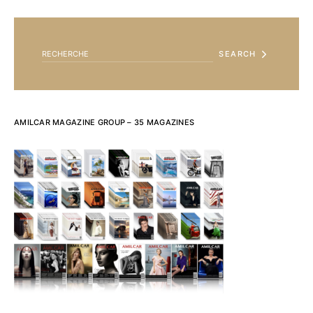
SEARCH FOR:
SEARCH
AMILCAR MAGAZINE GROUP – 35 MAGAZINES