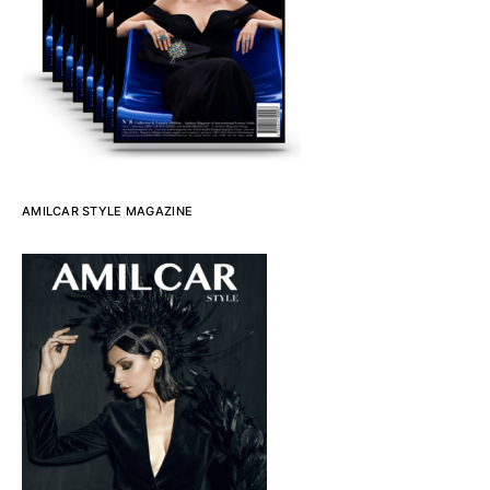
AMILCAR STYLE MAGAZINE