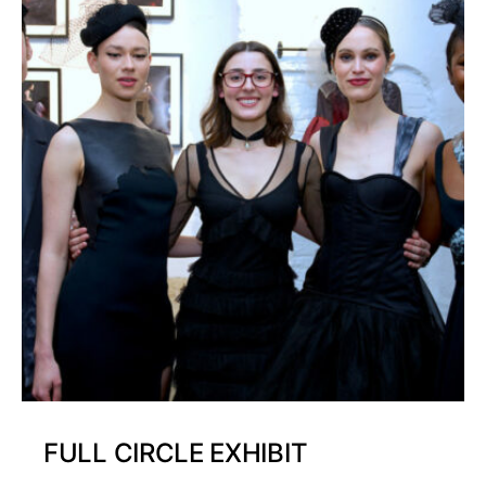
FULL CIRCLE EXHIBIT