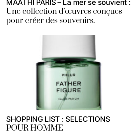
MAATHI PARIS – La mer se souvient :
Une collection d’œuvres conçues
pour créer des souvenirs.
SHOPPING LIST : SELECTIONS
POUR HOMME