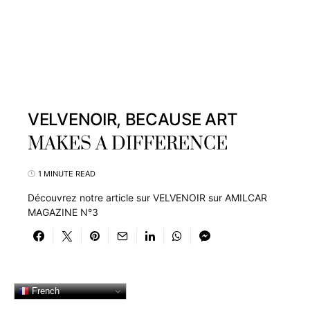
VELVENOIR, BECAUSE ART
MAKES A DIFFERENCE
1 MINUTE READ
Découvrez notre article sur VELVENOIR sur AMILCAR
MAGAZINE N°3
French