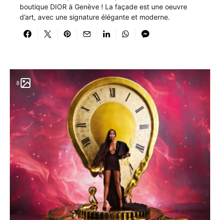
boutique DIOR à Genève ! La façade est une oeuvre
d’art, avec une signature élégante et moderne.
8