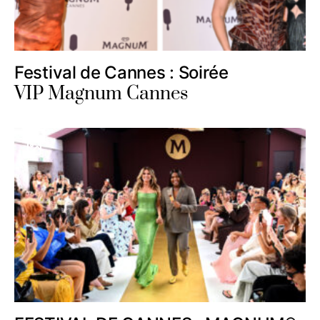
Festival de Cannes : Soirée
VIP Magnum Cannes