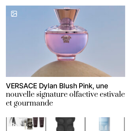
VERSACE Dylan Blush Pink, une
nouvelle signature olfactive estivale
et gourmande