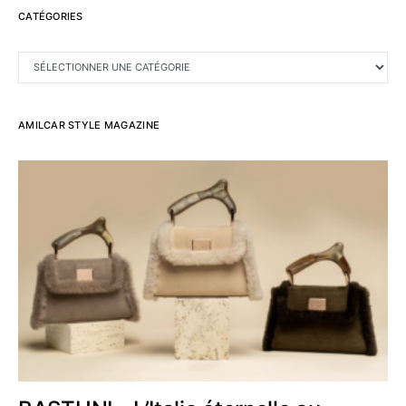
CATÉGORIES
CATÉGORIES
AMILCAR STYLE MAGAZINE