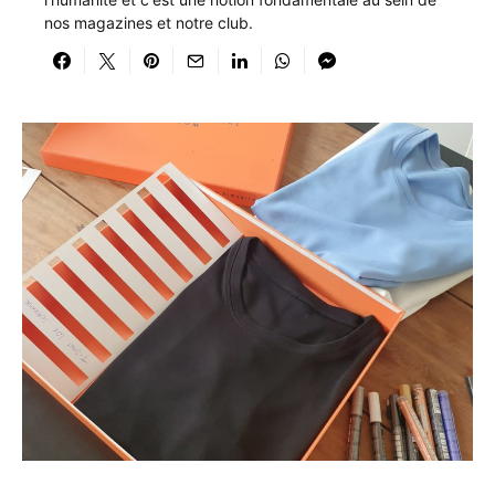
nos magazines et notre club.