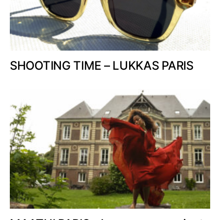
SHOOTING TIME – LUKKAS PARIS