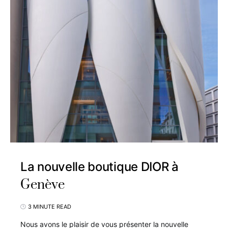
La nouvelle boutique DIOR à
Genève
3 MINUTE READ
Nous avons le plaisir de vous présenter la nouvelle