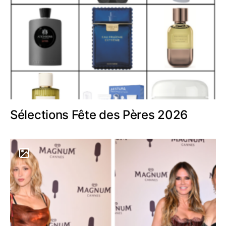
Sélections Fête des Pères 2026