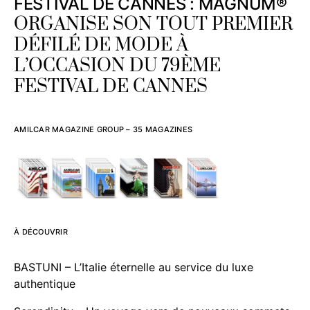
FESTIVAL DE CANNES : MAGNUM®
ORGANISE SON TOUT PREMIER
DÉFILÉ DE MODE À
L’OCCASION DU 79ÈME
FESTIVAL DE CANNES
AMILCAR MAGAZINE GROUP – 35 MAGAZINES
À DÉCOUVRIR
BASTUNI – L’Italie éternelle au service du luxe
authentique