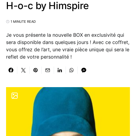
H-o-c by Himspire
1 MINUTE READ
Je vous présente la nouvelle BOX en exclusivité qui
sera disponible dans quelques jours ! Avec ce coffret,
vous offrez de l’art, une vraie pièce unique qui sera le
reflet de votre personnalité !