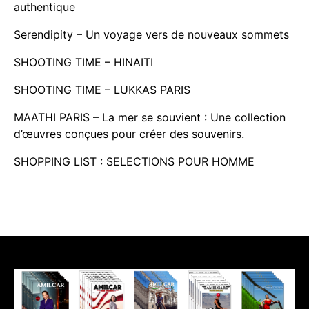
authentique
Serendipity – Un voyage vers de nouveaux sommets
SHOOTING TIME – HINAITI
SHOOTING TIME – LUKKAS PARIS
MAATHI PARIS – La mer se souvient : Une collection
d’œuvres conçues pour créer des souvenirs.
SHOPPING LIST : SELECTIONS POUR HOMME