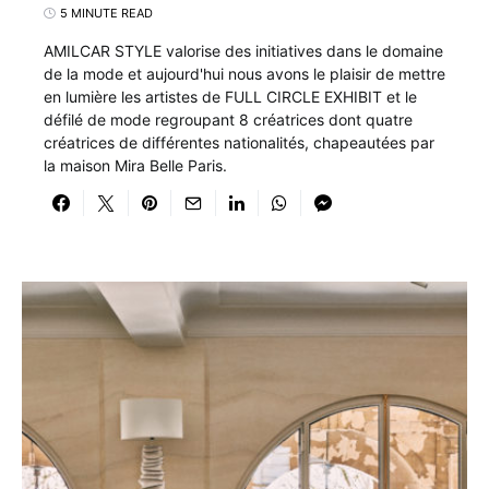
5 MINUTE READ
AMILCAR STYLE valorise des initiatives dans le domaine
de la mode et aujourd'hui nous avons le plaisir de mettre
en lumière les artistes de FULL CIRCLE EXHIBIT et le
défilé de mode regroupant 8 créatrices dont quatre
créatrices de différentes nationalités, chapeautées par
la maison Mira Belle Paris.