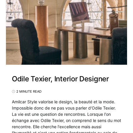
Odile Texier, Interior Designer
2 MINUTE READ
Amilcar Style valorise le design, la beauté et la mode.
Impossible donc de ne pas vous parler d'Odile Texier.
La vie est une question de rencontres. Lorsque l'on
échange avec Odile Texier, on comprend le sens du mot
rencontre. Elle cherche l'excellence mais aussi
l'humanité et c'est une notion fondamentale au sein de