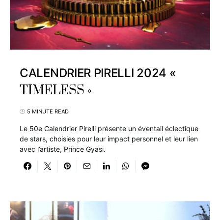
CALENDRIER PIRELLI 2024 «
TIMELESS »
5 MINUTE READ
Le 50e Calendrier Pirelli présente un éventail éclectique
de stars, choisies pour leur impact personnel et leur lien
avec l’artiste, Prince Gyasi.