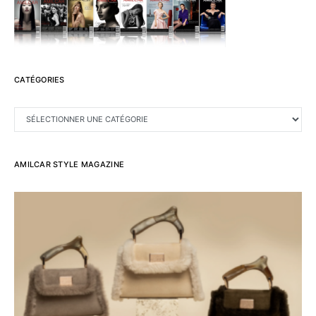
CATÉGORIES
CATÉGORIES
AMILCAR STYLE MAGAZINE