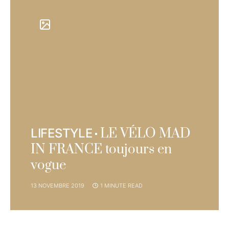
LE VÉLO MAD
LIFESTYLE
IN FRANCE toujours en
vogue
13 NOVEMBRE 2019
1 MINUTE READ