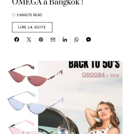
OMEGA à Bangkok !
3 MINUTE READ
LIRE LA SUITE