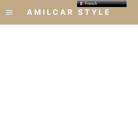
French
AMILCAR STYLE