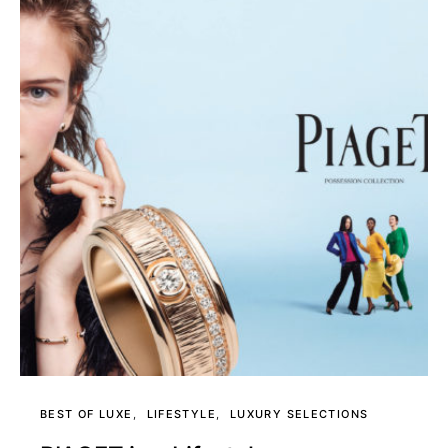
BEST OF LUXE
LIFESTYLE
LUXURY SELECTIONS