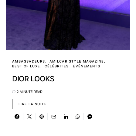
AMBASSADEURS
AMILCAR STYLE MAGAZINE
BEST OF LUXE
CÉLÉBRITÉS
ÉVÉNEMENTS
DIOR LOOKS
2 MINUTE READ
LIRE LA SUITE