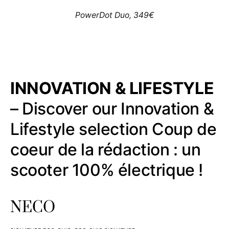
PowerDot Duo, 349€
INNOVATION & LIFESTYLE
– Discover our Innovation &
Lifestyle selection Coup de
coeur de la rédaction : un
scooter 100% électrique !
NECO