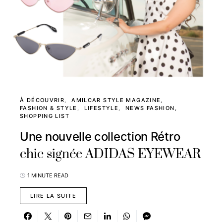
À DÉCOUVRIR
AMILCAR STYLE MAGAZINE
FASHION & STYLE
LIFESTYLE
NEWS FASHION
SHOPPING LIST
Une nouvelle collection Rétro
chic signée ADIDAS EYEWEAR
1 MINUTE READ
LIRE LA SUITE