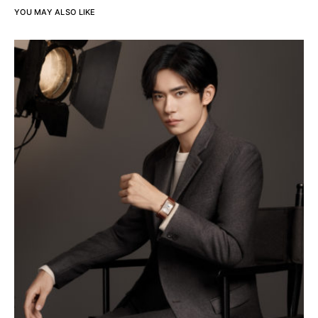
YOU MAY ALSO LIKE