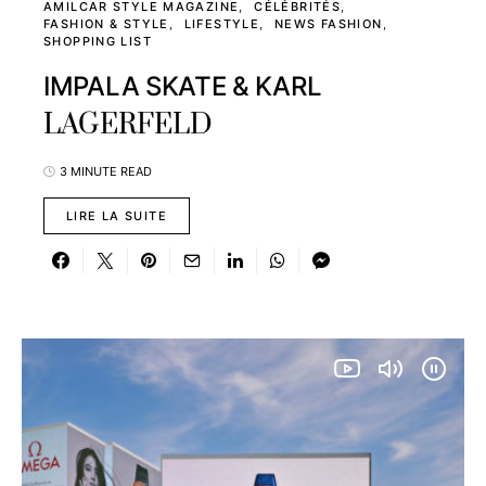
AMILCAR STYLE MAGAZINE
CÉLÉBRITÉS
FASHION & STYLE
LIFESTYLE
NEWS FASHION
SHOPPING LIST
IMPALA SKATE & KARL
LAGERFELD
3 MINUTE READ
LIRE LA SUITE