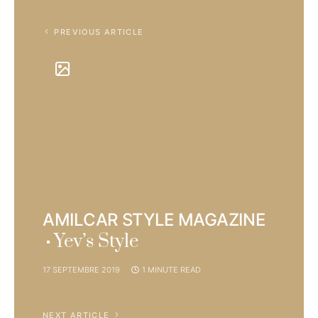
PREVIOUS ARTICLE
AMILCAR STYLE MAGAZINE
Yev’s Style
17 SEPTEMBRE 2019
1 MINUTE READ
NEXT ARTICLE