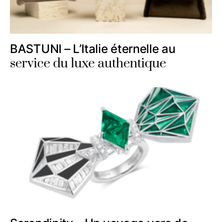
BASTUNI – L’Italie éternelle au
service du luxe authentique