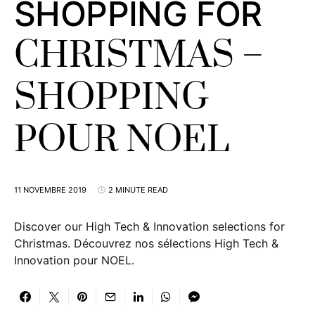
SHOPPING FOR
CHRISTMAS –
SHOPPING
POUR NOEL
11 NOVEMBRE 2019
2 MINUTE READ
Discover our High Tech & Innovation selections for
Christmas. Découvrez nos sélections High Tech &
Innovation pour NOEL.