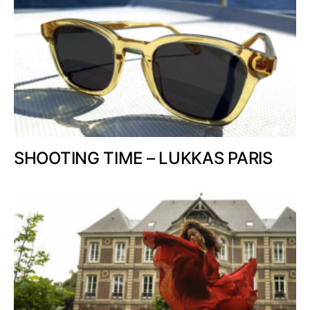
SHOOTING TIME – LUKKAS PARIS