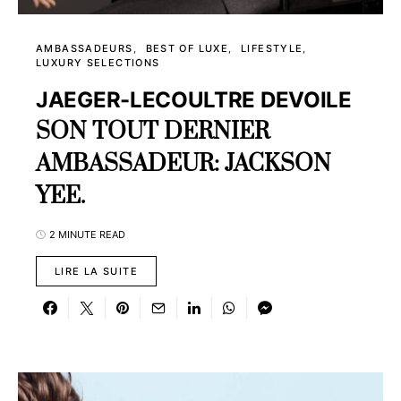
AMBASSADEURS
BEST OF LUXE
LIFESTYLE
LUXURY SELECTIONS
JAEGER-LECOULTRE DEVOILE
SON TOUT DERNIER
AMBASSADEUR: JACKSON
YEE.
2 MINUTE READ
LIRE LA SUITE