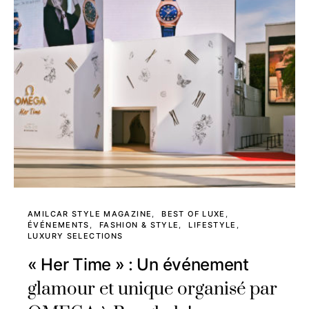
AMILCAR STYLE MAGAZINE
BEST OF LUXE
ÉVÉNEMENTS
FASHION & STYLE
LIFESTYLE
LUXURY SELECTIONS
« Her Time » : Un événement
glamour et unique organisé par