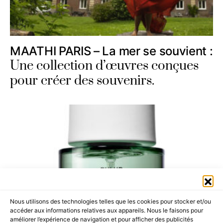
MAATHI PARIS – La mer se souvient :
Une collection d’œuvres conçues
pour créer des souvenirs.
Nous utilisons des technologies telles que les cookies pour stocker et/ou
accéder aux informations relatives aux appareils. Nous le faisons pour
améliorer l’expérience de navigation et pour afficher des publicités