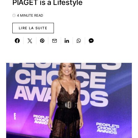
PIAGET is a Lifestyle
4 MINUTE READ
LIRE LA SUITE