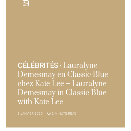
Lauralyne
CÉLÉBRITÉS
Demesmay en Classic Blue
chez Kate Lee – Lauralyne
Demesmay in Classic Blue
with Kate Lee
8 JANVIER 2020
2 MINUTE READ