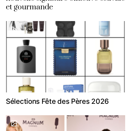
et gourmande
Sélections Fête des Pères 2026