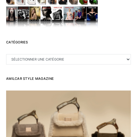
CATÉGORIES
CATÉGORIES
AMILCAR STYLE MAGAZINE