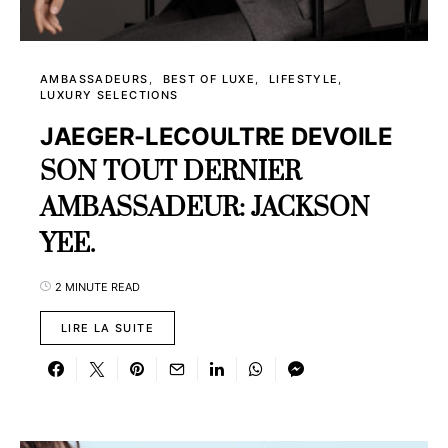
AMBASSADEURS
BEST OF LUXE
LIFESTYLE
LUXURY SELECTIONS
JAEGER-LECOULTRE DEVOILE
SON TOUT DERNIER
AMBASSADEUR: JACKSON
YEE.
2 MINUTE READ
LIRE LA SUITE