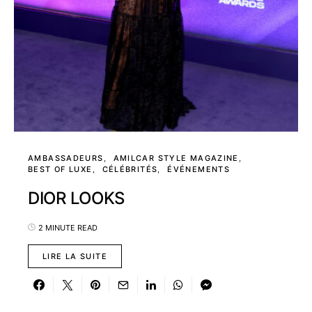
AMBASSADEURS
AMILCAR STYLE MAGAZINE
BEST OF LUXE
CÉLÉBRITÉS
ÉVÉNEMENTS
DIOR LOOKS
2 MINUTE READ
LIRE LA SUITE