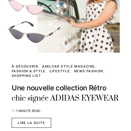
À DÉCOUVRIR
AMILCAR STYLE MAGAZINE
FASHION & STYLE
LIFESTYLE
NEWS FASHION
SHOPPING LIST
Une nouvelle collection Rétro
chic signée ADIDAS EYEWEAR
1 MINUTE READ
LIRE LA SUITE