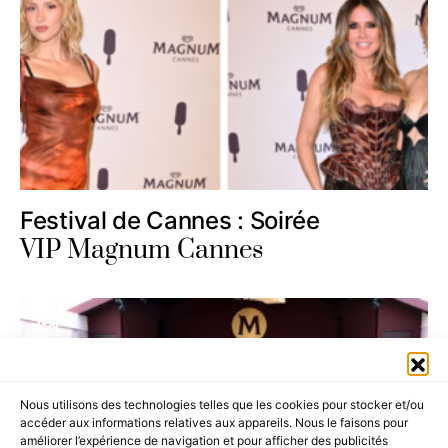
Festival de Cannes : Soirée
VIP Magnum Cannes
Nous utilisons des technologies telles que les cookies pour stocker et/ou
accéder aux informations relatives aux appareils. Nous le faisons pour
améliorer l’expérience de navigation et pour afficher des publicités