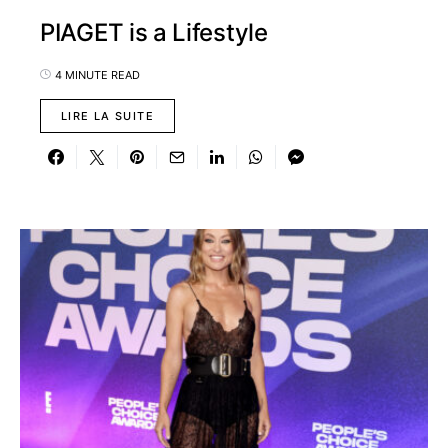
PIAGET is a Lifestyle
4 MINUTE READ
LIRE LA SUITE