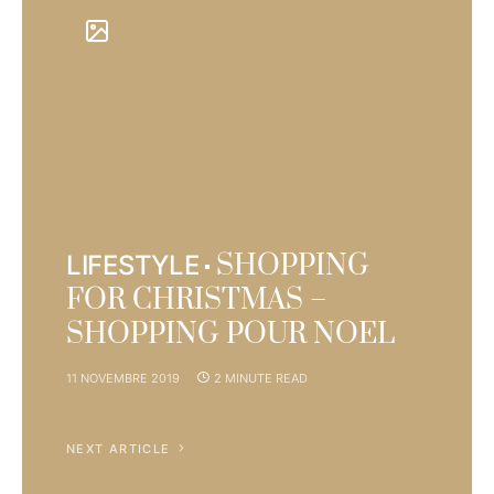
SHOPPING
LIFESTYLE
FOR CHRISTMAS –
SHOPPING POUR NOEL
11 NOVEMBRE 2019
2 MINUTE READ
NEXT ARTICLE