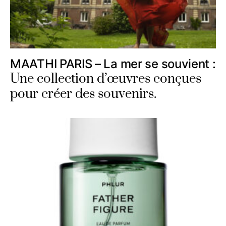
MAATHI PARIS – La mer se souvient :
Une collection d’œuvres conçues
pour créer des souvenirs.