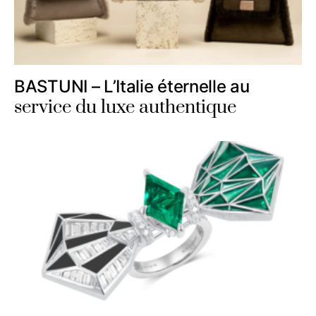
BASTUNI – L’Italie éternelle au
service du luxe authentique