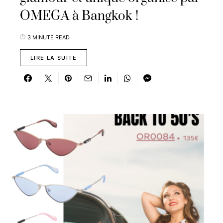
OMEGA à Bangkok !
3 MINUTE READ
LIRE LA SUITE