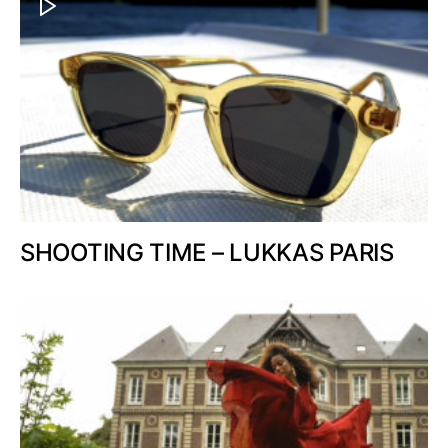
SHOOTING TIME – LUKKAS PARIS