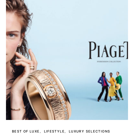
BEST OF LUXE
LIFESTYLE
LUXURY SELECTIONS