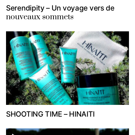
Serendipity – Un voyage vers de
nouveaux sommets
SHOOTING TIME – HINAITI