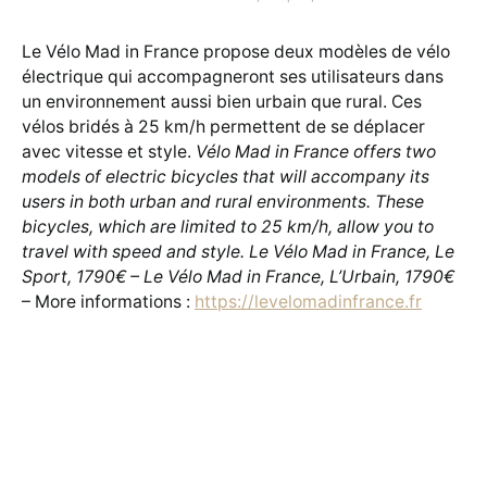
Le Vélo Mad in France propose deux modèles de vélo
électrique qui accompagneront ses utilisateurs dans
un environnement aussi bien urbain que rural. Ces
vélos bridés à 25 km/h permettent de se déplacer
avec vitesse et style.
Vélo Mad in France offers two
models of electric bicycles that will accompany its
users in both urban and rural environments. These
bicycles, which are limited to 25 km/h, allow you to
travel with speed and style. Le Vélo Mad in France, Le
Sport, 1790€ – Le Vélo Mad in France, L’Urbain, 1790€
– More informations :
https://levelomadinfrance.fr