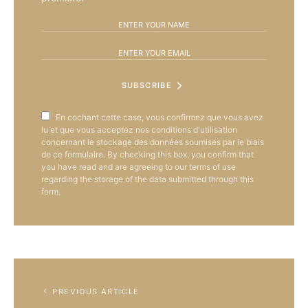
SUBSCRIBE
En cochant cette case, vous confirmez que vous avez
lu et que vous acceptez nos conditions d'utilisation
concernant le stockage des données soumises par le biais
de ce formulaire. By checking this box, you confirm that
you have read and are agreeing to our terms of use
regarding the storage of the data submitted through this
form.
PREVIOUS ARTICLE