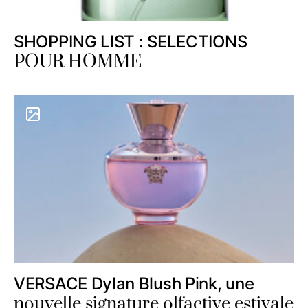
SHOPPING LIST : SELECTIONS
POUR HOMME
VERSACE Dylan Blush Pink, une
nouvelle signature olfactive estivale