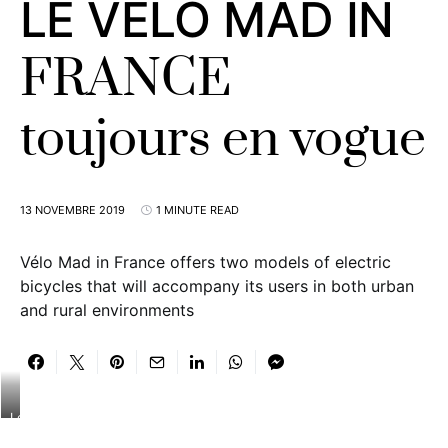
LE VÉLO MAD IN
FRANCE
toujours en vogue
13 NOVEMBRE 2019
1 MINUTE READ
Vélo Mad in France offers two models of electric
bicycles that will accompany its users in both urban
and rural environments
Le
Velo