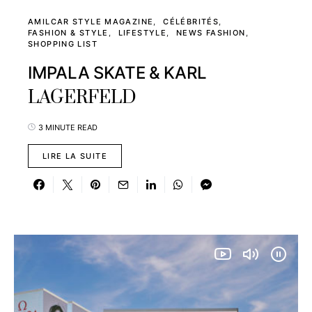
AMILCAR STYLE MAGAZINE
CÉLÉBRITÉS
FASHION & STYLE
LIFESTYLE
NEWS FASHION
SHOPPING LIST
IMPALA SKATE & KARL
LAGERFELD
3 MINUTE READ
LIRE LA SUITE