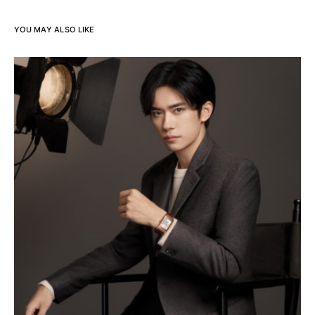
YOU MAY ALSO LIKE