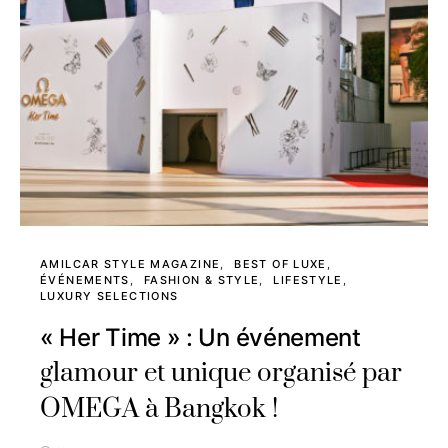
AMILCAR STYLE MAGAZINE
BEST OF LUXE
ÉVÉNEMENTS
FASHION & STYLE
LIFESTYLE
LUXURY SELECTIONS
« Her Time » : Un événement
glamour et unique organisé par
OMEGA à Bangkok !