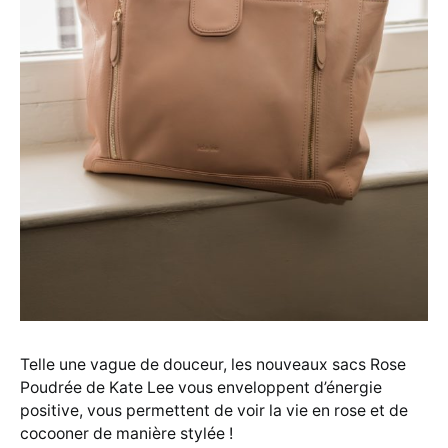
Telle une vague de douceur, les nouveaux sacs Rose
Poudrée de Kate Lee vous enveloppent d’énergie
positive, vous permettent de voir la vie en rose et de
cocooner de manière stylée !