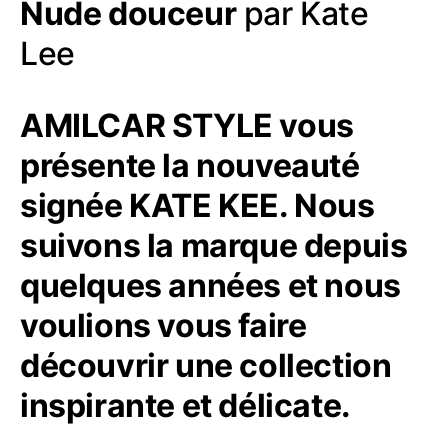
Nude douceur
par Kate
Lee
AMILCAR STYLE vous
présente la nouveauté
signée KATE KEE. Nous
suivons la marque depuis
quelques années et nous
voulions vous faire
découvrir une collection
inspirante et délicate.