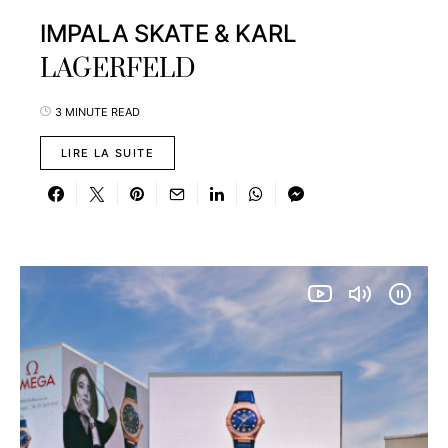
IMPALA SKATE & KARL
LAGERFELD
3 MINUTE READ
LIRE LA SUITE