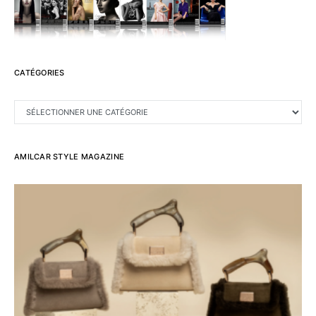
CATÉGORIES
CATÉGORIES
AMILCAR STYLE MAGAZINE