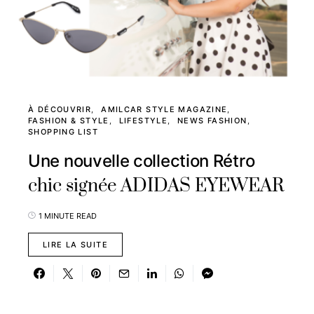
À DÉCOUVRIR
AMILCAR STYLE MAGAZINE
FASHION & STYLE
LIFESTYLE
NEWS FASHION
SHOPPING LIST
Une nouvelle collection Rétro
chic signée ADIDAS EYEWEAR
1 MINUTE READ
LIRE LA SUITE