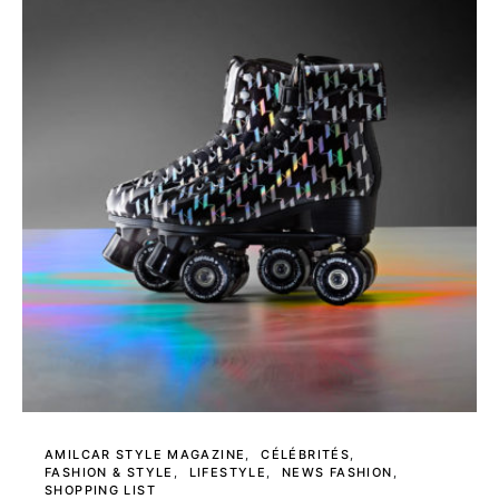
AMILCAR STYLE MAGAZINE
CÉLÉBRITÉS
FASHION & STYLE
LIFESTYLE
NEWS FASHION
SHOPPING LIST