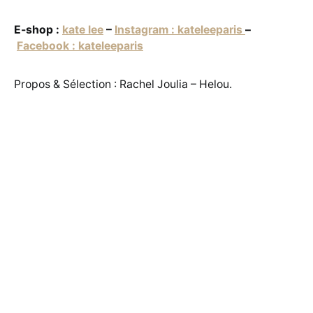
E-shop
:
kate lee
–
Instagram : kateleeparis
–
Facebook : kateleeparis
Propos & Sélection : Rachel Joulia – Helou.