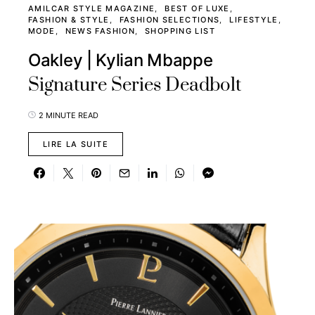
AMILCAR STYLE MAGAZINE
BEST OF LUXE
FASHION & STYLE
FASHION SELECTIONS
LIFESTYLE
MODE
NEWS FASHION
SHOPPING LIST
Oakley | Kylian Mbappe
Signature Series Deadbolt
2 MINUTE READ
LIRE LA SUITE