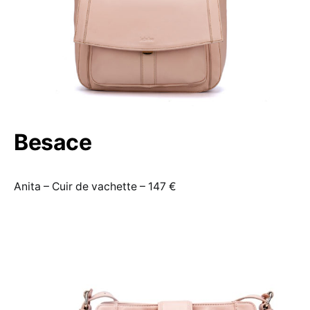
Besace
Anita – Cuir de vachette – 147 €