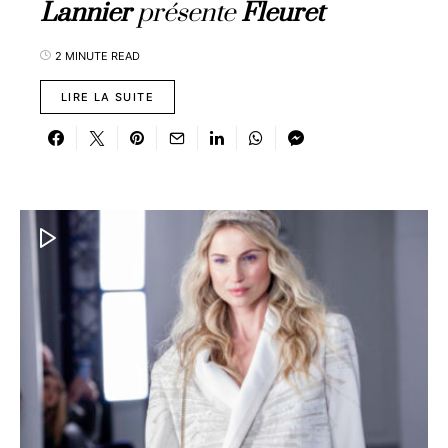
Lannier
présente
Fleuret
2 MINUTE READ
LIRE LA SUITE