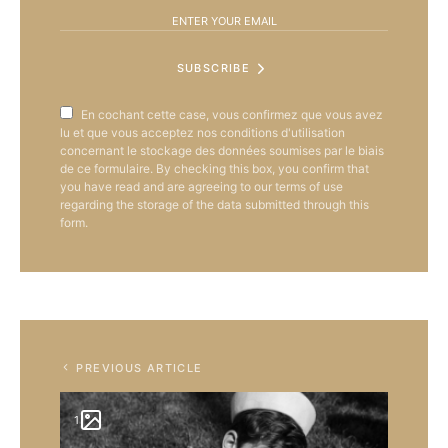
SUBSCRIBE
En cochant cette case, vous confirmez que vous avez
lu et que vous acceptez nos conditions d'utilisation
concernant le stockage des données soumises par le biais
de ce formulaire. By checking this box, you confirm that
you have read and are agreeing to our terms of use
regarding the storage of the data submitted through this
form.
PREVIOUS ARTICLE
1