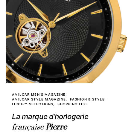
AMILCAR MEN’S MAGAZINE
AMILCAR STYLE MAGAZINE
FASHION & STYLE
LUXURY SELECTIONS
SHOPPING LIST
La marque d’horlogerie
française
Pierre