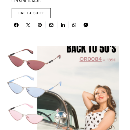
3 MINUTE READ
LIRE LA SUITE