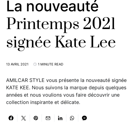
La nouveauté
Printemps 2021
signée Kate Lee
13 AVRIL 2021
1 MINUTE READ
AMILCAR STYLE vous présente la nouveauté signée
KATE KEE. Nous suivons la marque depuis quelques
années et nous voulions vous faire découvrir une
collection inspirante et délicate.