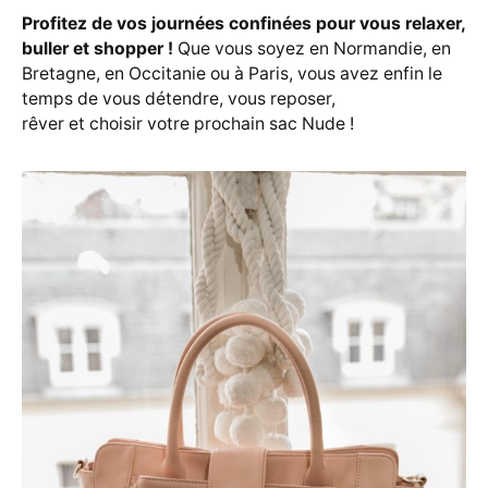
Profitez de vos journées confinées pour vous relaxer,
buller et shopper
!
Que vous soyez en Normandie, en
Bretagne, en Occitanie ou à Paris, vous avez enfin le
temps de vous détendre, vous reposer,
rêver et choisir votre prochain sac Nude !