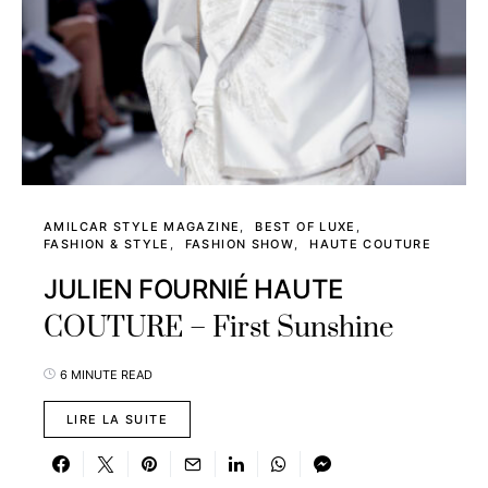
AMILCAR STYLE MAGAZINE
BEST OF LUXE
FASHION & STYLE
FASHION SHOW
HAUTE COUTURE
JULIEN FOURNIÉ HAUTE
COUTURE – First Sunshine
6 MINUTE READ
LIRE LA SUITE