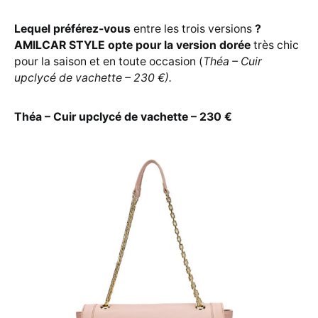
Lequel préférez-vous
entre les trois versions
?
AMILCAR STYLE opte pour la version dorée
très chic
pour la saison et en toute occasion (
Théa – Cuir
upclycé de vachette – 230 €).
Théa – Cuir upclycé de vachette – 230 €