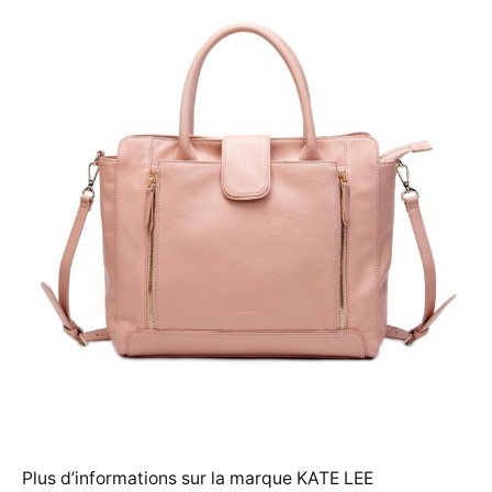
Plus d’informations sur la marque KATE LEE