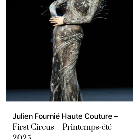
Julien Fournié Haute Couture –
First Circus – Printemps-été
2025