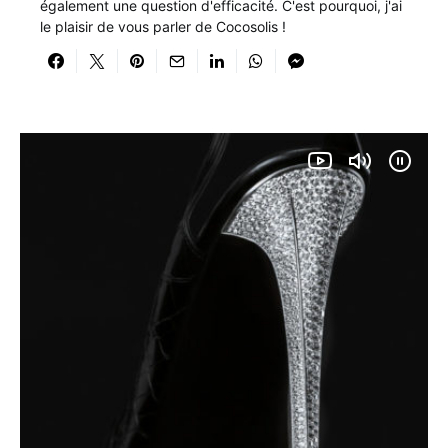
également une question d'efficacité. C'est pourquoi, j'ai
le plaisir de vous parler de Cocosolis !