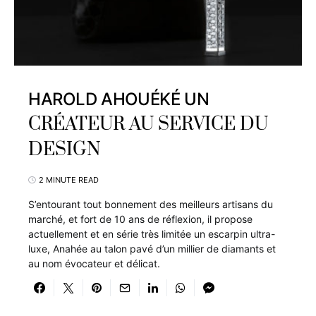
HAROLD AHOUÉKÉ UN
CRÉATEUR AU SERVICE DU
DESIGN
2 MINUTE READ
S’entourant tout bonnement des meilleurs artisans du
marché, et fort de 10 ans de réflexion, il propose
actuellement et en série très limitée un escarpin ultra-
luxe, Anahée au talon pavé d’un millier de diamants et
au nom évocateur et délicat.