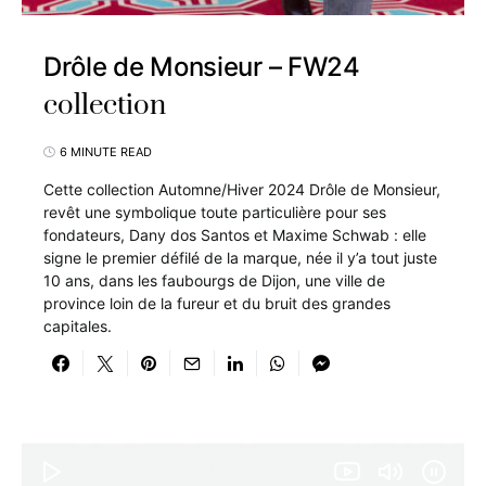
Drôle de Monsieur – FW24
collection
6 MINUTE READ
Cette collection Automne/Hiver 2024 Drôle de Monsieur,
revêt une symbolique toute particulière pour ses
fondateurs, Dany dos Santos et Maxime Schwab : elle
signe le premier défilé de la marque, née il y’a tout juste
10 ans, dans les faubourgs de Dijon, une ville de
province loin de la fureur et du bruit des grandes
capitales.