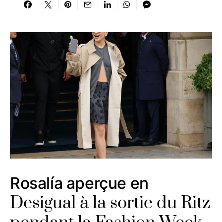
Rosalía aperçue en
Desigual à la sortie du Ritz