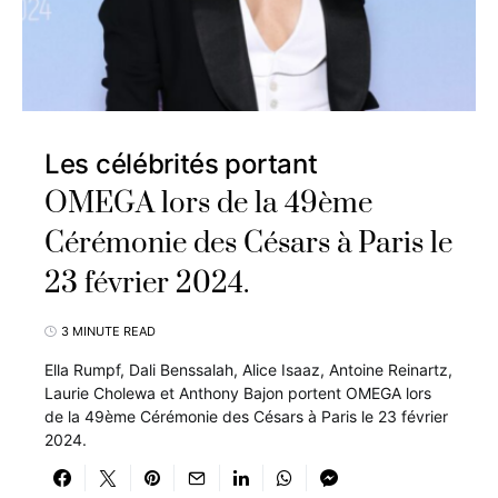
Les célébrités portant
OMEGA lors de la 49ème
Cérémonie des Césars à Paris le
23 février 2024.
3 MINUTE READ
Ella Rumpf, Dali Benssalah, Alice Isaaz, Antoine Reinartz,
Laurie Cholewa et Anthony Bajon portent OMEGA lors
de la 49ème Cérémonie des Césars à Paris le 23 février
2024.