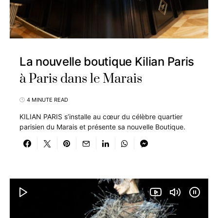
La nouvelle boutique Kilian Paris
à Paris dans le Marais
4 MINUTE READ
KILIAN PARIS s’installe au cœur du célèbre quartier
parisien du Marais et présente sa nouvelle Boutique.