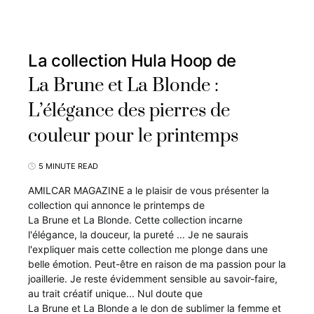
La collection Hula Hoop de
La Brune et La Blonde :
L’élégance des pierres de
couleur pour le printemps
5 MINUTE READ
AMILCAR MAGAZINE a le plaisir de vous présenter la
collection qui annonce le printemps de
La Brune et La Blonde. Cette collection incarne
l'élégance, la douceur, la pureté ... Je ne saurais
l'expliquer mais cette collection me plonge dans une
belle émotion. Peut-être en raison de ma passion pour la
joaillerie. Je reste évidemment sensible au savoir-faire,
au trait créatif unique... Nul doute que
La Brune et La Blonde a le don de sublimer la femme et