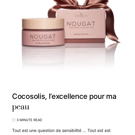
Cocosolis, l’excellence pour ma
peau
3 MINUTE READ
Tout est une question de sensibilité ... Tout est est