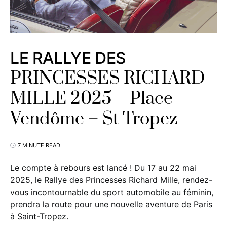
LE RALLYE DES
PRINCESSES RICHARD
MILLE 2025 – Place
Vendôme – St Tropez
7 MINUTE READ
Le compte à rebours est lancé ! Du 17 au 22 mai
2025, le Rallye des Princesses Richard Mille, rendez-
vous incontournable du sport automobile au féminin,
prendra la route pour une nouvelle aventure de Paris
à Saint-Tropez.