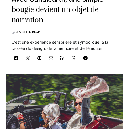
bougie devient un objet de
narration
4 MINUTE READ
C’est une expérience sensorielle et symbolique, à la
croisée du design, de la mémoire et de l’émotion.