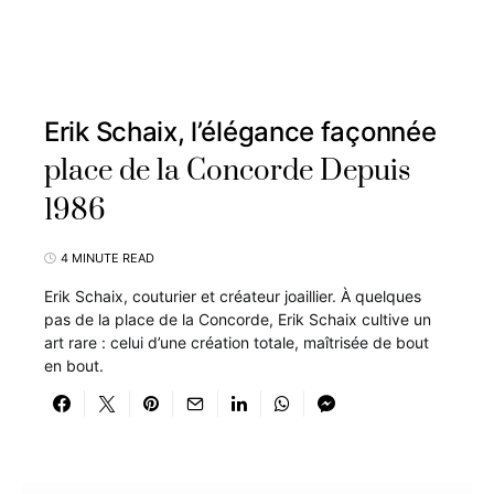
Erik Schaix, l’élégance façonnée
place de la Concorde Depuis
1986
4 MINUTE READ
Erik Schaix, couturier et créateur joaillier. À quelques
pas de la place de la Concorde, Erik Schaix cultive un
art rare : celui d’une création totale, maîtrisée de bout
en bout.