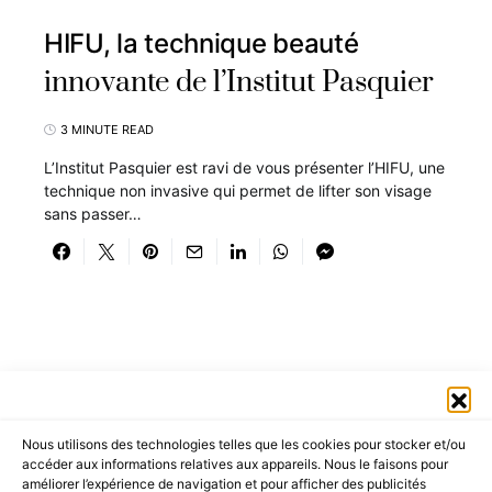
HIFU, la technique beauté
innovante de l’Institut Pasquier
3 MINUTE READ
L’Institut Pasquier est ravi de vous présenter l’HIFU, une
technique non invasive qui permet de lifter son visage
sans passer…
Nous utilisons des technologies telles que les cookies pour stocker et/ou
accéder aux informations relatives aux appareils. Nous le faisons pour
améliorer l’expérience de navigation et pour afficher des publicités