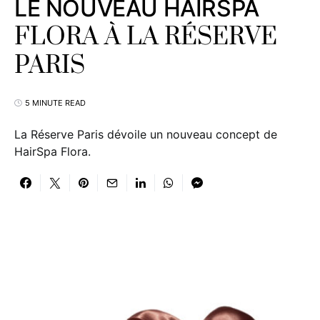
LE NOUVEAU HAIRSPA
FLORA À LA RÉSERVE
PARIS
5 MINUTE READ
La Réserve Paris dévoile un nouveau concept de
HairSpa Flora.