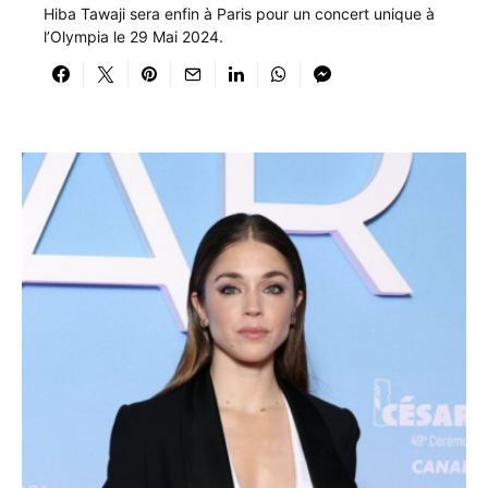
Hiba Tawaji sera enfin à Paris pour un concert unique à
l’Olympia le 29 Mai 2024.