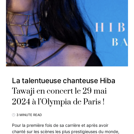
La talentueuse chanteuse Hiba
Tawaji en concert le 29 mai
2024 à l’Olympia de Paris !
3 MINUTE READ
Pour la première fois de sa carrière et après avoir
chanté sur les scènes les plus prestigieuses du monde,