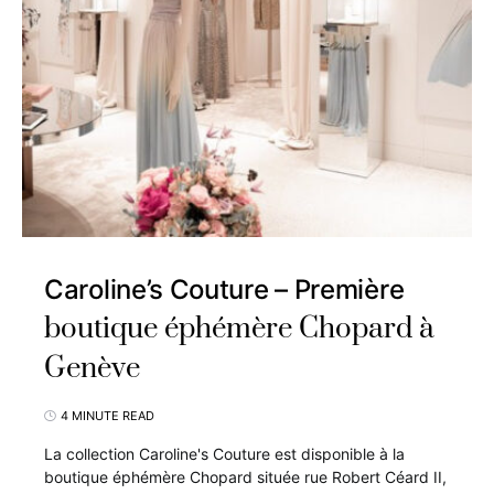
Caroline’s Couture – Première
boutique éphémère Chopard à
Genève
4 MINUTE READ
La collection Caroline's Couture est disponible à la
boutique éphémère Chopard située rue Robert Céard II,