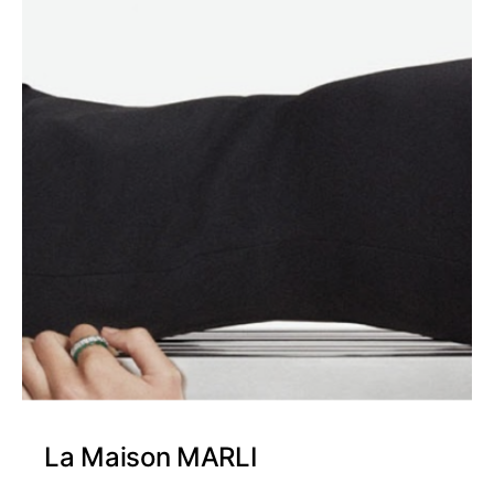
La Maison MARLI