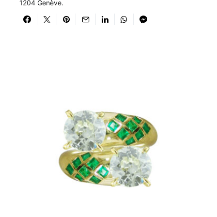
1204 Genève.