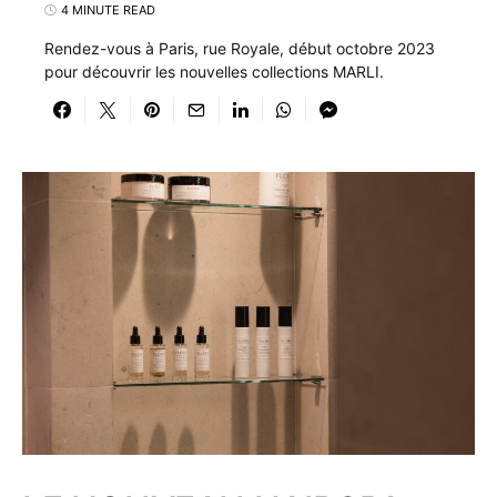
4 MINUTE READ
Rendez-vous à Paris, rue Royale, début octobre 2023
pour découvrir les nouvelles collections MARLI.