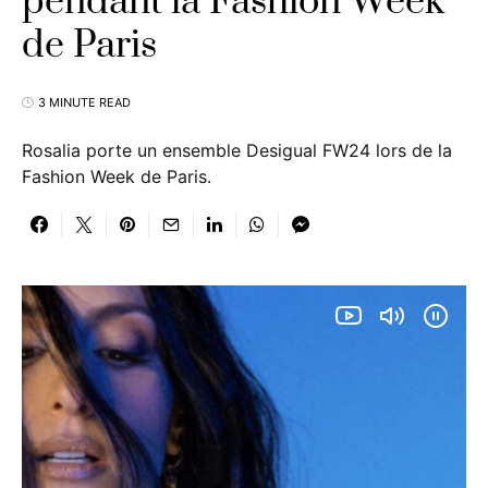
pendant la Fashion Week
de Paris
3 MINUTE READ
Rosalia porte un ensemble Desigual FW24 lors de la
Fashion Week de Paris.