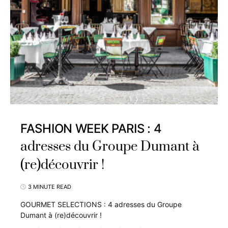
FASHION WEEK PARIS : 4
adresses du Groupe Dumant à
(re)découvrir !
3 MINUTE READ
GOURMET SELECTIONS : 4 adresses du Groupe
Dumant à (re)découvrir !