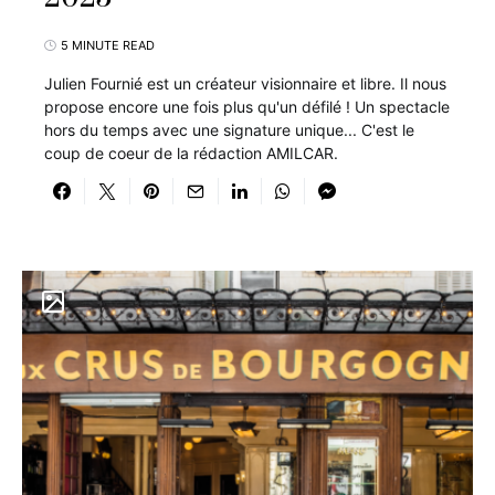
5 MINUTE READ
Julien Fournié est un créateur visionnaire et libre. Il nous
propose encore une fois plus qu'un défilé ! Un spectacle
hors du temps avec une signature unique... C'est le
coup de coeur de la rédaction AMILCAR.