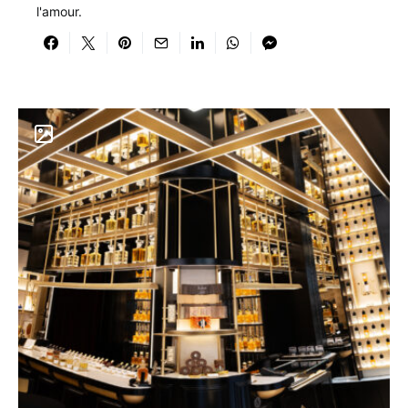
l'amour.