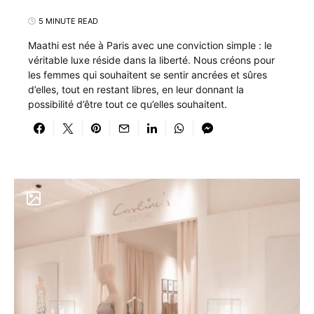
5 MINUTE READ
Maathi est née à Paris avec une conviction simple : le
véritable luxe réside dans la liberté. Nous créons pour
les femmes qui souhaitent se sentir ancrées et sûres
d’elles, tout en restant libres, en leur donnant la
possibilité d’être tout ce qu’elles souhaitent.