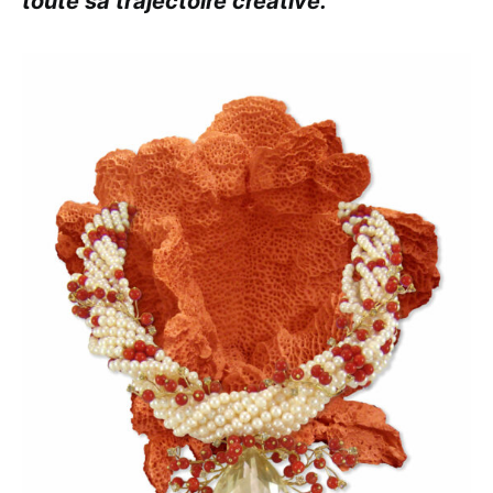
toute sa trajectoire créative.