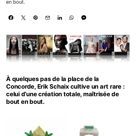
en bout.
À quelques pas de la place de la
Concorde, Erik Schaix cultive un art rare :
celui d’une création totale, maîtrisée de
bout en bout.