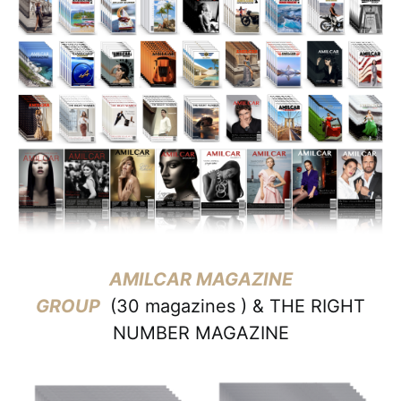
AMILCAR MAGAZINE
GROUP
(30 magazines ) & THE RIGHT
NUMBER MAGAZINE