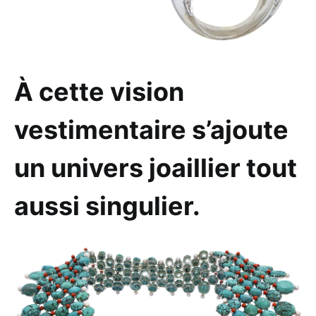
À cette vision
vestimentaire s’ajoute
un univers joaillier tout
aussi singulier.