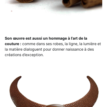
Son œuvre est aussi un hommage à l’art de la
couture :
comme dans ses robes, la ligne, la lumière et
la matière dialoguent pour donner naissance à des
créations d’exception.