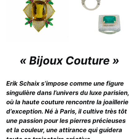
« Bijoux Couture »
Erik Schaix s’impose comme une figure
singulière dans l’univers du luxe parisien,
où la haute couture rencontre la joaillerie
d’exception. Né à Paris, il cultive très tôt
une passion pour les pierres précieuses
et la couleur, une attirance qui guidera