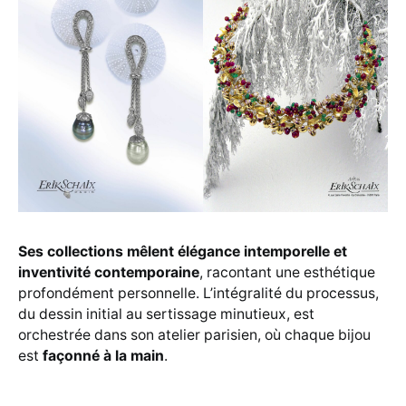
Ses collections mêlent élégance intemporelle et
inventivité contemporaine
, racontant une esthétique
profondément personnelle. L’intégralité du processus,
du dessin initial au sertissage minutieux, est
orchestrée dans son atelier parisien, où chaque bijou
est
façonné à la main
.