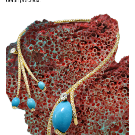
détail précieux.