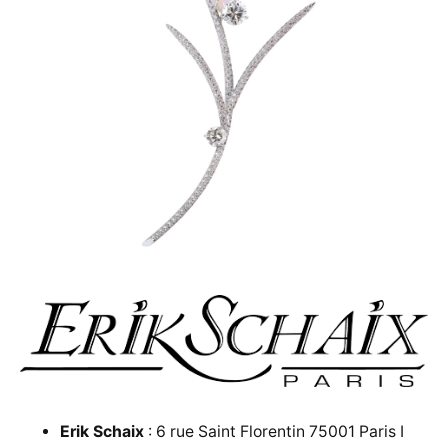
Erik Schaix
: 6 rue Saint Florentin 75001 Paris I