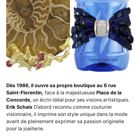
Dès 1986, il ouvre sa propre boutique au 6 rue
Saint‑Florentin,
face à la majestueuse
Place de la
Concorde,
un écrin idéal pour ses visions artistiques.
Erik Schaix
D’abord reconnu comme couturier
visionnaire, il imprime son style unique dans la mode
avant de pleinement exprimer sa passion originelle
pour la joaillerie.