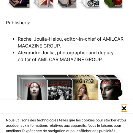
Publishers:
Rachel Joulia-Helou, editor-in-chief of AMILCAR
MAGAZINE GROUP.
Alexandre Joulia, photographer and deputy
editor of AMILCAR MAGAZINE GROUP.
Nous utilisons des technologies telles que les cookies pour stocker et/ou
accéder aux informations relatives aux appareils. Nous le faisons pour
améliorer l’expérience de navigation et pour afficher des publicités