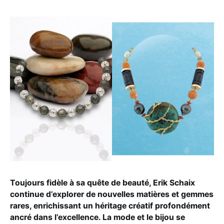
Toujours fidèle à sa quête de beauté, Erik Schaix
continue d’explorer de nouvelles matières et gemmes
rares, enrichissant un héritage créatif profondément
ancré dans l’excellence. La mode et le bijou se