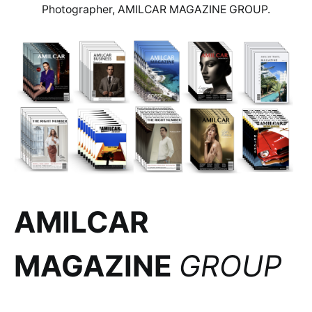
Photographer, AMILCAR MAGAZINE GROUP.
AMILCAR
MAGAZINE
GROUP