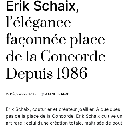
Erik Schaix,
l’élégance
façonnée place
de la Concorde
Depuis 1986
15 DÉCEMBRE 2025
4 MINUTE READ
Erik Schaix, couturier et créateur joaillier. À quelques
pas de la place de la Concorde, Erik Schaix cultive un
art rare : celui d’une création totale, maîtrisée de bout