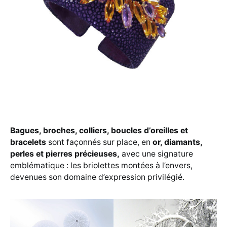
Bagues, broches, colliers, boucles d’oreilles et
bracelets
sont façonnés sur place, en
or, diamants,
perles
et pierres précieuses,
avec une signature
emblématique : les briolettes montées à l’envers,
devenues son domaine d’expression privilégié.