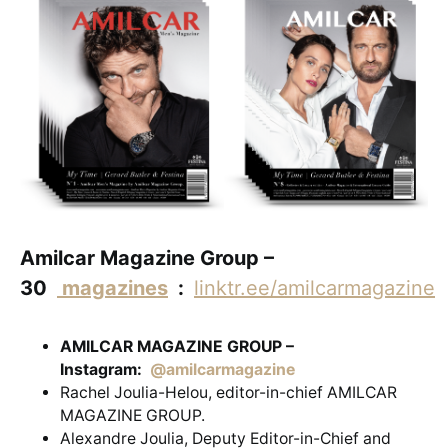
Amilcar Magazine Group –
30
magazines
:
linktr.ee/amilcarmagazine
AMILCAR MAGAZINE GROUP –
Instagram:
@amilcarmagazine
Rachel Joulia-Helou, editor-in-chief AMILCAR
MAGAZINE GROUP.
Alexandre Joulia, Deputy Editor-in-Chief and