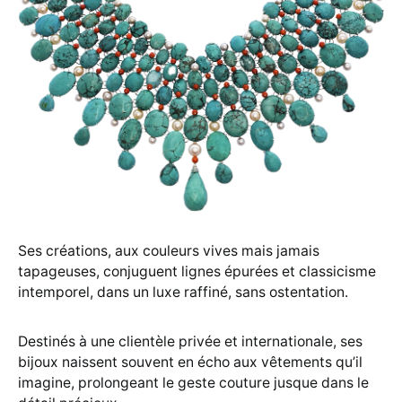
Ses créations, aux couleurs vives mais jamais
tapageuses, conjuguent lignes épurées et classicisme
intemporel, dans un luxe raffiné, sans ostentation.
Destinés à une clientèle privée et internationale, ses
bijoux naissent souvent en écho aux vêtements qu’il
imagine, prolongeant le geste couture jusque dans le