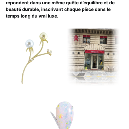
répondent dans une même quête d’équilibre et de
beauté durable, inscrivant chaque pièce dans le
temps long du vrai luxe.