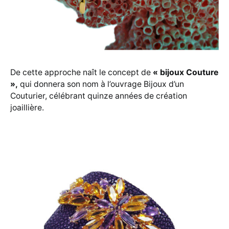
De cette approche naît le concept de
« bijoux Couture
»,
qui donnera son nom à l’ouvrage Bijoux d’un
Couturier, célébrant quinze années de création
joaillière.