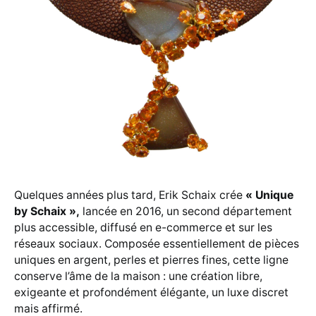
Quelques années plus tard, Erik Schaix crée
« Unique
by Schaix »,
lancée en 2016, un second département
plus accessible, diffusé en e-commerce et sur les
réseaux sociaux. Composée essentiellement de pièces
uniques en argent, perles et pierres fines, cette ligne
conserve l’âme de la maison : une création libre,
exigeante et profondément élégante, un luxe discret
mais affirmé.