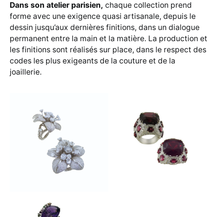
Dans son atelier parisien,
chaque collection prend
forme avec une exigence quasi artisanale, depuis le
dessin jusqu’aux dernières finitions, dans un dialogue
permanent entre la main et la matière. La production et
les finitions sont réalisés sur place, dans le respect des
codes les plus exigeants de la couture et de la
joaillerie.