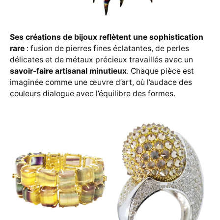
Ses créations de bijoux reflètent une sophistication
rare
: fusion de pierres fines éclatantes, de perles
délicates et de métaux précieux travaillés avec un
savoir-faire artisanal minutieux
. Chaque pièce est
imaginée comme une œuvre d’art, où l’audace des
couleurs dialogue avec l’équilibre des formes.