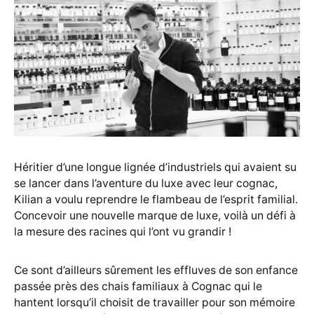
Héritier d’une longue lignée d’industriels qui avaient su
se lancer dans l’aventure du luxe avec leur cognac,
Kilian a voulu reprendre le flambeau de l’esprit familial.
Concevoir une nouvelle marque de luxe, voilà un défi à
la mesure des racines qui l’ont vu grandir !
Ce sont d’ailleurs sûrement les effluves de son enfance
passée près des chais familiaux à Cognac qui le
hantent lorsqu’il choisit de travailler pour son mémoire