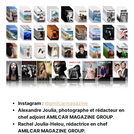
Instagram :
@amilcarmagazine
Alexandre Joulia, photographe et rédacteur en
chef adjoint AMILCAR MAGAZINE GROUP
.
Rachel Joulia-Helou, rédactrice en chef
AMILCAR MAGAZINE GROUP.