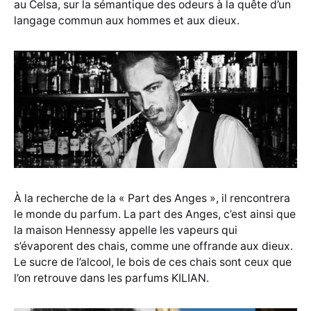
au Celsa, sur la sémantique des odeurs à la quête d’un
langage commun aux hommes et aux dieux.
À la recherche de la « Part des Anges », il rencontrera
le monde du parfum. La part des Anges, c’est ainsi que
la maison Hennessy appelle les vapeurs qui
s’évaporent des chais, comme une offrande aux dieux.
Le sucre de l’alcool, le bois de ces chais sont ceux que
l’on retrouve dans les parfums KILIAN.