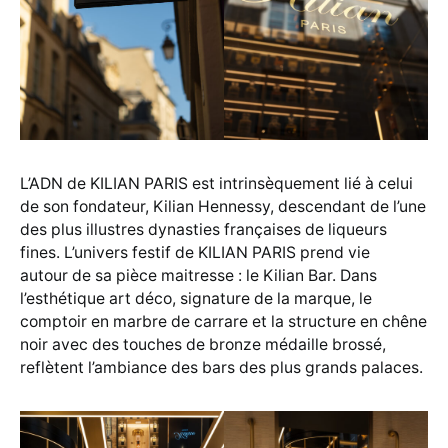
L’ADN de KILIAN PARIS est intrinsèquement lié à celui
de son fondateur, Kilian Hennessy, descendant de l’une
des plus illustres dynasties françaises de liqueurs
fines. L’univers festif de KILIAN PARIS prend vie
autour de sa pièce maitresse : le Kilian Bar. Dans
l’esthétique art déco, signature de la marque, le
comptoir en marbre de carrare et la structure en chêne
noir avec des touches de bronze médaille brossé,
reflètent l’ambiance des bars des plus grands palaces.