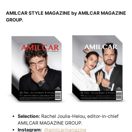
AMILCAR STYLE MAGAZINE by AMILCAR MAGAZINE
GROUP.
Selection:
Rachel Joulia-Helou, editor-in-chief
AMILCAR MAGAZINE GROUP.
Instagram:
@amilcarmagazine