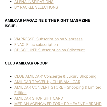
ALENA INSPIRATIONS
BY RACKEL SELECTIONS
AMILCAR MAGAZINE & THE RIGHT MAGAZINE
ISSUE:
VIAPRESSE: Subscription on Viapresse
FNAC: Fnac subscription
CDISCOUNT: Subscription on Cdiscount
CLUB AMILCAR GROUP:
CLUB AMILCAR: Concierge & Luxury Shopping
AMILCAR TRAVEL by CLUB AMILCAR
AMILCAR CONCEPT STORE – Shopping & Limited
Edition
AMILCAR SHOP GIFT CARD
MEDIAN AGENCY: EDITOR – PR – EVENT – BRAND