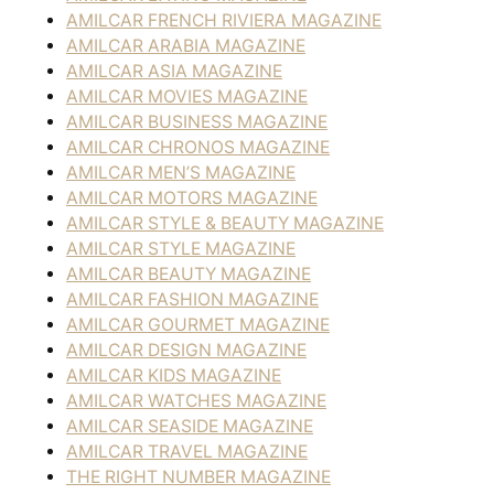
AMILCAR FRENCH RIVIERA MAGAZINE
AMILCAR ARABIA MAGAZINE
AMILCAR ASIA MAGAZINE
AMILCAR MOVIES MAGAZINE
AMILCAR BUSINESS MAGAZINE
AMILCAR CHRONOS MAGAZINE
AMILCAR MEN’S MAGAZINE
AMILCAR MOTORS MAGAZINE
AMILCAR STYLE & BEAUTY MAGAZINE
AMILCAR STYLE MAGAZINE
AMILCAR BEAUTY MAGAZINE
AMILCAR FASHION MAGAZINE
AMILCAR GOURMET MAGAZINE
AMILCAR DESIGN MAGAZINE
AMILCAR KIDS MAGAZINE
AMILCAR WATCHES MAGAZINE
AMILCAR SEASIDE MAGAZINE
AMILCAR TRAVEL MAGAZINE
THE RIGHT NUMBER MAGAZINE