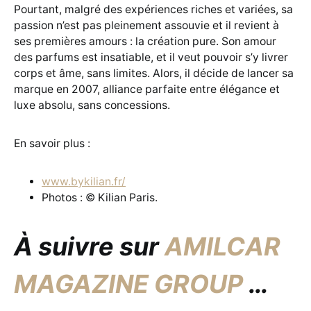
Pourtant, malgré des expériences riches et variées, sa
passion n’est pas pleinement assouvie et il revient à
ses premières amours : la création pure. Son amour
des parfums est insatiable, et il veut pouvoir s’y livrer
corps et âme, sans limites. Alors, il décide de lancer sa
marque en 2007, alliance parfaite entre élégance et
luxe absolu, sans concessions.
En savoir plus :
www.bykilian.fr/
Photos : © Kilian Paris.
À suivre sur
AMILCAR
MAGAZINE GROUP
…