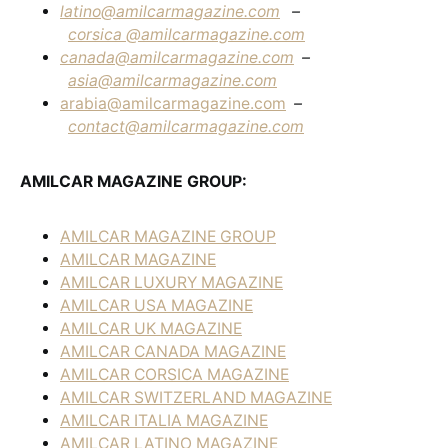
latino@amilcarmagazine.com
–
corsica
@amilcarmagazine.com
canada@amilcarmagazine.com
–
asia
@amilcarmagazine.com
arabia@amilcarmagazine.com
–
contact@amilcarmagazine.com
AMILCAR MAGAZINE GROUP:
AMILCAR MAGAZINE GROUP
AMILCAR MAGAZINE
AMILCAR LUXURY MAGAZINE
AMILCAR USA MAGAZINE
AMILCAR UK MAGAZINE
AMILCAR CANADA MAGAZINE
AMILCAR CORSICA MAGAZINE
AMILCAR SWITZERLAND MAGAZINE
AMILCAR ITALIA MAGAZINE
AMILCAR LATINO MAGAZINE