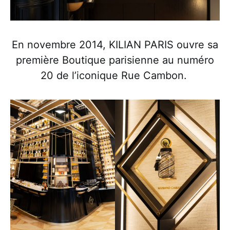
En novembre 2014, KILIAN PARIS ouvre sa
première Boutique parisienne au numéro
20 de l’iconique Rue Cambon.