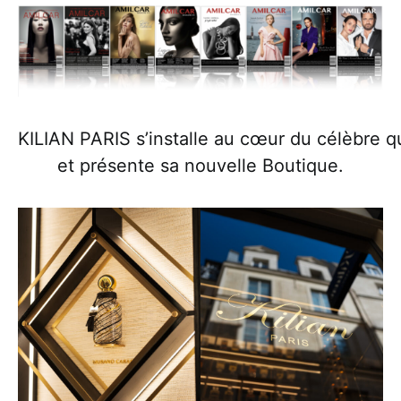
KILIAN PARIS s’installe au cœur du célèbre qu
et présente sa nouvelle Boutique.