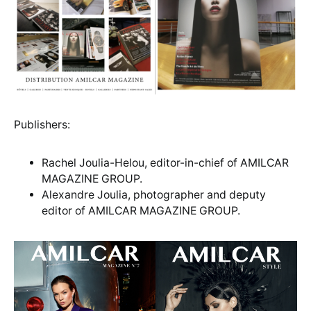
Publishers:
Rachel Joulia-Helou, editor-in-chief of AMILCAR
MAGAZINE GROUP.
Alexandre Joulia, photographer and deputy
editor of AMILCAR MAGAZINE GROUP.