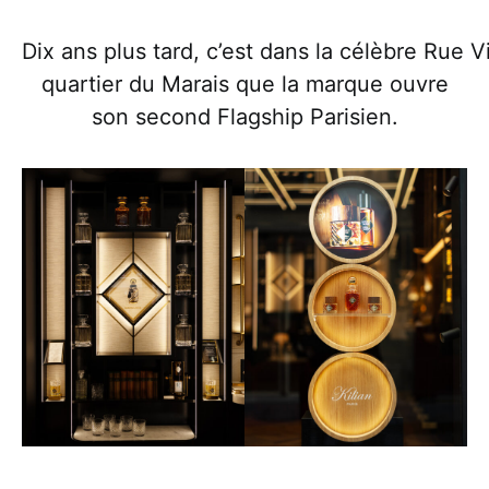
Dix ans plus tard, c’est dans la célèbre Rue V
quartier du Marais que la marque ouvre
son second Flagship Parisien.