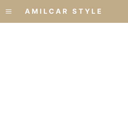
AMILCAR STYLE