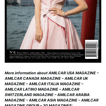
More information about AMILCAR USA MAGAZINE –
AMILCAR CANADA MAGAZINE – AMILCAR UK
MAGAZINE – AMILCAR ITALIA MAGAZINE –
AMILCAR LATINO MAGAZINE – AMILCAR
SWITZERLAND MAGAZINE – AMILCAR ARABIA
MAGAZINE – AMILCAR ASIA MAGAZINE – AMILCAR
MAGAZINE GROUP – 30 MAGAZINES: