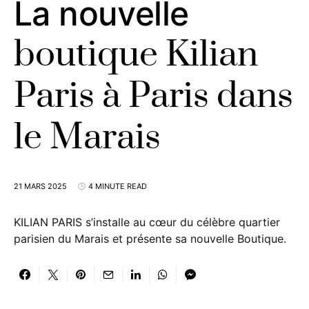
La nouvelle
boutique Kilian
Paris à Paris dans
le Marais
21 MARS 2025
4 MINUTE READ
KILIAN PARIS s’installe au cœur du célèbre quartier
parisien du Marais et présente sa nouvelle Boutique.