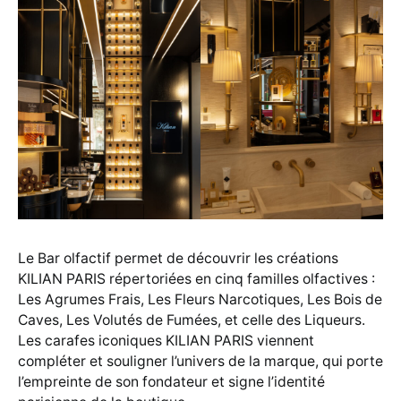
Le Bar olfactif permet de découvrir les créations
KILIAN PARIS répertoriées en cinq familles olfactives :
Les Agrumes Frais, Les Fleurs Narcotiques, Les Bois de
Caves, Les Volutés de Fumées, et celle des Liqueurs.
Les carafes iconiques KILIAN PARIS viennent
compléter et souligner l’univers de la marque, qui porte
l’empreinte de son fondateur et signe l’identité