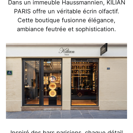
Dans un immeuble Haussmannien, KILIAN
PARIS offre un véritable écrin olfactif.
Cette boutique fusionne élégance,
ambiance feutrée et sophistication.
Inspiré des bars parisiens, chaque détail