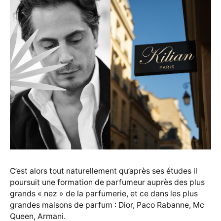
C’est alors tout naturellement qu’après ses études il
poursuit une formation de parfumeur auprès des plus
grands « nez » de la parfumerie, et ce dans les plus
grandes maisons de parfum : Dior, Paco Rabanne, Mc
Queen, Armani.