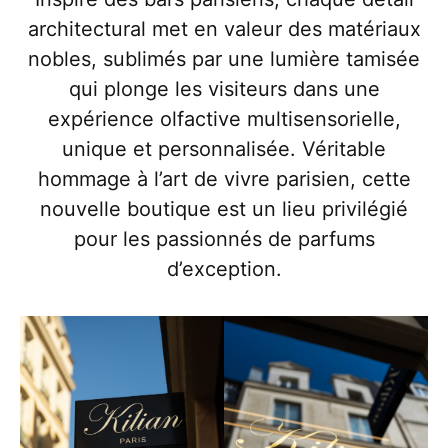
architectural met en valeur des matériaux
nobles, sublimés par une lumière tamisée
qui plonge les visiteurs dans une
expérience olfactive multisensorielle,
unique et personnalisée. Véritable
hommage à l’art de vivre parisien, cette
nouvelle boutique est un lieu privilégié
pour les passionnés de parfums
d’exception.