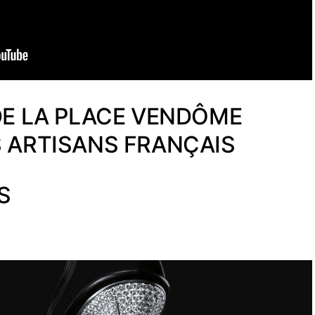
DE LA PLACE VENDÔME
S ARTISANS FRANÇAIS
S