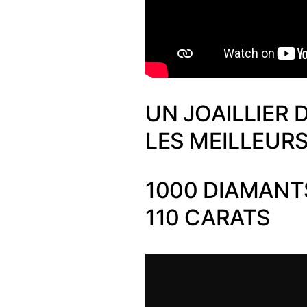
UN JOAILLIER 
LES MEILLEUR
1000 DIAMANT
110 CARATS