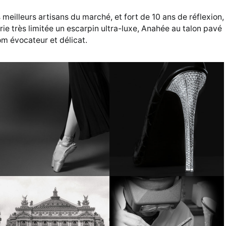
meilleurs artisans du marché, et fort de 10 ans de réflexion,
rie très limitée un escarpin ultra-luxe, Anahée au talon pavé
om évocateur et délicat.