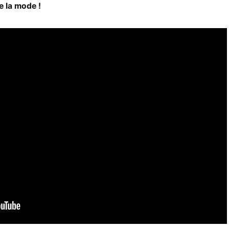
e la mode !