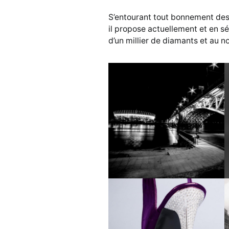
S’entourant tout bonnement des 
il propose actuellement et en sé
d’un millier de diamants et au n