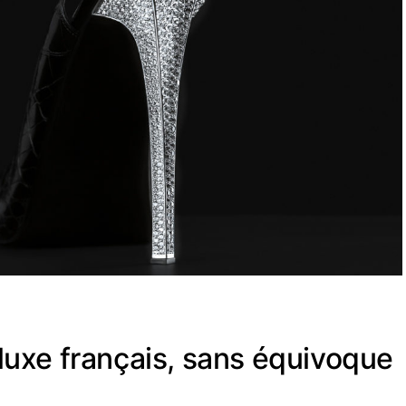
-luxe français, sans équivoque