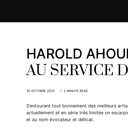
HAROLD AHOU
AU SERVICE 
30 OCTOBRE 2022
2 MINUTE READ
S’entourant tout bonnement des meilleurs artisa
actuellement et en série très limitée un escarp
et au nom évocateur et délicat.