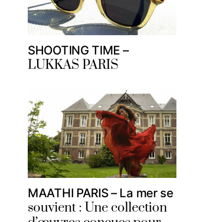
SHOOTING TIME –
LUKKAS PARIS
MAATHI PARIS – La mer se
souvient : Une collection