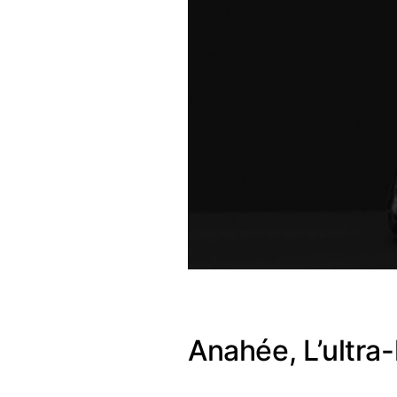
Anahée, L’ultra