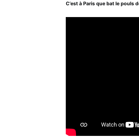
C’est à Paris que bat le pouls d