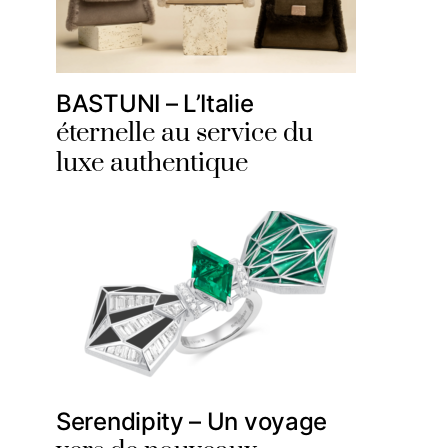
BASTUNI – L’Italie
éternelle au service du
luxe authentique
Serendipity – Un voyage