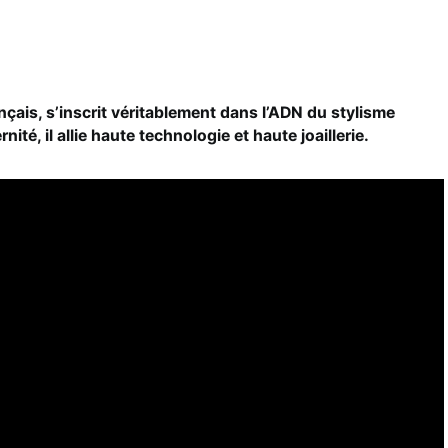
ais, s’inscrit véritablement dans l’ADN du stylisme
ité, il allie haute technologie et haute joaillerie.