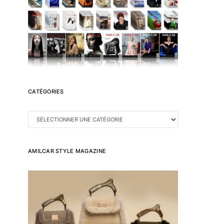
CATÉGORIES
CATÉGORIES
AMILCAR STYLE MAGAZINE