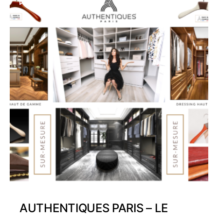
AUTHENTIQUES PARIS – LE