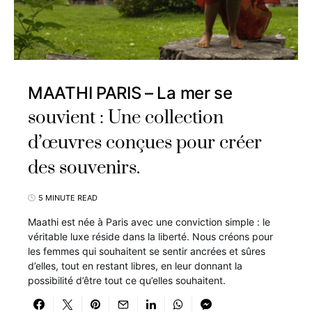
MAATHI PARIS – La mer se
souvient : Une collection
d’œuvres conçues pour créer
des souvenirs.
5 MINUTE READ
Maathi est née à Paris avec une conviction simple : le
véritable luxe réside dans la liberté. Nous créons pour
les femmes qui souhaitent se sentir ancrées et sûres
d’elles, tout en restant libres, en leur donnant la
possibilité d’être tout ce qu’elles souhaitent.