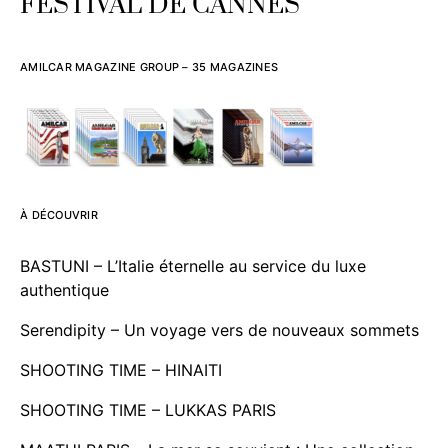
FESTIVAL DE CANNES
AMILCAR MAGAZINE GROUP – 35 MAGAZINES
À DÉCOUVRIR
BASTUNI – L’Italie éternelle au service du luxe
authentique
Serendipity – Un voyage vers de nouveaux sommets
SHOOTING TIME – HINAITI
SHOOTING TIME – LUKKAS PARIS