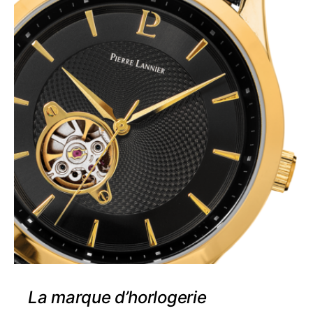
La marque d’horlogerie