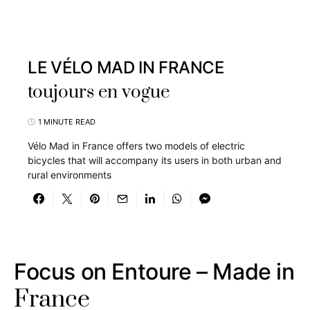
LE VÉLO MAD IN FRANCE
toujours en vogue
1 MINUTE READ
Vélo Mad in France offers two models of electric
bicycles that will accompany its users in both urban and
rural environments
Focus on Entoure – Made in
France