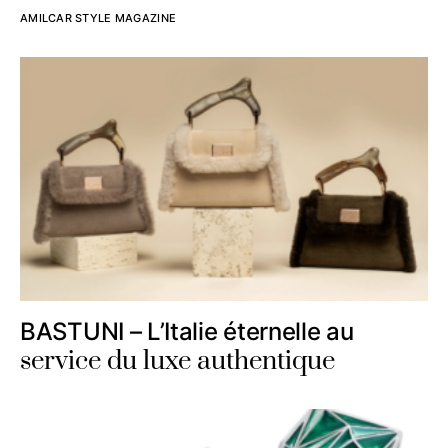
AMILCAR STYLE MAGAZINE
BASTUNI – L’Italie éternelle au
service du luxe authentique