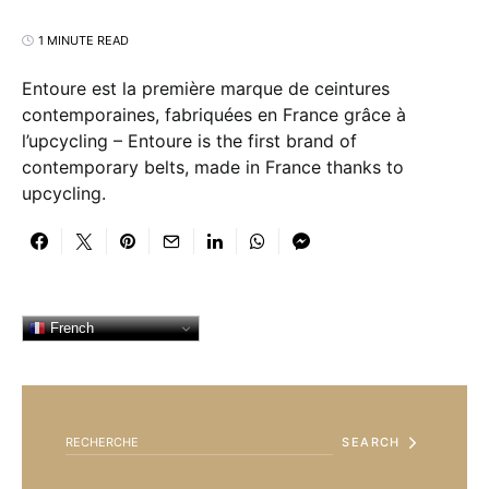
1 MINUTE READ
Entoure est la première marque de ceintures
contemporaines, fabriquées en France grâce à
l’upcycling – Entoure is the first brand of
contemporary belts, made in France thanks to
upcycling.
French
SEARCH FOR:
SEARCH