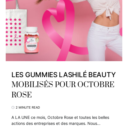
LES GUMMIES LASHILÉ BEAUTY
MOBILISÉS POUR OCTOBRE
ROSE
2 MINUTE READ
A LA UNE ce mois, Octobre Rose et toutes les belles
actions des entreprises et des marques. Nous…