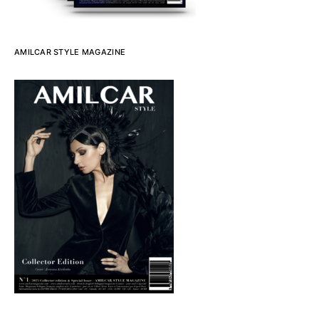
AMILCAR STYLE MAGAZINE