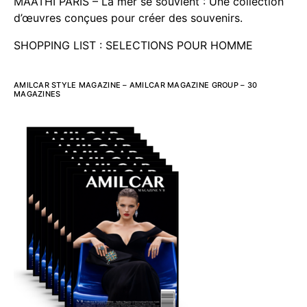
MAATHI PARIS – La mer se souvient : Une collection
d’œuvres conçues pour créer des souvenirs.
SHOPPING LIST : SELECTIONS POUR HOMME
AMILCAR STYLE MAGAZINE – AMILCAR MAGAZINE GROUP – 30
MAGAZINES