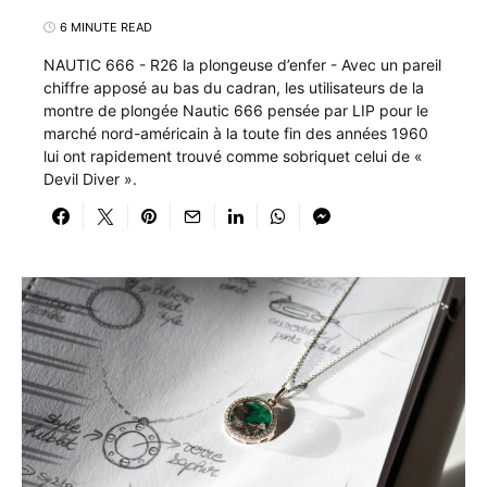
6 MINUTE READ
NAUTIC 666 - R26 la plongeuse d’enfer - Avec un pareil
chiffre apposé au bas du cadran, les utilisateurs de la
montre de plongée Nautic 666 pensée par LIP pour le
marché nord-américain à la toute fin des années 1960
lui ont rapidement trouvé comme sobriquet celui de «
Devil Diver ».