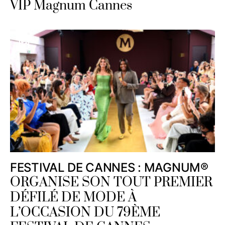
VIP Magnum Cannes
FESTIVAL DE CANNES : MAGNUM®
ORGANISE SON TOUT PREMIER
DÉFILÉ DE MODE À
L’OCCASION DU 79ÈME