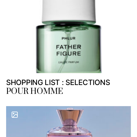
SHOPPING LIST : SELECTIONS
POUR HOMME