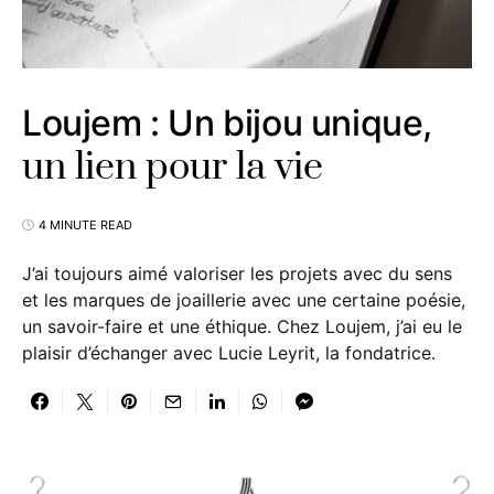
Loujem : Un bijou unique,
un lien pour la vie
4 MINUTE READ
J’ai toujours aimé valoriser les projets avec du sens
et les marques de joaillerie avec une certaine poésie,
un savoir-faire et une éthique. Chez Loujem, j’ai eu le
plaisir d’échanger avec Lucie Leyrit, la fondatrice.