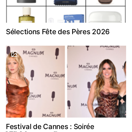
Sélections Fête des Pères 2026
Festival de Cannes : Soirée