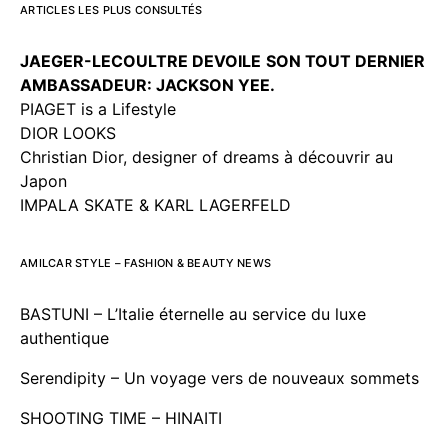
ARTICLES LES PLUS CONSULTÉS
JAEGER-LECOULTRE DEVOILE
SON TOUT DERNIER
AMBASSADEUR: JACKSON YEE.
PIAGET is a Lifestyle
DIOR LOOKS
Christian Dior, designer of dreams à découvrir au
Japon
IMPALA SKATE & KARL LAGERFELD
AMILCAR STYLE – FASHION & BEAUTY NEWS
BASTUNI – L’Italie éternelle au service du luxe
authentique
Serendipity – Un voyage vers de nouveaux sommets
SHOOTING TIME – HINAITI