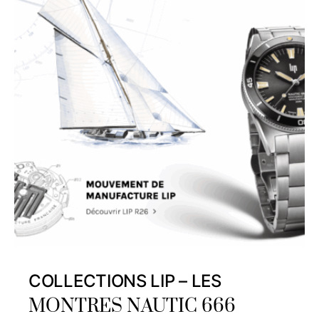
COLLECTIONS LIP – LES
MONTRES NAUTIC 666