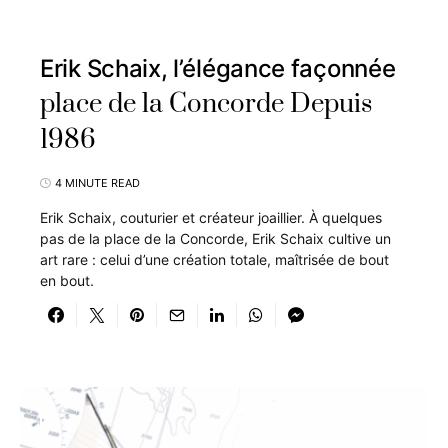
Erik Schaix, l’élégance façonnée
place de la Concorde Depuis
1986
4 MINUTE READ
Erik Schaix, couturier et créateur joaillier. À quelques
pas de la place de la Concorde, Erik Schaix cultive un
art rare : celui d’une création totale, maîtrisée de bout
en bout.