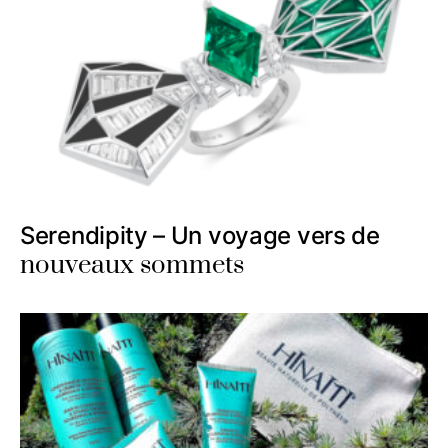
Serendipity – Un voyage vers de
nouveaux sommets