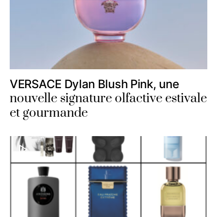
VERSACE Dylan Blush Pink, une
nouvelle signature olfactive estivale
et gourmande