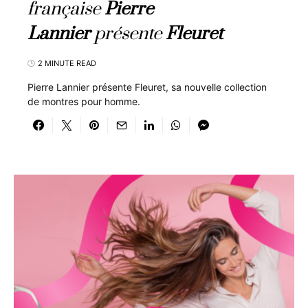
française
Pierre
Lannier
présente
Fleuret
2 MINUTE READ
Pierre Lannier présente Fleuret, sa nouvelle collection
de montres pour homme.