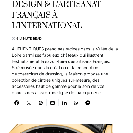
DESIGN & L’ARTISANAT
FRANÇAIS À
L’INTERNATIONAL
6 MINUTE READ
AUTHENTIQUES prend ses racines dans la Vallée de la
Loire parmi ses fabuleux châteaux qui illustrent
l’esthétisme et le savoir-faire des artisans Français.
Spécialisée dans la création et la conception
d’accessoires de dressing, la Maison propose une
collection de cintres uniques sur-mesure, des
accessoires haut de gamme pour le soin de vos
chaussures ainsi qu’une ligne de maroquinerie.