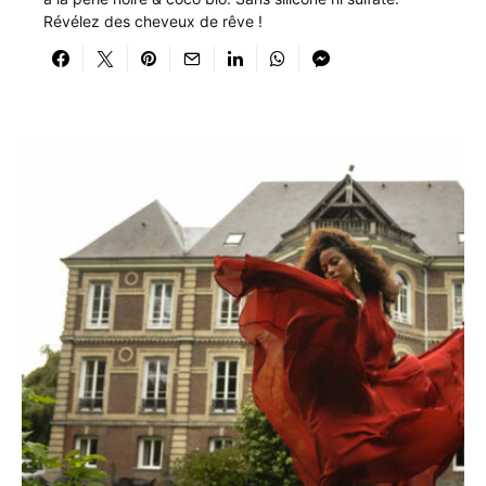
Révélez des cheveux de rêve !