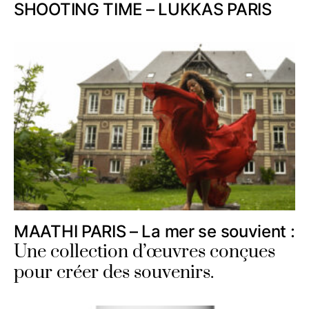
SHOOTING TIME – LUKKAS PARIS
MAATHI PARIS – La mer se souvient :
Une collection d’œuvres conçues
pour créer des souvenirs.