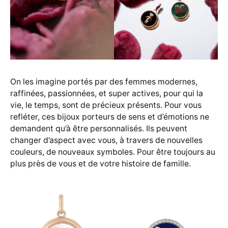
On les imagine portés par des femmes modernes,
raffinées, passionnées, et super actives, pour qui la
vie, le temps, sont de précieux présents. Pour vous
refléter, ces bijoux porteurs de sens et d’émotions ne
demandent qu’à être personnalisés. Ils peuvent
changer d’aspect avec vous, à travers de nouvelles
couleurs, de nouveaux symboles. Pour être toujours au
plus près de vous et de votre histoire de famille.