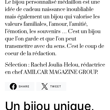
Le bijou personnalisé médaillon est une
idée de cadeau naissance inoubliable
mais également un bijou qui valorise les
valeurs familiales, l’amour, l’amitié,
l’émotion, les souvenirs … C’est un bijou
que l’on garde et que l’on peut
transmettre avec du sens. C’est le coup de
coeur de la rédaction.
Sélection : Rachel Joulia-Helou, rédactrice
en chef AMILCAR MAGAZINE GROUP.
SHARE
TWEET
Un bijou unique,