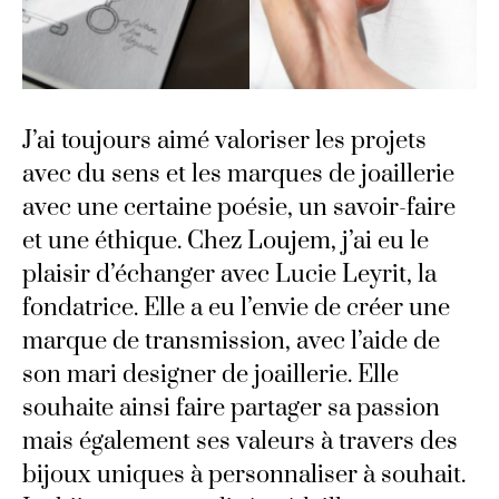
J’ai toujours aimé valoriser les projets
avec du sens et les marques de joaillerie
avec une certaine poésie, un savoir-faire
et une éthique. Chez Loujem, j’ai eu le
plaisir d’échanger avec Lucie Leyrit, la
fondatrice. Elle a eu l’envie de créer une
marque de transmission, avec l’aide de
son mari designer de joaillerie. Elle
souhaite ainsi faire partager sa passion
mais également ses valeurs à travers des
bijoux uniques à personnaliser à souhait.