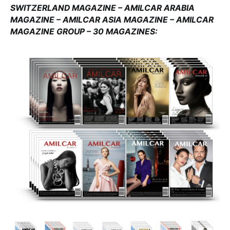
SWITZERLAND MAGAZINE – AMILCAR ARABIA
MAGAZINE – AMILCAR ASIA MAGAZINE – AMILCAR
MAGAZINE GROUP – 30 MAGAZINES: