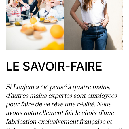
LE SAVOIR-FAIRE
Si Loujem a été pensé à quatre mains,
d’autres mains expertes sont employées
pour faire de ce rêve une réalité. Nous
avons naturellement fait le choix d’une
fabrication exclusivement française et