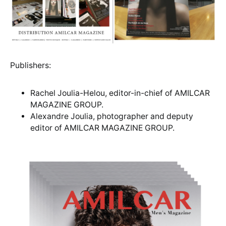
Publishers:
Rachel Joulia-Helou, editor-in-chief of AMILCAR
MAGAZINE GROUP.
Alexandre Joulia, photographer and deputy
editor of AMILCAR MAGAZINE GROUP.