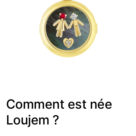
Comment est née
Loujem ?