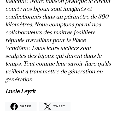
italienne. Notre maison pratique le circuit
court : nos bijoux sont imaginés et
confectionnés dans un périmètre de 300
kilomètres. Nous comptons parmi nos
collaborateurs des maîtres joailliers
réputés travaillant pour la Place
Vendôme. Dans leurs ateliers sont
sculptés des bijoux qui durent dans le
temps. Tout comme leur savoir-faire qu’ils
veillent à transmettre de génération en
génération.
Lucie Leyrit
SHARE
TWEET