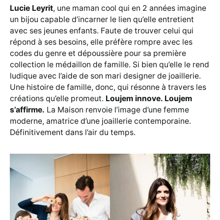
Lucie Leyrit
, une maman cool qui en 2 années imagine
un bijou capable d’incarner le lien qu’elle entretient
avec ses jeunes enfants. Faute de trouver celui qui
répond à ses besoins, elle préfère rompre avec les
codes du genre et dépoussière pour sa première
collection le médaillon de famille. Si bien qu’elle le rend
ludique avec l’aide de son mari designer de joaillerie.
Une histoire de famille, donc, qui résonne à travers les
créations qu’elle promeut.
Loujem innove. Loujem
s’affirme.
La Maison renvoie l’image d’une femme
moderne, amatrice d’une joaillerie contemporaine.
Définitivement dans l’air du temps.