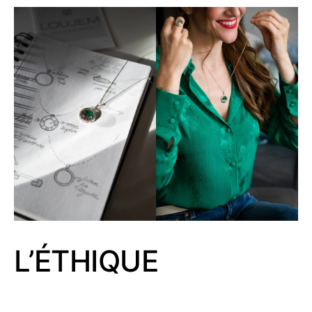
L’ÉTHIQUE