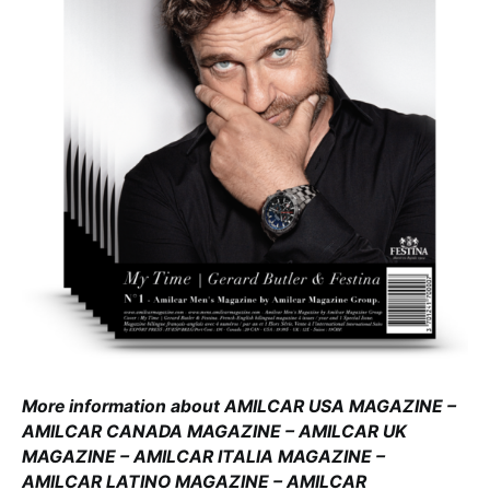
More information about AMILCAR USA MAGAZINE –
AMILCAR CANADA MAGAZINE – AMILCAR UK
MAGAZINE – AMILCAR ITALIA MAGAZINE –
AMILCAR LATINO MAGAZINE – AMILCAR