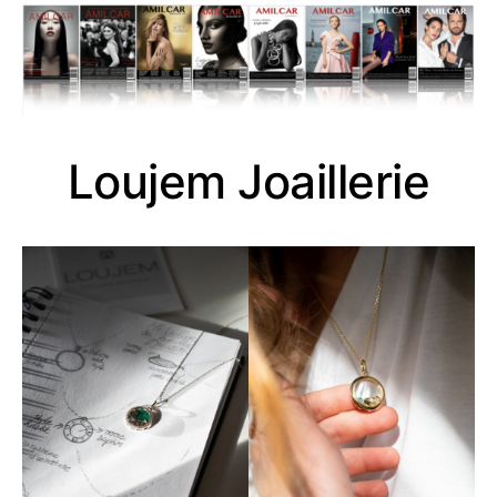
Loujem Joaillerie