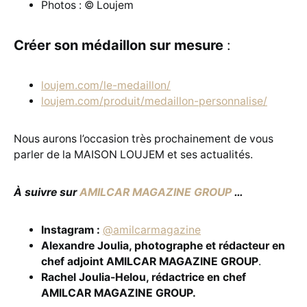
Photos : © Loujem
Créer son médaillon sur mesure
:
loujem.com/le-medaillon/
loujem.com/produit/medaillon-personnalise/
Nous aurons l’occasion très prochainement de vous
parler de la MAISON LOUJEM et ses actualités.
À suivre sur
AMILCAR MAGAZINE GROUP
…
Instagram :
@amilcarmagazine
Alexandre Joulia, photographe et rédacteur en
chef adjoint AMILCAR MAGAZINE GROUP
.
Rachel Joulia-Helou, rédactrice en chef
AMILCAR MAGAZINE GROUP.