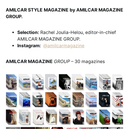
AMILCAR STYLE MAGAZINE by AMILCAR MAGAZINE
GROUP.
Selection:
Rachel Joulia-Helou, editor-in-chief
AMILCAR MAGAZINE GROUP.
Instagram:
@amilcarmagazine
AMILCAR MAGAZINE
GROUP
– 30 magazines