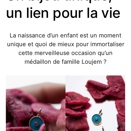
un lien pour la vie
La naissance d’un enfant est un moment
unique et quoi de mieux pour immortaliser
cette merveilleuse occasion qu’un
médaillon de famille Loujem ?