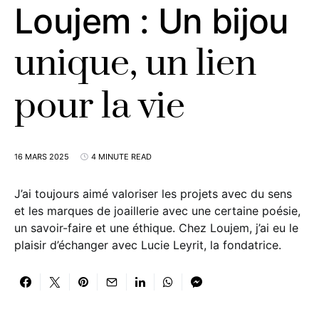
Loujem : Un bijou
unique, un lien
pour la vie
16 MARS 2025
4 MINUTE READ
J’ai toujours aimé valoriser les projets avec du sens
et les marques de joaillerie avec une certaine poésie,
un savoir-faire et une éthique. Chez Loujem, j’ai eu le
plaisir d’échanger avec Lucie Leyrit, la fondatrice.