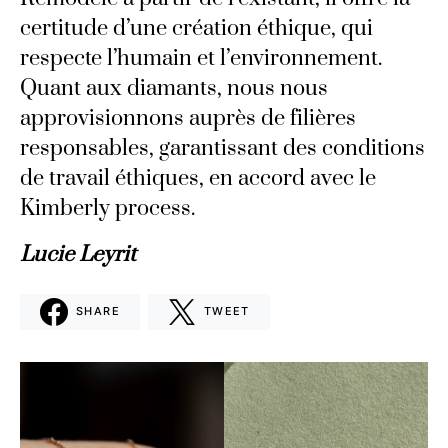
certitude d’une création éthique, qui
respecte l’humain et l’environnement.
Quant aux diamants, nous nous
approvisionnons auprès de filières
responsables, garantissant des conditions
de travail éthiques, en accord avec le
Kimberly process.
Lucie Leyrit
SHARE
TWEET