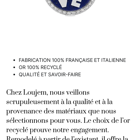
FABRICATION 100% FRANÇAISE ET ITALIENNE
OR 100% RECYCLÉ
QUALITÉ ET SAVOIR-FAIRE
Chez Loujem, nous veillons
scrupuleusement à la qualité et à la
provenance des matériaux que nous
sélectionnons pour vous. Le choix de l’or
recyclé prouve notre engagement.
Remodelé à partir de l’existant, il offre la