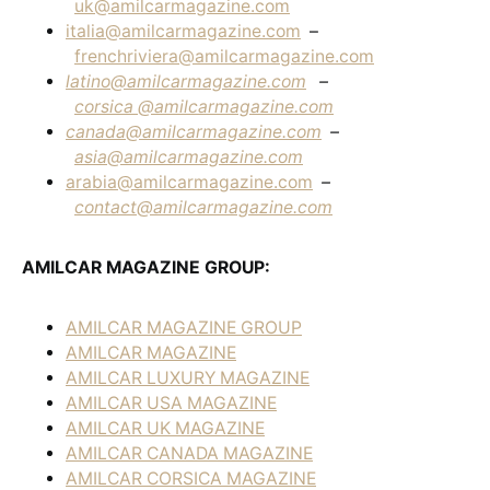
uk@amilcarmagazine.com
italia@amilcarmagazine.com
–
frenchriviera@amilcarmagazine.com
latino@amilcarmagazine.com
–
corsica
@amilcarmagazine.com
canada@amilcarmagazine.com
–
asia
@amilcarmagazine.com
arabia@amilcarmagazine.com
–
contact@amilcarmagazine.com
AMILCAR MAGAZINE GROUP:
AMILCAR MAGAZINE GROUP
AMILCAR MAGAZINE
AMILCAR LUXURY MAGAZINE
AMILCAR USA MAGAZINE
AMILCAR UK MAGAZINE
AMILCAR CANADA MAGAZINE
AMILCAR CORSICA MAGAZINE