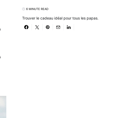
6 MINUTE READ
Trouver le cadeau idéal pour tous les papas.
e
s