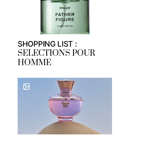
SHOPPING LIST :
SELECTIONS POUR
HOMME