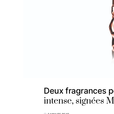
Deux fragrances p
intense, signées 