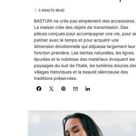
5 MINUTE READ
BASTUNI ne crée pas simplement des accessoires.
La maison crée des objets de transmission. Des
pièces conçues pour accompagner une vie, pour s
patiner avec le temps et pour acquérir une
dimension émotionnelle qui dépasse largement leur
fonction première. Les teintes naturelles, les lignes
épurées et la noblesse des matériaux évoquent les
paysages du sud de l'Italie, les lumières douces de
villages historiques et la beauté silencieuse des
traditions préservées.