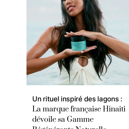
Un rituel inspiré des lagons :
La marque française Hinaiti
dévoile sa Gamme