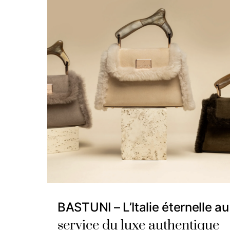
BASTUNI – L’Italie éternelle au
service du luxe authentique