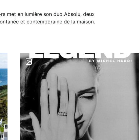
Kors met en lumière son duo Absolu, deux
spontanée et contemporaine de la maison.