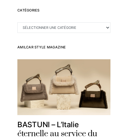
CATÉGORIES
CATÉGORIES
AMILCAR STYLE MAGAZINE
BASTUNI – L’Italie
éternelle au service du