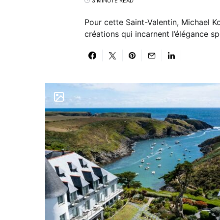
3 MINUTE READ
Pour cette Saint-Valentin, Michael 
créations qui incarnent l’élégance 