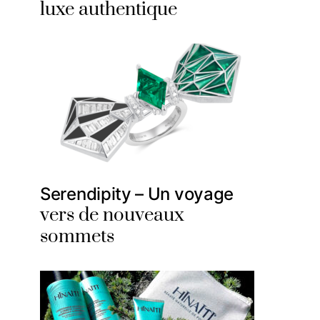
luxe authentique
Serendipity – Un voyage
vers de nouveaux
sommets