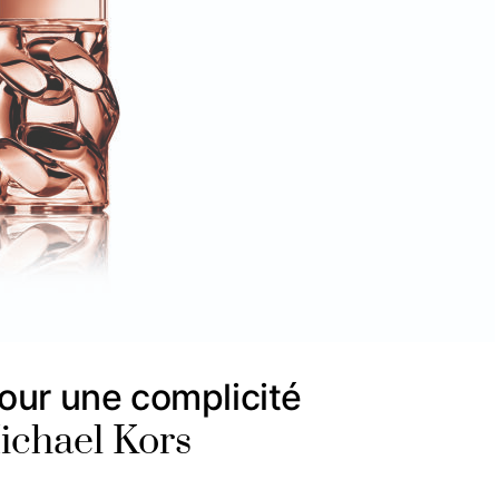
our une complicité
Michael Kors