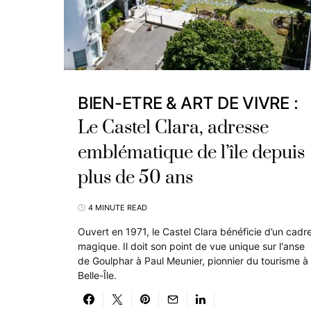
BIEN-ETRE & ART DE VIVRE :
Le Castel Clara, adresse
emblématique de l’île depuis
plus de 50 ans
4 MINUTE READ
Ouvert en 1971, le Castel Clara bénéficie d’un cadr
magique. Il doit son point de vue unique sur l'anse
de Goulphar à Paul Meunier, pionnier du tourisme à
Belle-Île.