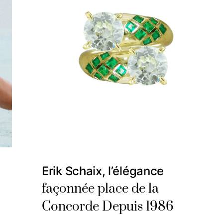
Erik Schaix, l’élégance
façonnée place de la
Concorde Depuis 1986