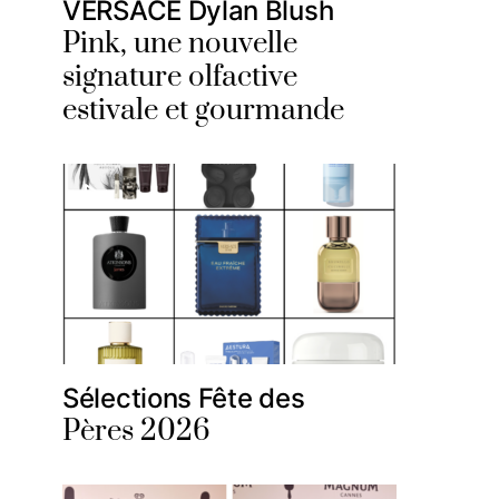
VERSACE Dylan Blush
Pink, une nouvelle
signature olfactive
estivale et gourmande
Sélections Fête des
Pères 2026