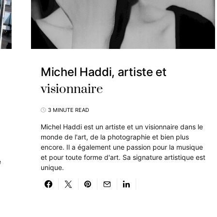
Michel Haddi, artiste et
visionnaire
3 MINUTE READ
Michel Haddi est un artiste et un visionnaire dans le
monde de l'art, de la photographie et bien plus
encore. Il a également une passion pour la musique
et pour toute forme d'art. Sa signature artistique est
e
unique.