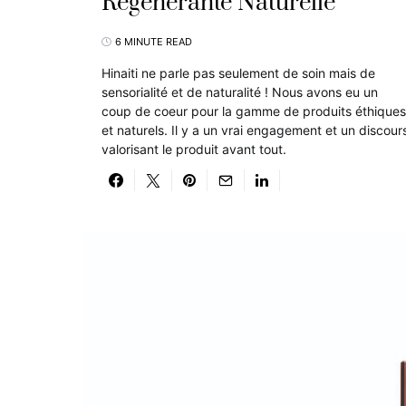
Régénérante Naturelle
6 MINUTE READ
Hinaiti ne parle pas seulement de soin mais de
sensorialité et de naturalité ! Nous avons eu un
coup de coeur pour la gamme de produits éthiques
et naturels. Il y a un vrai engagement et un discour
valorisant le produit avant tout.