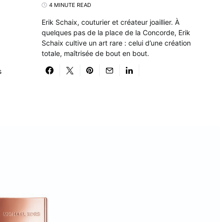
4 MINUTE READ
Erik Schaix, couturier et créateur joaillier. À
quelques pas de la place de la Concorde, Erik
Schaix cultive un art rare : celui d’une création
totale, maîtrisée de bout en bout.
s