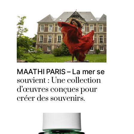
MAATHI PARIS – La mer se
souvient : Une collection
d’œuvres conçues pour
créer des souvenirs.