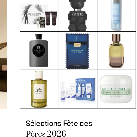
Sélections Fête des
Pères 2026