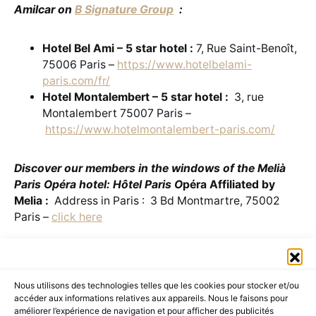
Amilcar on
B Signature Group
:
Hotel Bel Ami – 5 star hotel :
7, Rue Saint-Benoît,
75006 Paris –
https://www.hotelbelami-
paris.com/fr/
Hotel Montalembert – 5 star hotel :
3, rue
Montalembert 75007 Paris –
https://www.hotelmontalembert-paris.com/
Discover our members in the windows of the Melià
Paris Opéra hotel: Hôtel Paris O
péra Affiliated by
Melia :
Address in Paris : 3 Bd Montmartre, 75002
Paris –
click here
Nous utilisons des technologies telles que les cookies pour stocker et/ou
accéder aux informations relatives aux appareils. Nous le faisons pour
améliorer l’expérience de navigation et pour afficher des publicités