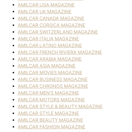
AMILCAR USA MAGAZINE
AMILCAR UK MAGAZINE
AMILCAR CANADA MAGAZINE
AMILCAR CORSICA MAGAZINE
AMILCAR SWITZERLAND MAGAZINE
AMILCAR ITALIA MAGAZINE
AMILCAR LATINO MAGAZINE
AMILCAR FRENCH RIVIERA MAGAZINE
AMILCAR ARABIA MAGAZINE
AMILCAR ASIA MAGAZINE
AMILCAR MOVIES MAGAZINE
AMILCAR BUSINESS MAGAZINE
AMILCAR CHRONOS MAGAZINE
AMILCAR MEN’S MAGAZINE
AMILCAR MOTORS MAGAZINE
AMILCAR STYLE & BEAUTY MAGAZINE
AMILCAR STYLE MAGAZINE
AMILCAR BEAUTY MAGAZINE
AMILCAR FASHION MAGAZINE