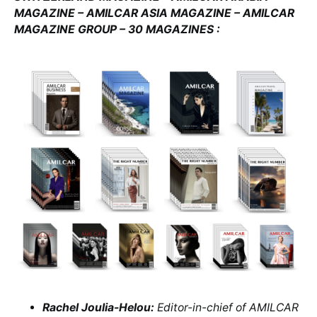
MAGAZINE – AMILCAR ASIA MAGAZINE – AMILCAR
MAGAZINE GROUP – 30 MAGAZINES :
Rachel Joulia-Helou:
Editor-in-chief of AMILCAR