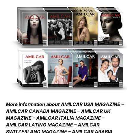
More information about AMILCAR USA MAGAZINE –
AMILCAR CANADA MAGAZINE – AMILCAR UK
MAGAZINE – AMILCAR ITALIA MAGAZINE –
AMILCAR LATINO MAGAZINE – AMILCAR
SWITZERLAND MAGAZINE – AMILCAR ARABIA