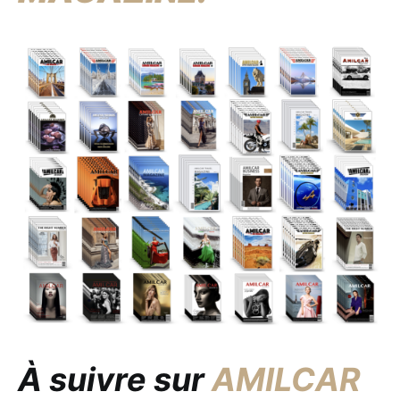
À suivre sur
AMILCAR