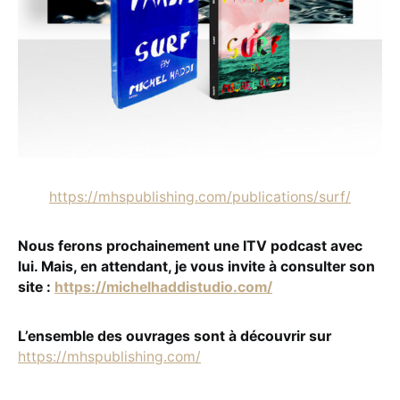
https://mhspublishing.com/publications/surf/
Nous ferons prochainement une ITV podcast avec
lui. Mais, en attendant, je vous invite à consulter son
site :
https://michelhaddistudio.com/
L’ensemble des ouvrages sont à découvrir sur
https://mhspublishing.com/