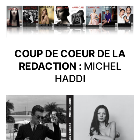
COUP DE COEUR DE LA
REDACTION :
MICHEL
HADDI