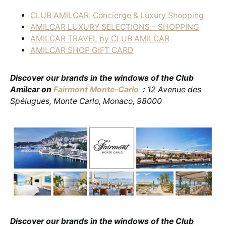
CLUB AMILCAR: Concierge & Luxury Shopping
AMILCAR LUXURY SELECTIONS – SHOPPING
AMILCAR TRAVEL by CLUB AMILCAR
AMILCAR SHOP GIFT CARD
Discover our brands in the windows of the Club
Amilcar on
Fairmont Monte-Carlo
:
12 Avenue des
Spélugues, Monte Carlo, Monaco, 98000
Discover our brands in the windows of the Club