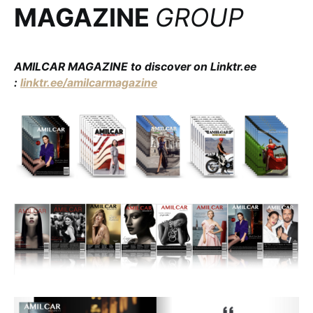
MAGAZINE
GROUP
AMILCAR MAGAZINE to discover on Linktr.ee
:
linktr.ee/amilcarmagazine