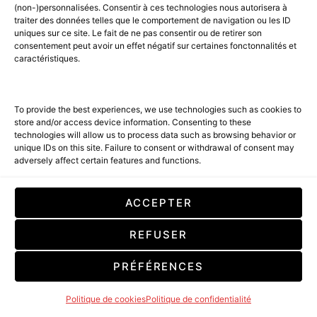
(non-)personnalisées. Consentir à ces technologies nous autorisera à
traiter des données telles que le comportement de navigation ou les ID
uniques sur ce site. Le fait de ne pas consentir ou de retirer son
consentement peut avoir un effet négatif sur certaines fonctonnalités et
caractéristiques.
To provide the best experiences, we use technologies such as cookies to
store and/or access device information. Consenting to these
technologies will allow us to process data such as browsing behavior or
unique IDs on this site. Failure to consent or withdrawal of consent may
adversely affect certain features and functions.
ACCEPTER
REFUSER
PRÉFÉRENCES
Politique de cookies
Politique de confidentialité