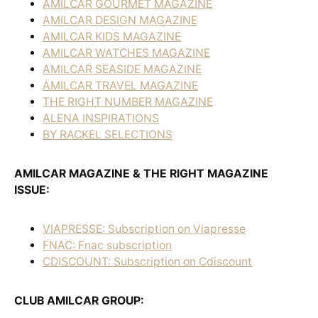
AMILCAR GOURMET MAGAZINE
AMILCAR DESIGN MAGAZINE
AMILCAR KIDS MAGAZINE
AMILCAR WATCHES MAGAZINE
AMILCAR SEASIDE MAGAZINE
AMILCAR TRAVEL MAGAZINE
THE RIGHT NUMBER MAGAZINE
ALENA INSPIRATIONS
BY RACKEL SELECTIONS
AMILCAR MAGAZINE & THE RIGHT MAGAZINE
ISSUE:
VIAPRESSE: Subscription on Viapresse
FNAC: Fnac subscription
CDISCOUNT: Subscription on Cdiscount
CLUB AMILCAR GROUP: