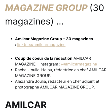
MAGAZINE GROUP
(30
magazines) …
Amilcar Magazine Group – 30 magazines
:
linktr.ee/amilcarmagazine
Coup de coeur de la rédaction
AMILCAR
MAGAZINE – Instagram :
@amilcarmagazine
Rachel Joulia-Helou, rédactrice en chef AMILCAR
MAGAZINE GROUP.
Alexandre Joulia, rédacteur en chef adjoint et
photographe AMILCAR MAGAZINE GROUP.
AMILCAR