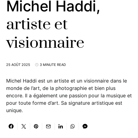
Michel Haddi,
artiste et
visionnaire
25 AOÛT 2025
3 MINUTE READ
Michel Haddi est un artiste et un visionnaire dans le
monde de l’art, de la photographie et bien plus
encore. Il a également une passion pour la musique et
pour toute forme d’art. Sa signature artistique est
unique.