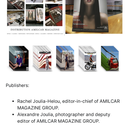
Publishers:
Rachel Joulia-Helou, editor-in-chief of AMILCAR
MAGAZINE GROUP.
Alexandre Joulia, photographer and deputy
editor of AMILCAR MAGAZINE GROUP.