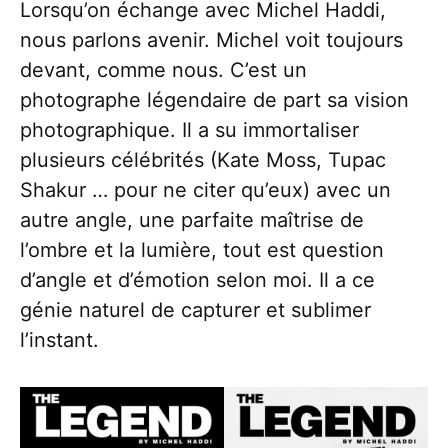
Lorsqu’on échange avec Michel Haddi,
nous parlons avenir. Michel voit toujours
devant, comme nous. C’est un
photographe légendaire de part sa vision
photographique. Il a su immortaliser
plusieurs célébrités (Kate Moss, Tupac
Shakur … pour ne citer qu’eux) avec un
autre angle, une parfaite maîtrise de
l’ombre et la lumière, tout est question
d’angle et d’émotion selon moi. Il a ce
génie naturel de capturer et sublimer
l’instant.