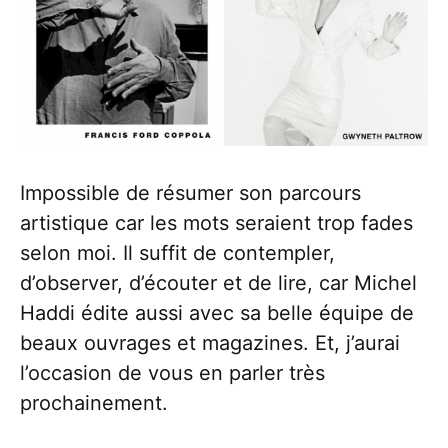
Impossible de résumer son parcours
artistique car les mots seraient trop fades
selon moi. Il suffit de contempler,
d’observer, d’écouter et de lire, car Michel
Haddi édite aussi avec sa belle équipe de
beaux ouvrages et magazines. Et, j’aurai
l’occasion de vous en parler très
prochainement.