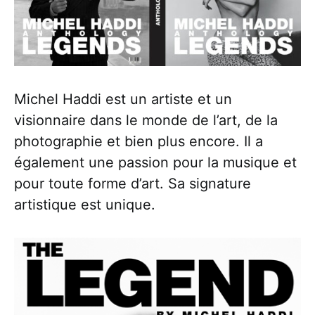
Michel Haddi est un artiste et un
visionnaire dans le monde de l’art, de la
photographie et bien plus encore. Il a
également une passion pour la musique et
pour toute forme d’art. Sa signature
artistique est unique.