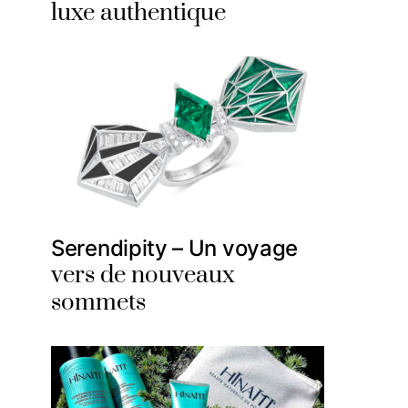
luxe authentique
Serendipity – Un voyage
vers de nouveaux
sommets