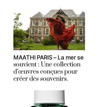
MAATHI PARIS – La mer se
souvient : Une collection
d’œuvres conçues pour
créer des souvenirs.