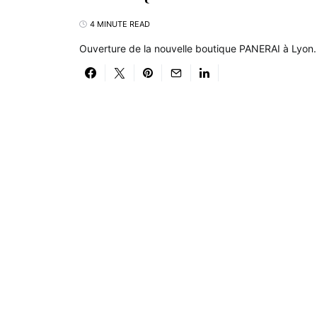
4 MINUTE READ
Ouverture de la nouvelle boutique PANERAI à Lyon.