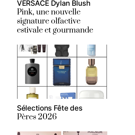
VERSACE Dylan Blush
Pink, une nouvelle
signature olfactive
estivale et gourmande
Sélections Fête des
Pères 2026