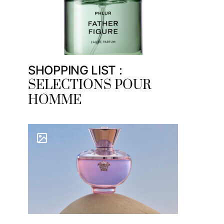
SHOPPING LIST :
SELECTIONS POUR
HOMME