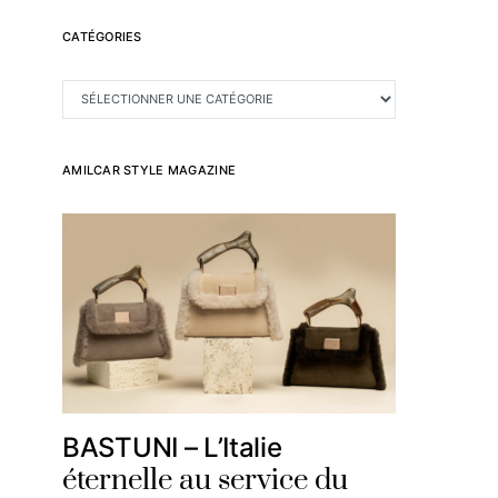
CATÉGORIES
CATÉGORIES
AMILCAR STYLE MAGAZINE
BASTUNI – L’Italie
éternelle au service du