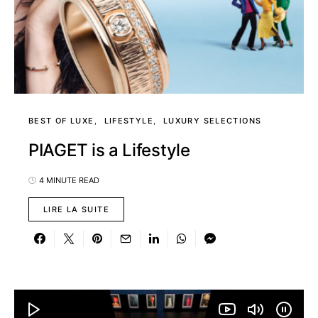
BEST OF LUXE
LIFESTYLE
LUXURY SELECTIONS
PIAGET is a Lifestyle
4 MINUTE READ
LIRE LA SUITE