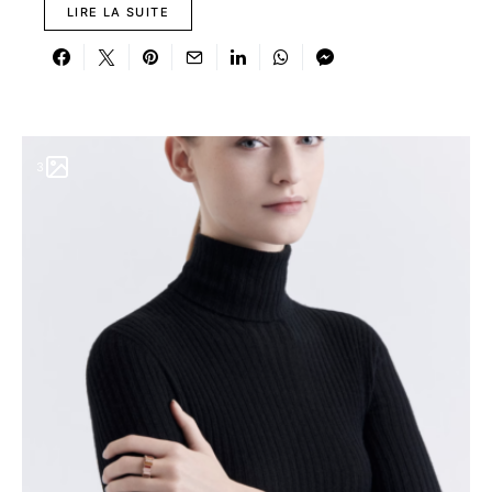
LIRE LA SUITE
3