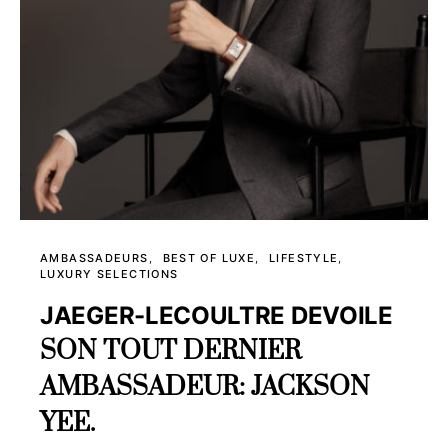
AMBASSADEURS
BEST OF LUXE
LIFESTYLE
LUXURY SELECTIONS
JAEGER-LECOULTRE DEVOILE
SON TOUT DERNIER
AMBASSADEUR: JACKSON
YEE.