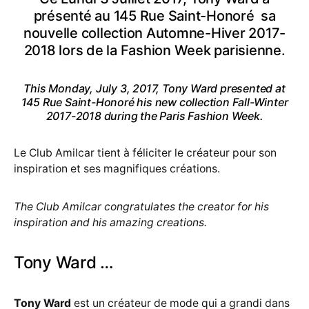
présenté au 145 Rue Saint-Honoré sa
nouvelle collection Automne-Hiver 2017-
2018 lors de la Fashion Week parisienne.
This Monday, July 3, 2017, Tony Ward presented at
145 Rue Saint-Honoré his new collection Fall-Winter
2017-2018 during the Paris Fashion Week.
Le Club Amilcar tient à féliciter le créateur pour son
inspiration et ses magnifiques créations.
The Club Amilcar congratulates the creator for his
inspiration and his amazing creations.
Tony Ward …
Tony Ward
est un créateur de mode qui a grandi dans