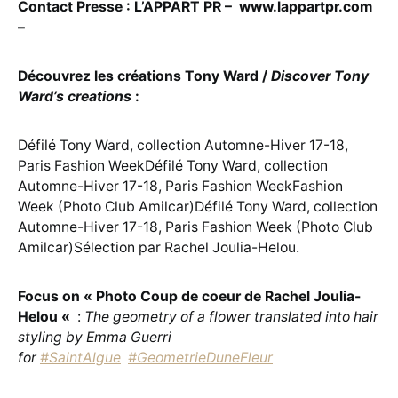
Contact Presse : L’APPART PR – www.lappartpr.com
–
Découvrez les créations Tony Ward /
Discover Tony
Ward’s creations
:
Défilé Tony Ward, collection Automne-Hiver 17-18,
Paris Fashion WeekDéfilé Tony Ward, collection
Automne-Hiver 17-18, Paris Fashion WeekFashion
Week (Photo Club Amilcar)Défilé Tony Ward, collection
Automne-Hiver 17-18, Paris Fashion Week (Photo Club
Amilcar)Sélection par Rachel Joulia-Helou.
Focus on « Photo Coup de coeur de Rachel Joulia-
Helou «
:
The geometry of a flower translated into hair
styling by Emma Guerri
for
#SaintAlgue
#GeometrieDuneFleur