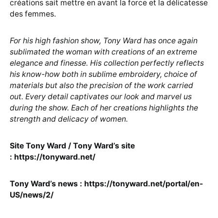
créations sait mettre en avant la force et la délicatesse
des femmes.
For his high fashion show, Tony Ward has once again
sublimated the woman with creations of an extreme
elegance and finesse. His collection perfectly reflects
his know-how both in sublime embroidery, choice of
materials but also the precision of the work carried
out. Every detail captivates our look and marvel us
during the show. Each of her creations highlights the
strength and delicacy of women.
Site Tony Ward / Tony Ward’s site
: https://tonyward.net/
Tony Ward’s news : https://tonyward.net/portal/en-
US/news/2/