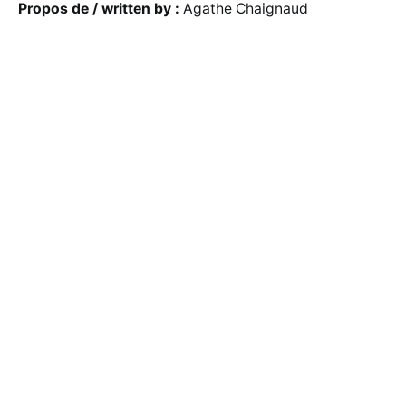
Propos de / written by :
Agathe Chaignaud