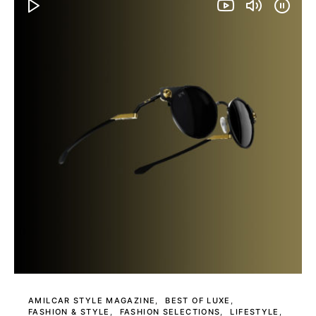
AMILCAR STYLE MAGAZINE
BEST OF LUXE
FASHION & STYLE
FASHION SELECTIONS
LIFESTYLE