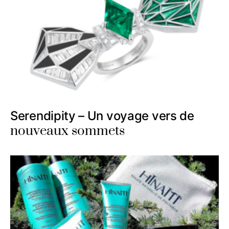
Serendipity – Un voyage vers de
nouveaux sommets