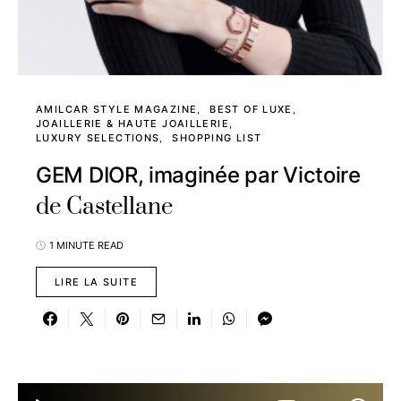
AMILCAR STYLE MAGAZINE
BEST OF LUXE
JOAILLERIE & HAUTE JOAILLERIE
LUXURY SELECTIONS
SHOPPING LIST
GEM DIOR, imaginée par Victoire
de Castellane
1 MINUTE READ
LIRE LA SUITE