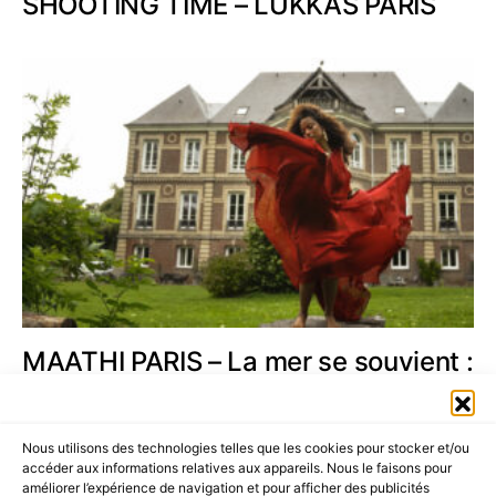
SHOOTING TIME – LUKKAS PARIS
MAATHI PARIS – La mer se souvient :
Une collection d’œuvres conçues
pour créer des souvenirs.
Nous utilisons des technologies telles que les cookies pour stocker et/ou
accéder aux informations relatives aux appareils. Nous le faisons pour
améliorer l’expérience de navigation et pour afficher des publicités