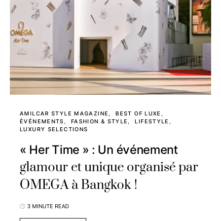
AMILCAR STYLE MAGAZINE
BEST OF LUXE
ÉVÉNEMENTS
FASHION & STYLE
LIFESTYLE
LUXURY SELECTIONS
« Her Time » : Un événement
glamour et unique organisé par
OMEGA à Bangkok !
3 MINUTE READ