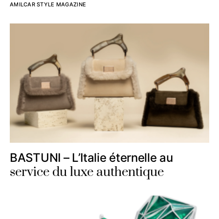
AMILCAR STYLE MAGAZINE
BASTUNI – L’Italie éternelle au
service du luxe authentique