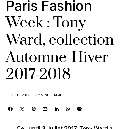
Paris Fashion
Week : Tony
Ward, collection
Automne-Hiver
2017-2018
5 JUILLET 2017
2 MINUTE READ
Ce Lundi 3 Juillet 2017, Tony Ward a