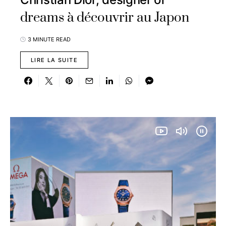
dreams à découvrir au Japon
3 MINUTE READ
LIRE LA SUITE