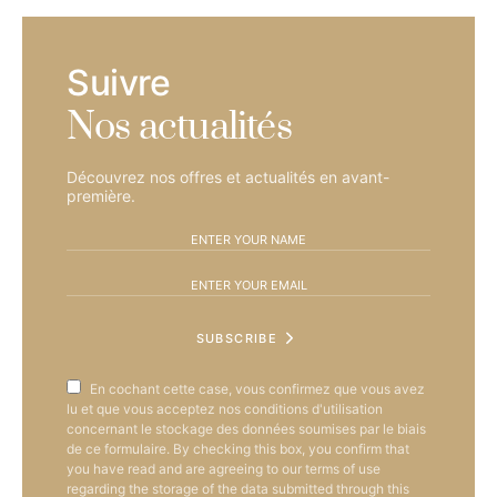
Suivre
Nos actualités
Découvrez nos offres et actualités en avant-
première.
SUBSCRIBE
En cochant cette case, vous confirmez que vous avez
lu et que vous acceptez nos conditions d'utilisation
concernant le stockage des données soumises par le biais
de ce formulaire. By checking this box, you confirm that
you have read and are agreeing to our terms of use
regarding the storage of the data submitted through this