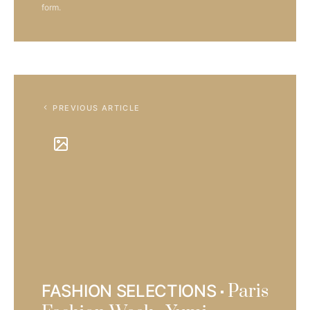
form.
PREVIOUS ARTICLE
Paris
FASHION SELECTIONS