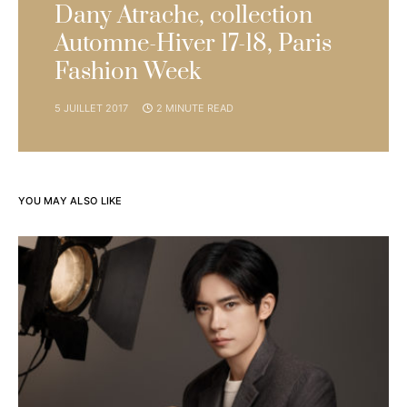
Dany Atrache, collection
Automne-Hiver 17-18, Paris
Fashion Week
5 JUILLET 2017
2 MINUTE READ
YOU MAY ALSO LIKE