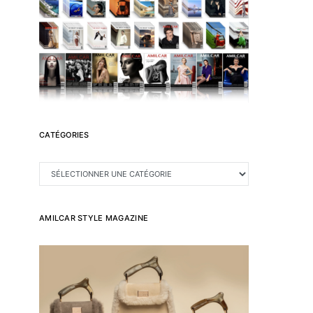
CATÉGORIES
CATÉGORIES
AMILCAR STYLE MAGAZINE