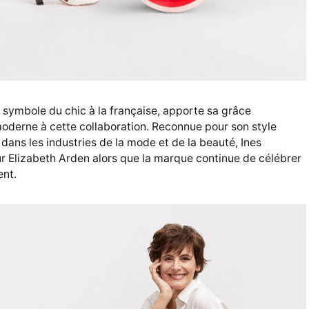
 symbole du chic à la française, apporte sa grâce
moderne à cette collaboration. Reconnue pour son style
 dans les industries de la mode et de la beauté, Ines
r Elizabeth Arden alors que la marque continue de célébrer
ent.