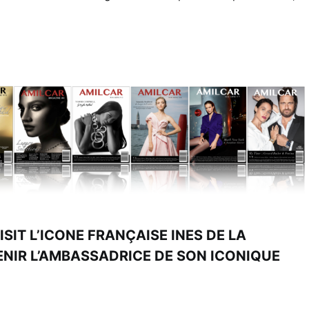
SIT L’ICONE FRANÇAISE INES DE LA
NIR L’AMBASSADRICE DE SON ICONIQUE