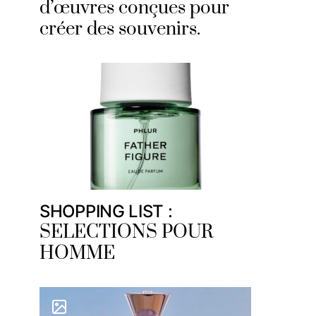
d’œuvres conçues pour
créer des souvenirs.
SHOPPING LIST :
SELECTIONS POUR
HOMME