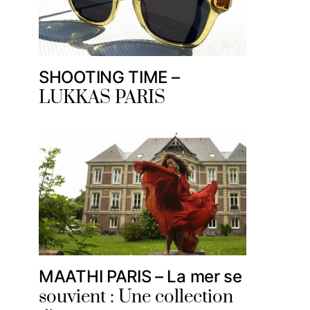
SHOOTING TIME –
LUKKAS PARIS
MAATHI PARIS – La mer se
souvient : Une collection