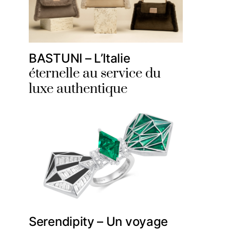
BASTUNI – L’Italie
éternelle au service du
luxe authentique
Serendipity – Un voyage