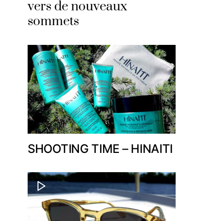
vers de nouveaux
sommets
SHOOTING TIME – HINAITI