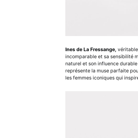
Ines de La Fressange,
véritable
incomparable et sa sensibilité 
naturel et son influence durable
représente la muse parfaite pou
les femmes iconiques qui inspir