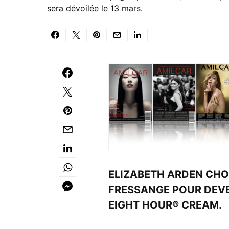
sera dévoilée le 13 mars.
ELIZABETH ARDEN CHOI
FRESSANGE POUR DEVE
EIGHT HOUR® CREAM.