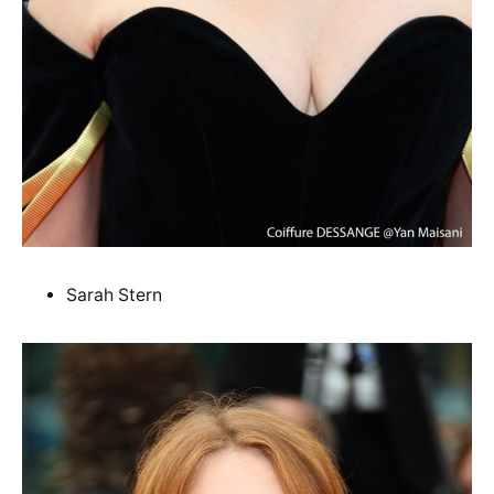
Sarah Stern