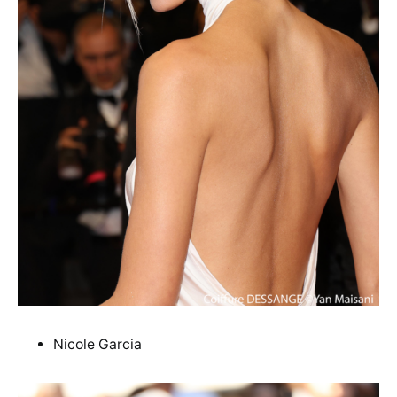
Nicole Garcia