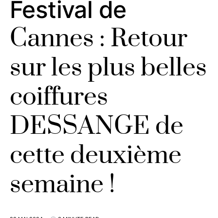
Festival de
Cannes : Retour
sur les plus belles
coiffures
DESSANGE de
cette deuxième
semaine !