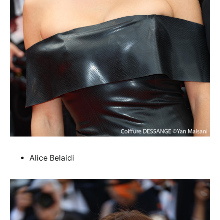
Alice Belaidi