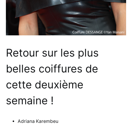
Retour sur les plus
belles coiffures de
cette deuxième
semaine !
Adriana Karembeu