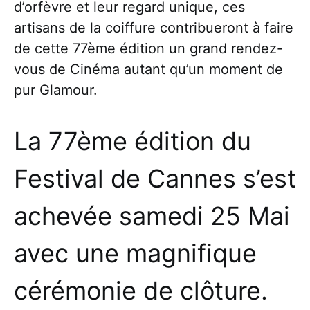
d’orfèvre et leur regard unique, ces
artisans de la coiffure contribueront à faire
de cette 77ème édition un grand rendez-
vous de Cinéma autant qu’un moment de
pur Glamour.
La 77ème édition du
Festival de Cannes s’est
achevée samedi 25 Mai
avec une magnifique
cérémonie de clôture.