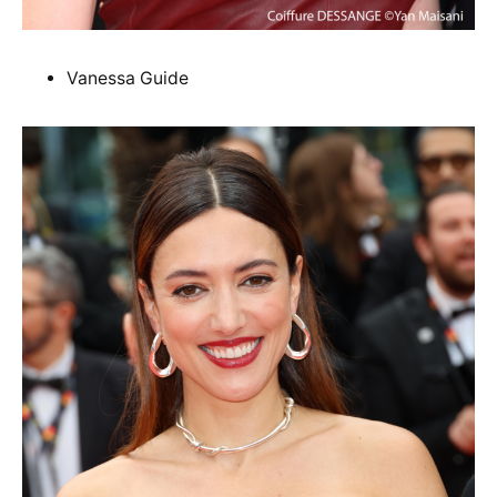
Vanessa Guide