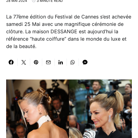
28 MAI 2024
3 MINUTE READ
La 77ème édition du Festival de Cannes s’est achevée
samedi 25 Mai avec une magnifique cérémonie de
clôture. La maison DESSANGE est aujourd’hui la
référence “haute coiffure” dans le monde du luxe et
de la beauté.