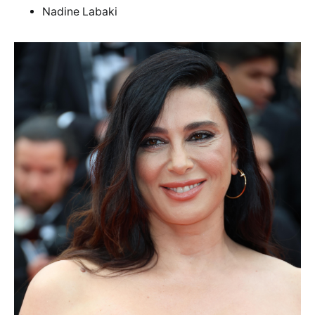
Nadine Labaki