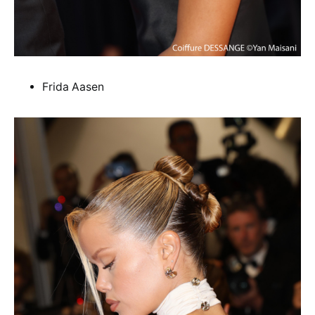
Frida Aasen