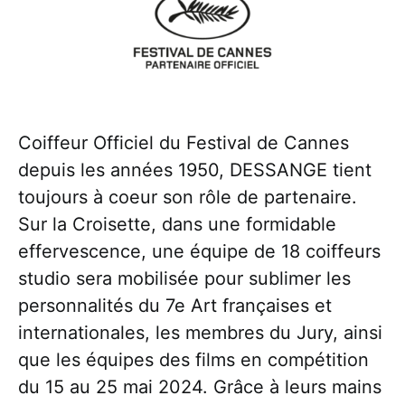
Coiffeur Officiel du Festival de Cannes
depuis les années 1950, DESSANGE tient
toujours à coeur son rôle de partenaire.
Sur la Croisette, dans une formidable
effervescence, une équipe de 18 coiffeurs
studio sera mobilisée pour sublimer les
personnalités du 7e Art françaises et
internationales, les membres du Jury, ainsi
que les équipes des films en compétition
du 15 au 25 mai 2024. Grâce à leurs mains