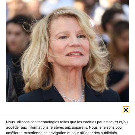
Nous utilisons des technologies telles que les cookies pour stocker et/ou
accéder aux informations relatives aux appareils. Nous le faisons pour
améliorer l’expérience de navigation et pour afficher des publicités