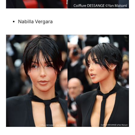
Nabilla Vergara