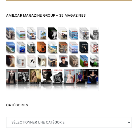
AMILCAR MAGAZINE GROUP – 35 MAGAZINES
CATÉGORIES
CATÉGORIES