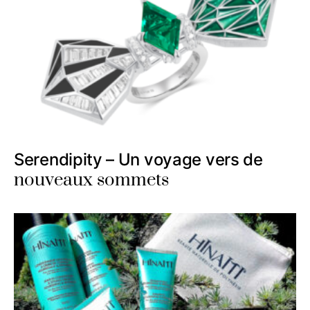
Serendipity – Un voyage vers de
nouveaux sommets