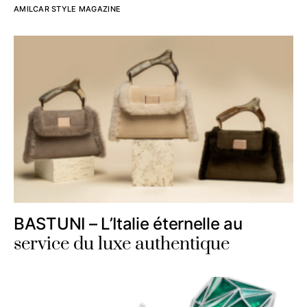
AMILCAR STYLE MAGAZINE
BASTUNI – L’Italie éternelle au
service du luxe authentique