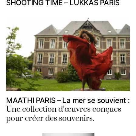
SHOOTING TIME – LUKKAS PARIS
MAATHI PARIS – La mer se souvient :
Une collection d’œuvres conçues
pour créer des souvenirs.