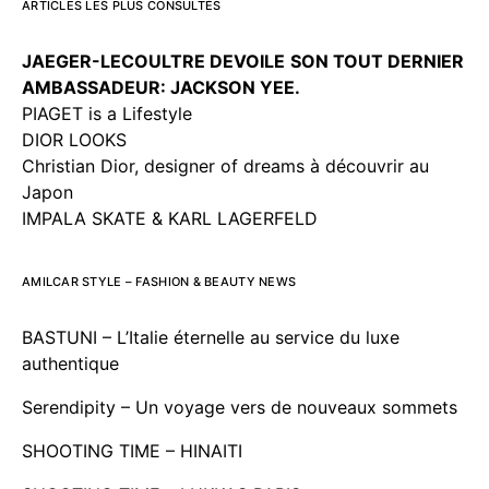
ARTICLES LES PLUS CONSULTÉS
JAEGER-LECOULTRE DEVOILE
SON TOUT DERNIER
AMBASSADEUR: JACKSON YEE.
PIAGET is a Lifestyle
DIOR LOOKS
Christian Dior, designer of dreams à découvrir au
Japon
IMPALA SKATE & KARL LAGERFELD
AMILCAR STYLE – FASHION & BEAUTY NEWS
BASTUNI – L’Italie éternelle au service du luxe
authentique
Serendipity – Un voyage vers de nouveaux sommets
SHOOTING TIME – HINAITI