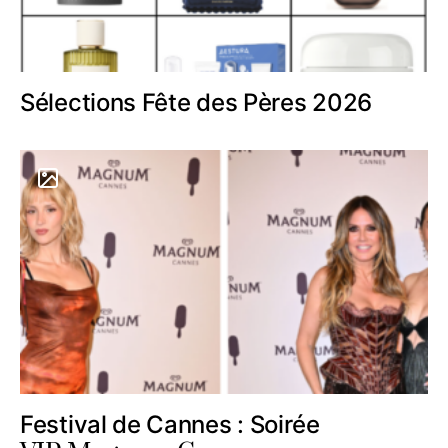
Sélections Fête des Pères 2026
Festival de Cannes : Soirée