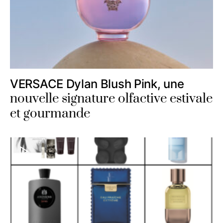
VERSACE Dylan Blush Pink, une
nouvelle signature olfactive estivale
et gourmande