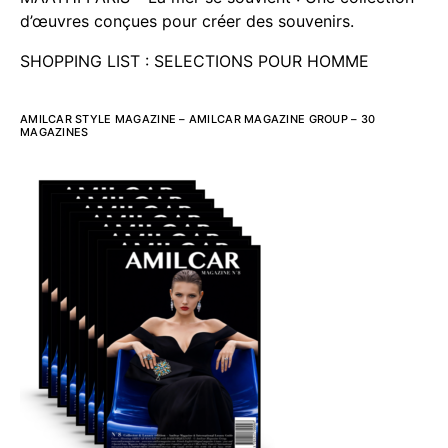
d’œuvres conçues pour créer des souvenirs.
SHOPPING LIST : SELECTIONS POUR HOMME
AMILCAR STYLE MAGAZINE – AMILCAR MAGAZINE GROUP – 30
MAGAZINES