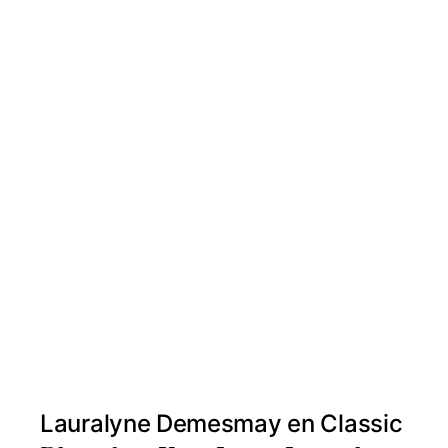
Lauralyne Demesmay en Classic