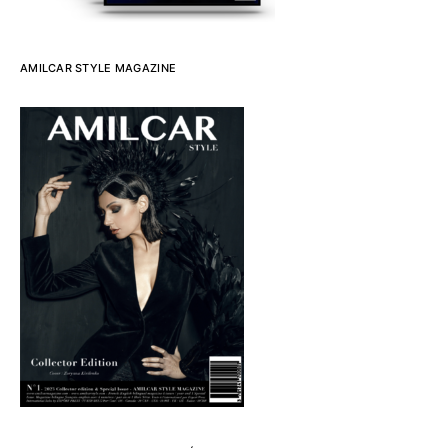
AMILCAR STYLE MAGAZINE