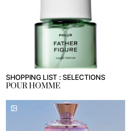
SHOPPING LIST : SELECTIONS
POUR HOMME