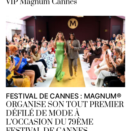
VIP Magnum Cannes
FESTIVAL DE CANNES : MAGNUM®
ORGANISE SON TOUT PREMIER
DÉFILÉ DE MODE À
L’OCCASION DU 79ÈME