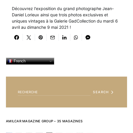
Découvrez l'exposition du grand photographe Jean-
Daniel Lorieux ainsi que trois photos exclusives et
uniques vintages à la Galerie GadCollection du mardi 6
avril au dimanche 9 mai 2021 !
French
SEARCH FOR:
SEARCH
AMILCAR MAGAZINE GROUP – 35 MAGAZINES