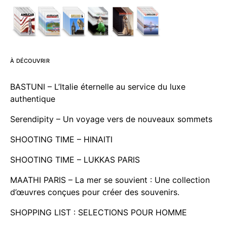
À DÉCOUVRIR
BASTUNI – L’Italie éternelle au service du luxe
authentique
Serendipity – Un voyage vers de nouveaux sommets
SHOOTING TIME – HINAITI
SHOOTING TIME – LUKKAS PARIS
MAATHI PARIS – La mer se souvient : Une collection
d’œuvres conçues pour créer des souvenirs.
SHOPPING LIST : SELECTIONS POUR HOMME