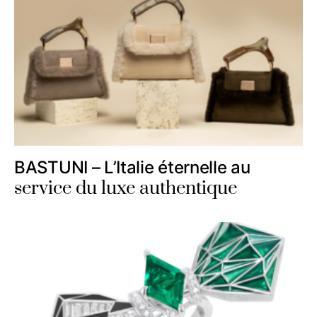
BASTUNI – L’Italie éternelle au
service du luxe authentique