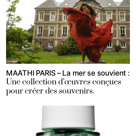
MAATHI PARIS – La mer se souvient :
Une collection d’œuvres conçues
pour créer des souvenirs.