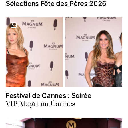
Sélections Fête des Pères 2026
Festival de Cannes : Soirée
VIP Magnum Cannes