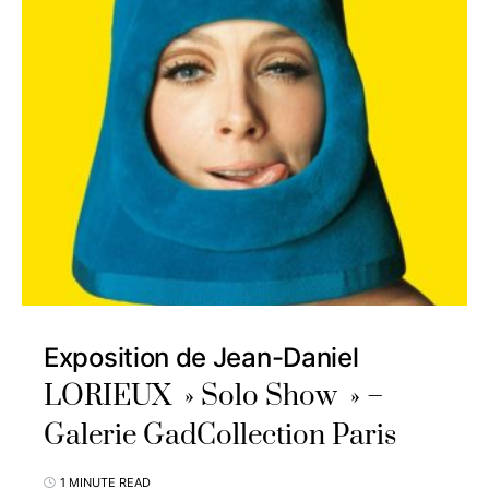
Exposition de Jean-Daniel
LORIEUX » Solo Show » –
Galerie GadCollection Paris
1 MINUTE READ