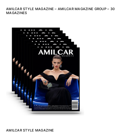
AMILCAR STYLE MAGAZINE – AMILCAR MAGAZINE GROUP – 30
MAGAZINES
AMILCAR STYLE MAGAZINE