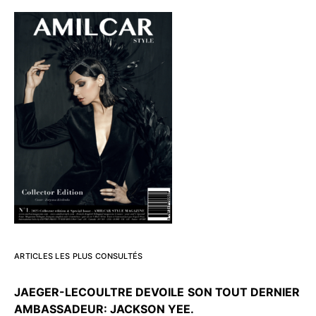
ARTICLES LES PLUS CONSULTÉS
JAEGER-LECOULTRE DEVOILE
SON TOUT DERNIER
AMBASSADEUR: JACKSON YEE.