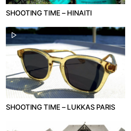
SHOOTING TIME – HINAITI
SHOOTING TIME – LUKKAS PARIS