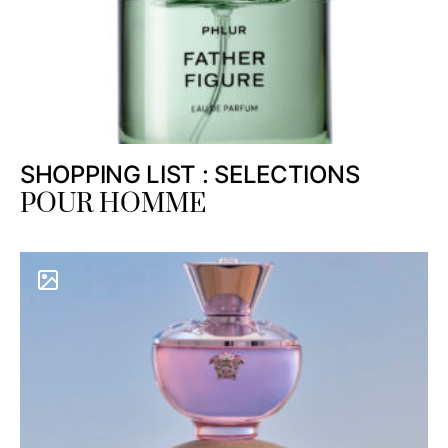
SHOPPING LIST : SELECTIONS
POUR HOMME