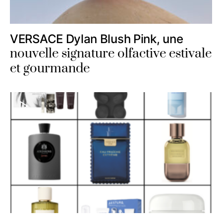
VERSACE Dylan Blush Pink, une
nouvelle signature olfactive estivale
et gourmande