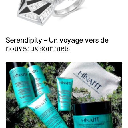
Serendipity – Un voyage vers de
nouveaux sommets