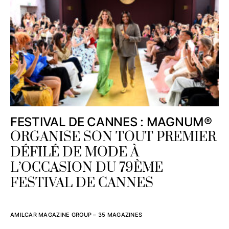
FESTIVAL DE CANNES : MAGNUM®
ORGANISE SON TOUT PREMIER
DÉFILÉ DE MODE À
L’OCCASION DU 79ÈME
FESTIVAL DE CANNES
AMILCAR MAGAZINE GROUP – 35 MAGAZINES