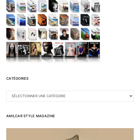
CATÉGORIES
CATÉGORIES
AMILCAR STYLE MAGAZINE