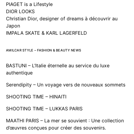
PIAGET is a Lifestyle
DIOR LOOKS
Christian Dior, designer of dreams à découvrir au
Japon
IMPALA SKATE & KARL LAGERFELD
AMILCAR STYLE – FASHION & BEAUTY NEWS
BASTUNI – L’Italie éternelle au service du luxe
authentique
Serendipity – Un voyage vers de nouveaux sommets
SHOOTING TIME – HINAITI
SHOOTING TIME – LUKKAS PARIS
MAATHI PARIS – La mer se souvient : Une collection
d’œuvres conçues pour créer des souvenirs.