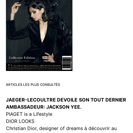
ARTICLES LES PLUS CONSULTÉS
JAEGER-LECOULTRE DEVOILE
SON TOUT DERNIER
AMBASSADEUR: JACKSON YEE.
PIAGET is a Lifestyle
DIOR LOOKS
Christian Dior, designer of dreams à découvrir au