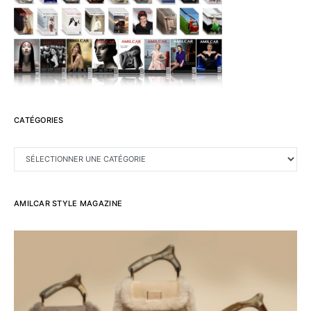
CATÉGORIES
CATÉGORIES
AMILCAR STYLE MAGAZINE