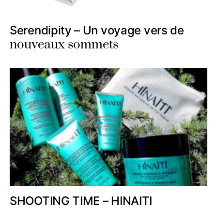
Serendipity – Un voyage vers de
nouveaux sommets
SHOOTING TIME – HINAITI