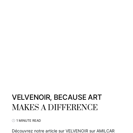
VELVENOIR, BECAUSE ART
MAKES A DIFFERENCE
1 MINUTE READ
Découvrez notre article sur VELVENOIR sur AMILCAR