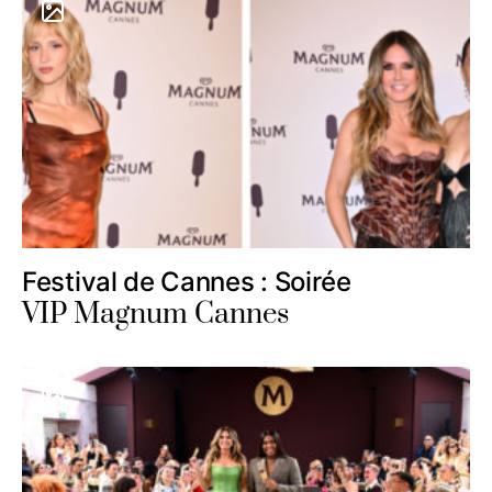
Festival de Cannes : Soirée
VIP Magnum Cannes