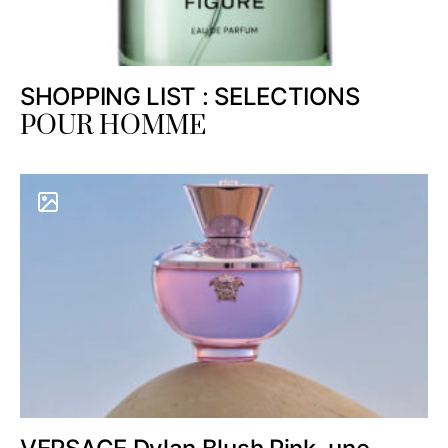
SHOPPING LIST : SELECTIONS
POUR HOMME