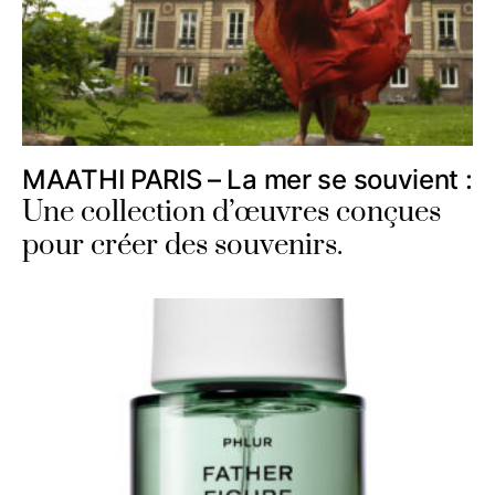
MAATHI PARIS – La mer se souvient :
Une collection d’œuvres conçues
pour créer des souvenirs.