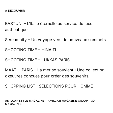
À DÉCOUVRIR
BASTUNI – L’Italie éternelle au service du luxe
authentique
Serendipity – Un voyage vers de nouveaux sommets
SHOOTING TIME – HINAITI
SHOOTING TIME – LUKKAS PARIS
MAATHI PARIS – La mer se souvient : Une collection
d’œuvres conçues pour créer des souvenirs.
SHOPPING LIST : SELECTIONS POUR HOMME
AMILCAR STYLE MAGAZINE – AMILCAR MAGAZINE GROUP – 30
MAGAZINES