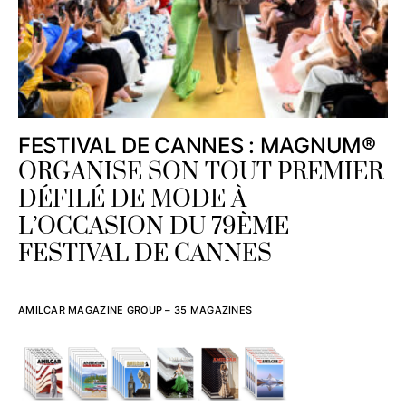
FESTIVAL DE CANNES : MAGNUM®
ORGANISE SON TOUT PREMIER
DÉFILÉ DE MODE À
L’OCCASION DU 79ÈME
FESTIVAL DE CANNES
AMILCAR MAGAZINE GROUP – 35 MAGAZINES