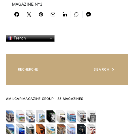
MAGAZINE N°3
French
SEARCH FOR:
SEARCH
AMILCAR MAGAZINE GROUP – 35 MAGAZINES