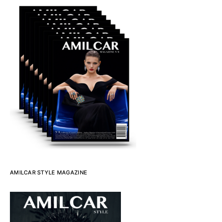
AMILCAR STYLE MAGAZINE