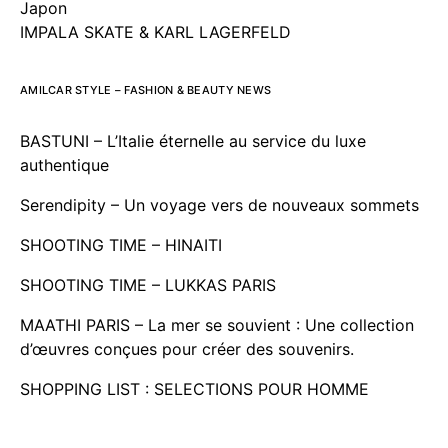
Japon
IMPALA SKATE & KARL LAGERFELD
AMILCAR STYLE – FASHION & BEAUTY NEWS
BASTUNI – L’Italie éternelle au service du luxe
authentique
Serendipity – Un voyage vers de nouveaux sommets
SHOOTING TIME – HINAITI
SHOOTING TIME – LUKKAS PARIS
MAATHI PARIS – La mer se souvient : Une collection
d’œuvres conçues pour créer des souvenirs.
SHOPPING LIST : SELECTIONS POUR HOMME