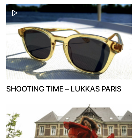
SHOOTING TIME – LUKKAS PARIS