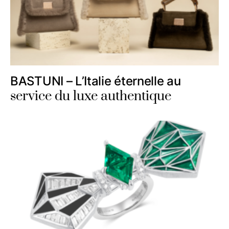
BASTUNI – L’Italie éternelle au
service du luxe authentique