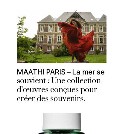
MAATHI PARIS – La mer se
souvient : Une collection
d’œuvres conçues pour
créer des souvenirs.