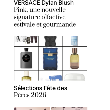
VERSACE Dylan Blush
Pink, une nouvelle
signature olfactive
estivale et gourmande
Sélections Fête des
Pères 2026