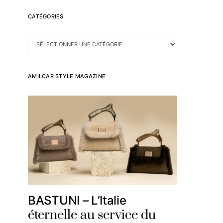
CATÉGORIES
CATÉGORIES
AMILCAR STYLE MAGAZINE
BASTUNI – L’Italie
éternelle au service du