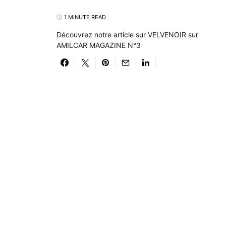
1 MINUTE READ
Découvrez notre article sur VELVENOIR sur
AMILCAR MAGAZINE N°3