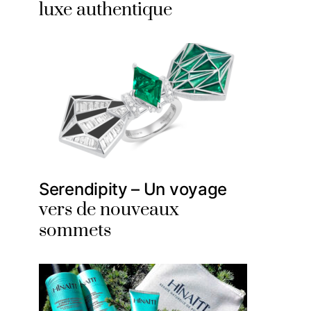
luxe authentique
Serendipity – Un voyage
vers de nouveaux
sommets