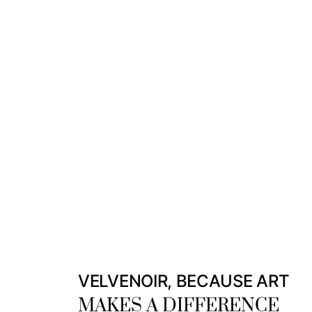
VELVENOIR, BECAUSE ART
MAKES A DIFFERENCE