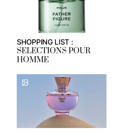
SHOPPING LIST :
SELECTIONS POUR
HOMME