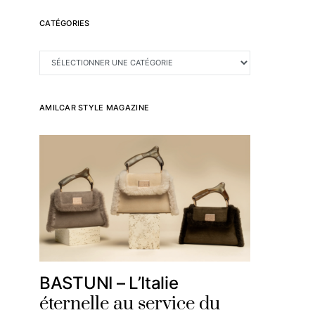
CATÉGORIES
CATÉGORIES
AMILCAR STYLE MAGAZINE
BASTUNI – L’Italie
éternelle au service du