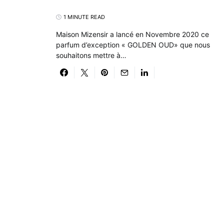
1 MINUTE READ
Maison Mizensir a lancé en Novembre 2020 ce
parfum d’exception « GOLDEN OUD» que nous
souhaitons mettre à…