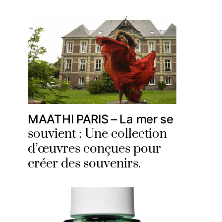
MAATHI PARIS – La mer se
souvient : Une collection
d’œuvres conçues pour
créer des souvenirs.