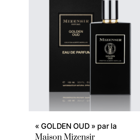
« GOLDEN OUD » par la
Maison Mizensir