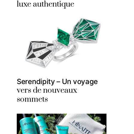
luxe authentique
Serendipity – Un voyage
vers de nouveaux
sommets