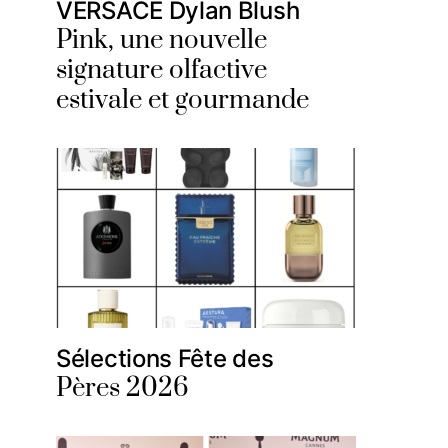
VERSACE Dylan Blush
Pink, une nouvelle
signature olfactive
estivale et gourmande
Sélections Fête des
Pères 2026