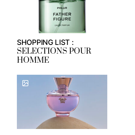
SHOPPING LIST :
SELECTIONS POUR
HOMME