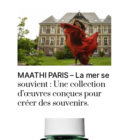
MAATHI PARIS – La mer se
souvient : Une collection
d’œuvres conçues pour
créer des souvenirs.