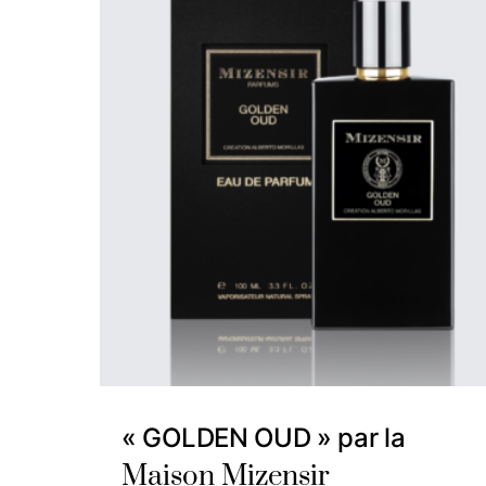
« GOLDEN OUD » par la
Maison Mizensir