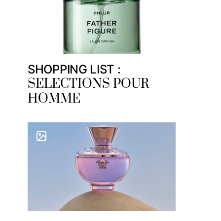
SHOPPING LIST :
SELECTIONS POUR
HOMME