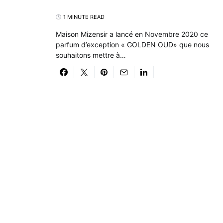
1 MINUTE READ
Maison Mizensir a lancé en Novembre 2020 ce
parfum d’exception « GOLDEN OUD» que nous
souhaitons mettre à…