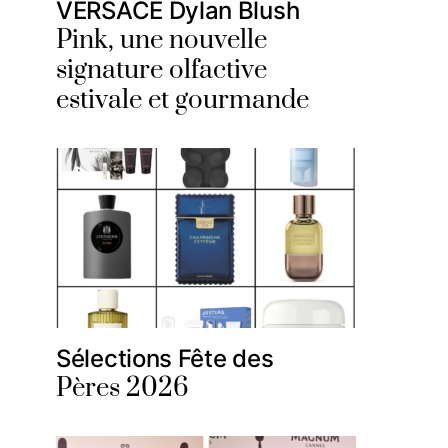
VERSACE Dylan Blush
Pink, une nouvelle
signature olfactive
estivale et gourmande
Sélections Fête des
Pères 2026