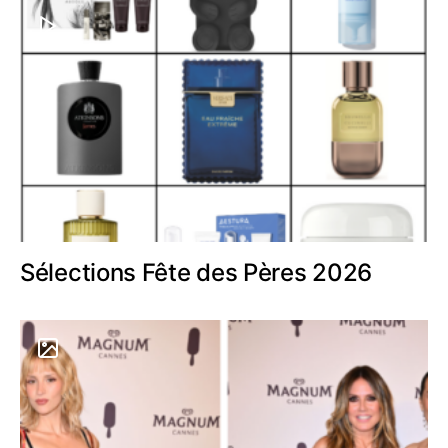
Sélections Fête des Pères 2026