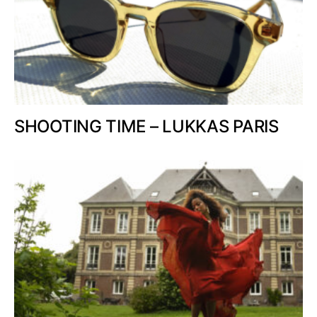
SHOOTING TIME – LUKKAS PARIS