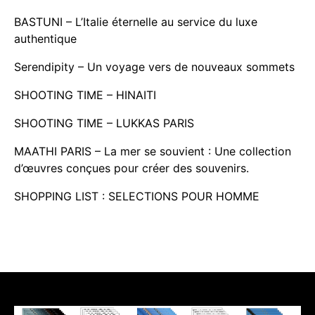
BASTUNI – L’Italie éternelle au service du luxe
authentique
Serendipity – Un voyage vers de nouveaux sommets
SHOOTING TIME – HINAITI
SHOOTING TIME – LUKKAS PARIS
MAATHI PARIS – La mer se souvient : Une collection
d’œuvres conçues pour créer des souvenirs.
SHOPPING LIST : SELECTIONS POUR HOMME