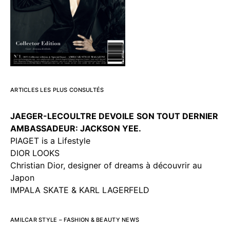
ARTICLES LES PLUS CONSULTÉS
JAEGER-LECOULTRE DEVOILE
SON TOUT DERNIER
AMBASSADEUR: JACKSON YEE.
PIAGET is a Lifestyle
DIOR LOOKS
Christian Dior, designer of dreams à découvrir au
Japon
IMPALA SKATE & KARL LAGERFELD
AMILCAR STYLE – FASHION & BEAUTY NEWS