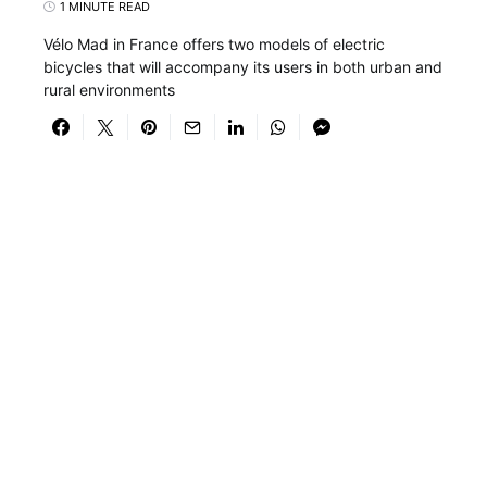
1 MINUTE READ
Vélo Mad in France offers two models of electric
bicycles that will accompany its users in both urban and
rural environments