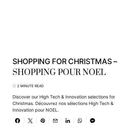
SHOPPING FOR CHRISTMAS –
SHOPPING POUR NOEL
2 MINUTE READ
Discover our High Tech & Innovation selections for
Christmas. Découvrez nos sélections High Tech &
Innovation pour NOEL.