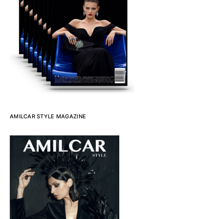
AMILCAR STYLE MAGAZINE