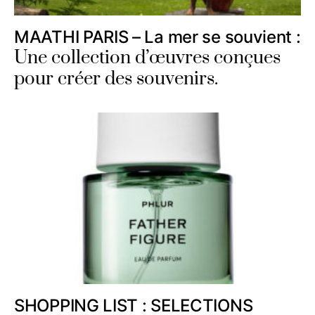
MAATHI PARIS – La mer se souvient :
Une collection d’œuvres conçues
pour créer des souvenirs.
SHOPPING LIST : SELECTIONS