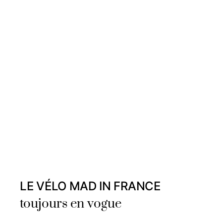
LE VÉLO MAD IN FRANCE
toujours en vogue