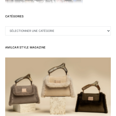
CATÉGORIES
CATÉGORIES
AMILCAR STYLE MAGAZINE