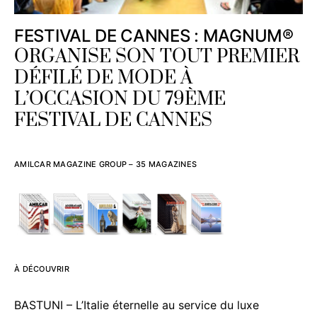
FESTIVAL DE CANNES : MAGNUM®
ORGANISE SON TOUT PREMIER
DÉFILÉ DE MODE À
L’OCCASION DU 79ÈME
FESTIVAL DE CANNES
AMILCAR MAGAZINE GROUP – 35 MAGAZINES
À DÉCOUVRIR
BASTUNI – L’Italie éternelle au service du luxe