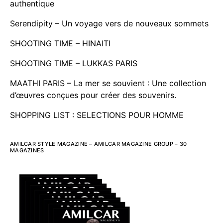
authentique
Serendipity – Un voyage vers de nouveaux sommets
SHOOTING TIME – HINAITI
SHOOTING TIME – LUKKAS PARIS
MAATHI PARIS – La mer se souvient : Une collection
d’œuvres conçues pour créer des souvenirs.
SHOPPING LIST : SELECTIONS POUR HOMME
AMILCAR STYLE MAGAZINE – AMILCAR MAGAZINE GROUP – 30
MAGAZINES