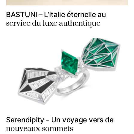
BASTUNI – L’Italie éternelle au
service du luxe authentique
Serendipity – Un voyage vers de
nouveaux sommets