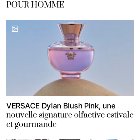
POUR HOMME
VERSACE Dylan Blush Pink, une
nouvelle signature olfactive estivale
et gourmande