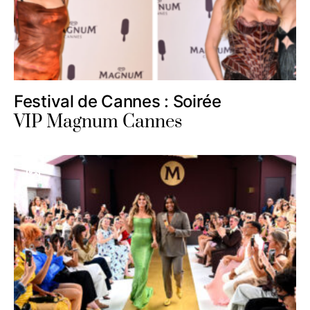
Festival de Cannes : Soirée
VIP Magnum Cannes