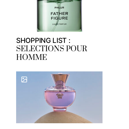
SHOPPING LIST :
SELECTIONS POUR
HOMME