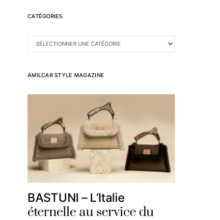
CATÉGORIES
CATÉGORIES
AMILCAR STYLE MAGAZINE
BASTUNI – L’Italie
éternelle au service du