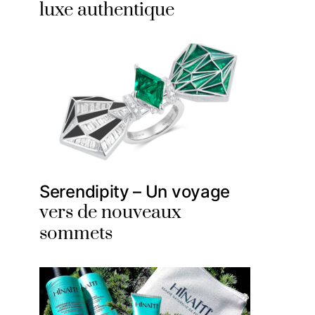
luxe authentique
Serendipity – Un voyage
vers de nouveaux
sommets