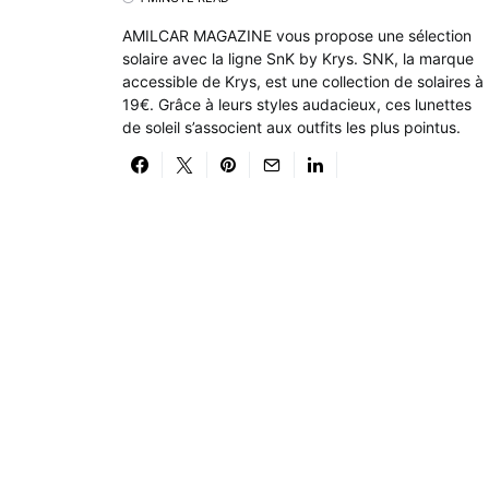
AMILCAR MAGAZINE vous propose une sélection
solaire avec la ligne SnK by Krys. SNK, la marque
accessible de Krys, est une collection de solaires à
19€. Grâce à leurs styles audacieux, ces lunettes
de soleil s’associent aux outfits les plus pointus.