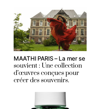
MAATHI PARIS – La mer se
souvient : Une collection
d’œuvres conçues pour
créer des souvenirs.