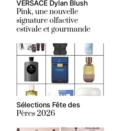
VERSACE Dylan Blush
Pink, une nouvelle
signature olfactive
estivale et gourmande
Sélections Fête des
Pères 2026