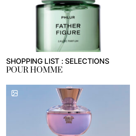
SHOPPING LIST : SELECTIONS
POUR HOMME