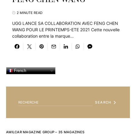
2 MINUTE READ
UGG LANCE SA COLLABORATION AVEC FENG CHEN
WANG POUR LE PRINTEMPS-ETE 2021 Cette nouvelle
collaboration entre la marque…
French
SEARCH FOR:
SEARCH
AMILCAR MAGAZINE GROUP – 35 MAGAZINES