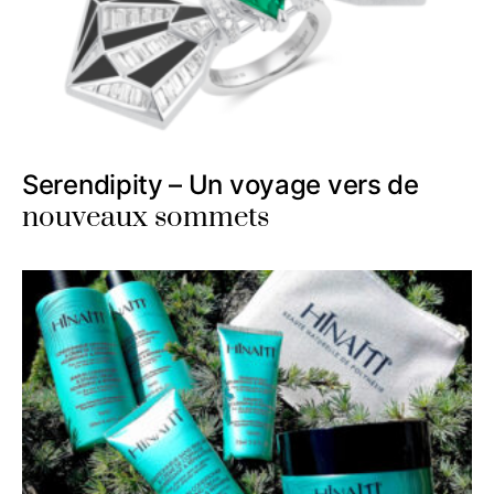
Serendipity – Un voyage vers de
nouveaux sommets