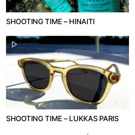
SHOOTING TIME – HINAITI
SHOOTING TIME – LUKKAS PARIS