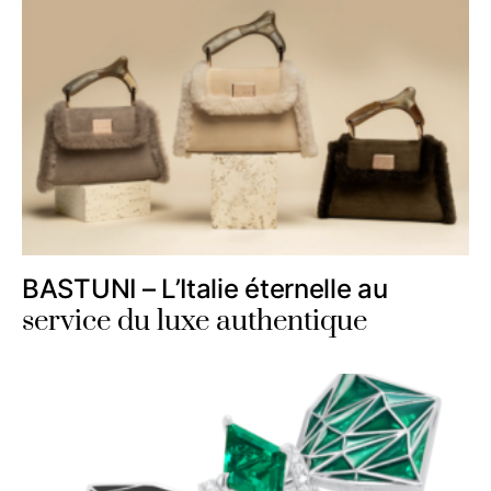
BASTUNI – L’Italie éternelle au
service du luxe authentique