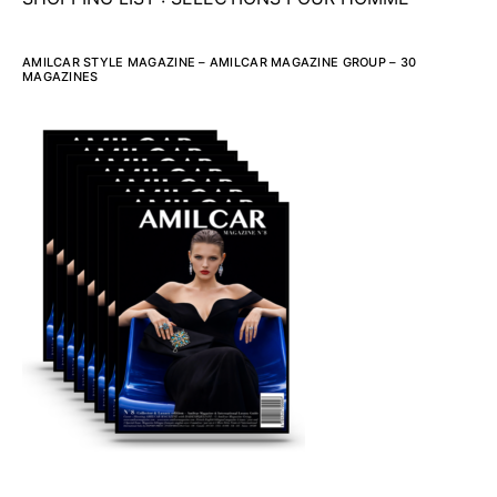
AMILCAR STYLE MAGAZINE – AMILCAR MAGAZINE GROUP – 30
MAGAZINES