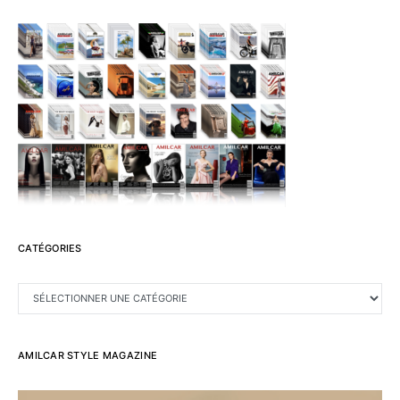
CATÉGORIES
CATÉGORIES
AMILCAR STYLE MAGAZINE