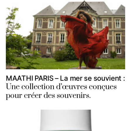
MAATHI PARIS – La mer se souvient :
Une collection d’œuvres conçues
pour créer des souvenirs.