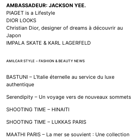
AMBASSADEUR: JACKSON YEE.
PIAGET is a Lifestyle
DIOR LOOKS
Christian Dior, designer of dreams à découvrir au
Japon
IMPALA SKATE & KARL LAGERFELD
AMILCAR STYLE – FASHION & BEAUTY NEWS
BASTUNI – L’Italie éternelle au service du luxe
authentique
Serendipity – Un voyage vers de nouveaux sommets
SHOOTING TIME – HINAITI
SHOOTING TIME – LUKKAS PARIS
MAATHI PARIS – La mer se souvient : Une collection