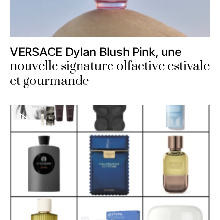
VERSACE Dylan Blush Pink, une
nouvelle signature olfactive estivale
et gourmande