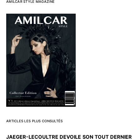
AMILCAR STYLE MAGAZINE
ARTICLES LES PLUS CONSULTÉS
JAEGER-LECOULTRE DEVOILE
SON TOUT DERNIER