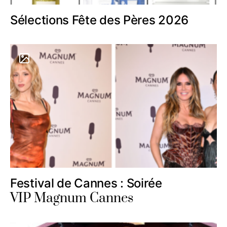
Sélections Fête des Pères 2026
Festival de Cannes : Soirée
VIP Magnum Cannes