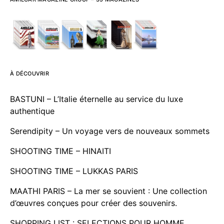
À DÉCOUVRIR
BASTUNI – L’Italie éternelle au service du luxe
authentique
Serendipity – Un voyage vers de nouveaux sommets
SHOOTING TIME – HINAITI
SHOOTING TIME – LUKKAS PARIS
MAATHI PARIS – La mer se souvient : Une collection
d’œuvres conçues pour créer des souvenirs.
SHOPPING LIST : SELECTIONS POUR HOMME