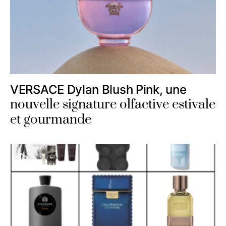
VERSACE Dylan Blush Pink, une
nouvelle signature olfactive estivale
et gourmande