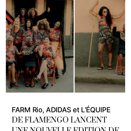
FARM Rio, ADIDAS et L’ÉQUIPE
DE FLAMENGO LANCENT
UNE NOUVELLE EDITION DE