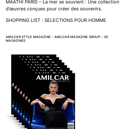
MAATHI PARIS – La mer se souvient : Une collection
d’œuvres conçues pour créer des souvenirs.
SHOPPING LIST : SELECTIONS POUR HOMME
AMILCAR STYLE MAGAZINE – AMILCAR MAGAZINE GROUP – 30
MAGAZINES