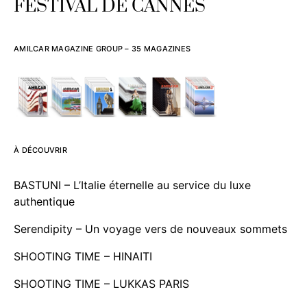
FESTIVAL DE CANNES
AMILCAR MAGAZINE GROUP – 35 MAGAZINES
À DÉCOUVRIR
BASTUNI – L’Italie éternelle au service du luxe
authentique
Serendipity – Un voyage vers de nouveaux sommets
SHOOTING TIME – HINAITI
SHOOTING TIME – LUKKAS PARIS