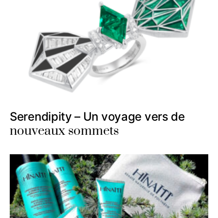
Serendipity – Un voyage vers de
nouveaux sommets