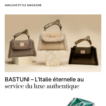
AMILCAR STYLE MAGAZINE
BASTUNI – L’Italie éternelle au
service du luxe authentique