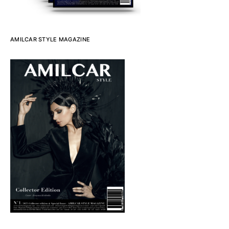
AMILCAR STYLE MAGAZINE