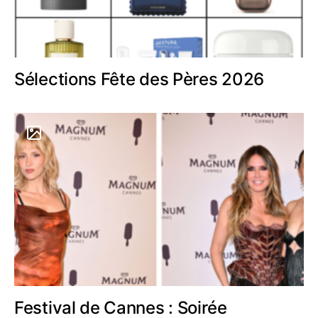
Sélections Fête des Pères 2026
Festival de Cannes : Soirée