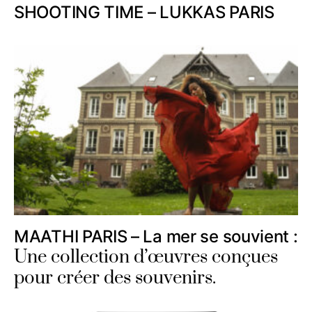
SHOOTING TIME – LUKKAS PARIS
MAATHI PARIS – La mer se souvient :
Une collection d’œuvres conçues
pour créer des souvenirs.