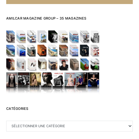
AMILCAR MAGAZINE GROUP – 35 MAGAZINES
CATÉGORIES
CATÉGORIES