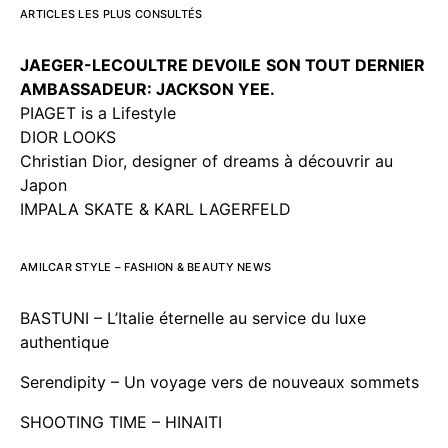
ARTICLES LES PLUS CONSULTÉS
JAEGER-LECOULTRE DEVOILE
SON TOUT DERNIER
AMBASSADEUR: JACKSON YEE.
PIAGET is a Lifestyle
DIOR LOOKS
Christian Dior, designer of dreams à découvrir au
Japon
IMPALA SKATE & KARL LAGERFELD
AMILCAR STYLE – FASHION & BEAUTY NEWS
BASTUNI – L’Italie éternelle au service du luxe
authentique
Serendipity – Un voyage vers de nouveaux sommets
SHOOTING TIME – HINAITI