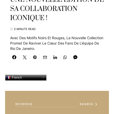
SA COLLABORATION
ICONIQUE !
5 MINUTE READ
Avec Des Motifs Noirs Et Rouges, La Nouvelle Collection
Promet De Raviver Le Cœur Des Fans De L’équipe De
Rio De Janeiro.
French
SEARCH FOR:
SEARCH