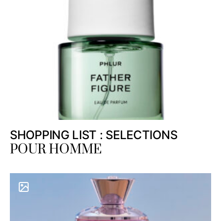
SHOPPING LIST : SELECTIONS
POUR HOMME