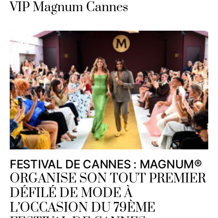
VIP Magnum Cannes
FESTIVAL DE CANNES : MAGNUM®
ORGANISE SON TOUT PREMIER
DÉFILÉ DE MODE À
L’OCCASION DU 79ÈME