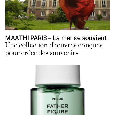
MAATHI PARIS – La mer se souvient :
Une collection d’œuvres conçues
pour créer des souvenirs.