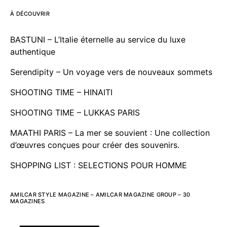
À DÉCOUVRIR
BASTUNI – L’Italie éternelle au service du luxe
authentique
Serendipity – Un voyage vers de nouveaux sommets
SHOOTING TIME – HINAITI
SHOOTING TIME – LUKKAS PARIS
MAATHI PARIS – La mer se souvient : Une collection
d’œuvres conçues pour créer des souvenirs.
SHOPPING LIST : SELECTIONS POUR HOMME
AMILCAR STYLE MAGAZINE – AMILCAR MAGAZINE GROUP – 30
MAGAZINES