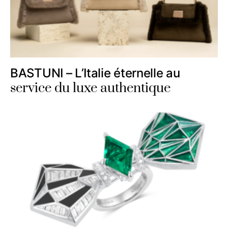
BASTUNI – L’Italie éternelle au
service du luxe authentique