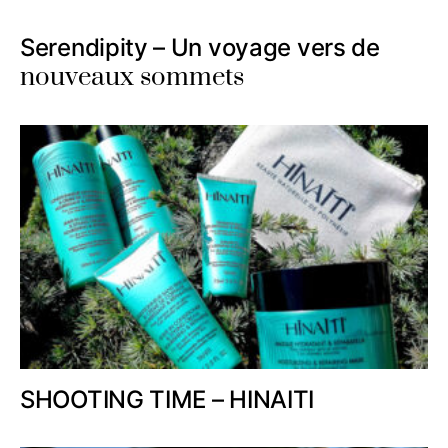
Serendipity – Un voyage vers de
nouveaux sommets
SHOOTING TIME – HINAITI