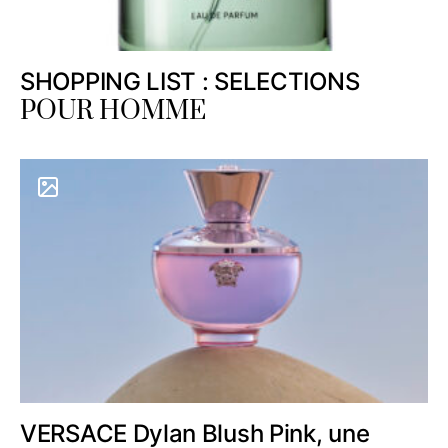
SHOPPING LIST : SELECTIONS
POUR HOMME
VERSACE Dylan Blush Pink, une