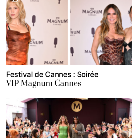
Festival de Cannes : Soirée
VIP Magnum Cannes