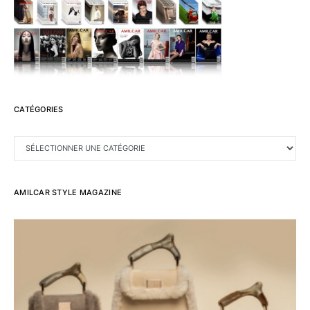
CATÉGORIES
CATÉGORIES
AMILCAR STYLE MAGAZINE