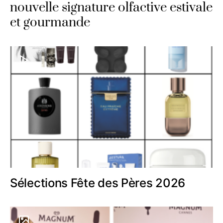
nouvelle signature olfactive estivale
et gourmande
Sélections Fête des Pères 2026