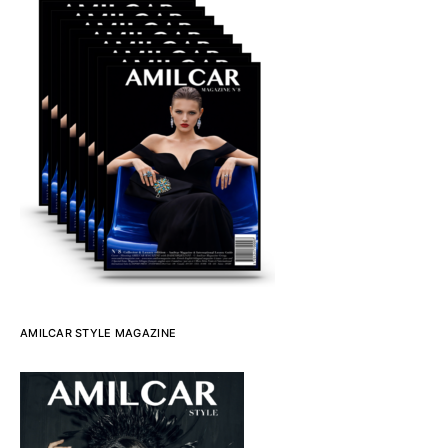
AMILCAR STYLE MAGAZINE