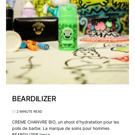
BEARDILIZER
2 MINUTE READ
CREME CHANVRE BIO, un shoot d’hydratation pour les
poils de barbe. La marque de soins pour hommes
BEARDILIZER lance…