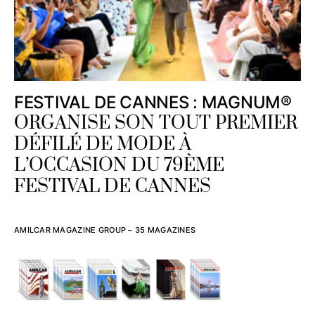
FESTIVAL DE CANNES : MAGNUM®
ORGANISE SON TOUT PREMIER
DÉFILÉ DE MODE À
L’OCCASION DU 79ÈME
FESTIVAL DE CANNES
AMILCAR MAGAZINE GROUP – 35 MAGAZINES