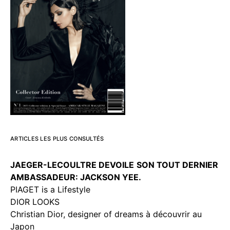
ARTICLES LES PLUS CONSULTÉS
JAEGER-LECOULTRE DEVOILE
SON TOUT DERNIER
AMBASSADEUR: JACKSON YEE.
PIAGET is a Lifestyle
DIOR LOOKS
Christian Dior, designer of dreams à découvrir au
Japon