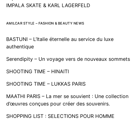
IMPALA SKATE & KARL LAGERFELD
AMILCAR STYLE – FASHION & BEAUTY NEWS
BASTUNI – L’Italie éternelle au service du luxe
authentique
Serendipity – Un voyage vers de nouveaux sommets
SHOOTING TIME – HINAITI
SHOOTING TIME – LUKKAS PARIS
MAATHI PARIS – La mer se souvient : Une collection
d’œuvres conçues pour créer des souvenirs.
SHOPPING LIST : SELECTIONS POUR HOMME