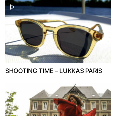
SHOOTING TIME – LUKKAS PARIS