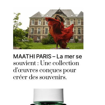
MAATHI PARIS – La mer se
souvient : Une collection
d’œuvres conçues pour
créer des souvenirs.