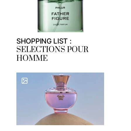
SHOPPING LIST :
SELECTIONS POUR
HOMME