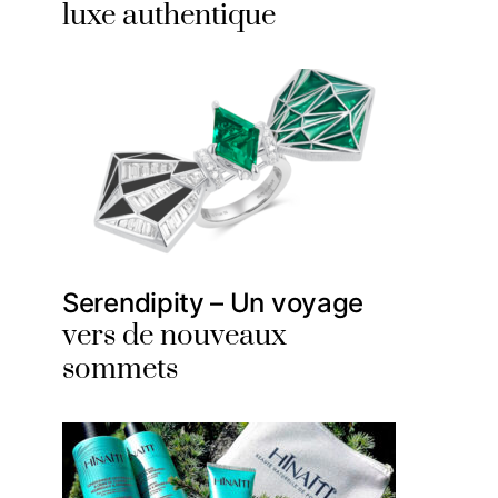
luxe authentique
Serendipity – Un voyage
vers de nouveaux
sommets