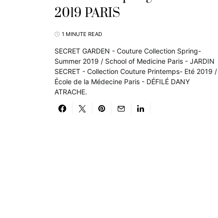
2019 PARIS
1 MINUTE READ
SECRET GARDEN - Couture Collection Spring-
Summer 2019 / School of Medicine Paris - JARDIN
SECRET - Collection Couture Printemps- Eté 2019 /
École de la Médecine Paris - DÉFILÉ DANY
ATRACHE.