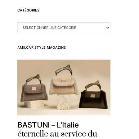
CATÉGORIES
CATÉGORIES
AMILCAR STYLE MAGAZINE
BASTUNI – L’Italie
éternelle au service du