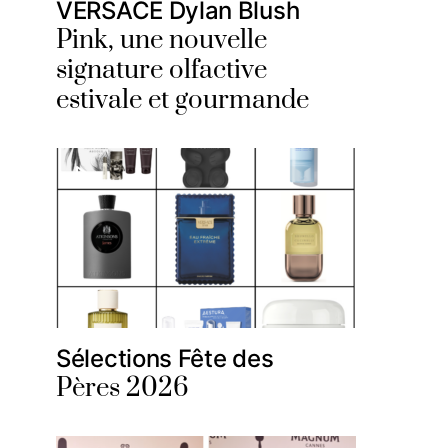
VERSACE Dylan Blush
Pink, une nouvelle
signature olfactive
estivale et gourmande
Sélections Fête des
Pères 2026