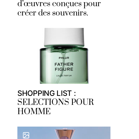
d’œuvres conçues pour
créer des souvenirs.
SHOPPING LIST :
SELECTIONS POUR
HOMME