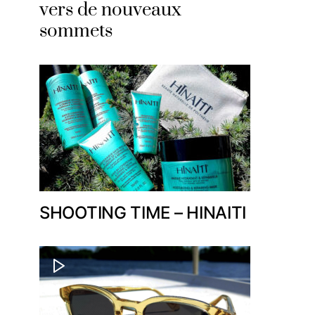
vers de nouveaux
sommets
SHOOTING TIME – HINAITI