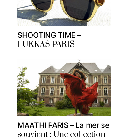
SHOOTING TIME –
LUKKAS PARIS
MAATHI PARIS – La mer se
souvient : Une collection