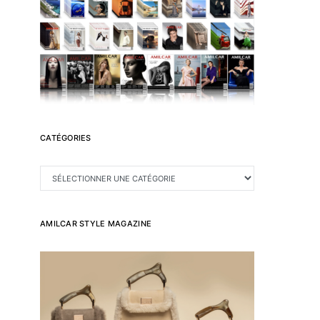
CATÉGORIES
CATÉGORIES
AMILCAR STYLE MAGAZINE