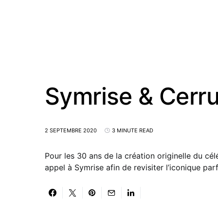
Symrise & Cerru
2 SEPTEMBRE 2020
3 MINUTE READ
Pour les 30 ans de la création originelle du cél
appel à Symrise afin de revisiter l’iconique par