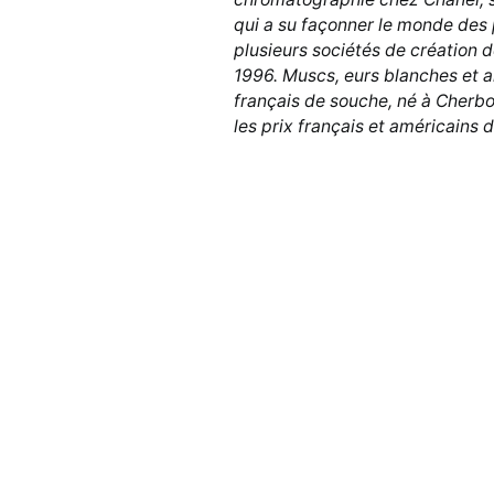
qui a su façonner le monde des 
plusieurs sociétés de création
1996. Muscs, eurs blanches et 
français de souche, né à Cherbo
les prix français et américains 