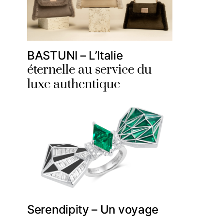
BASTUNI – L’Italie
éternelle au service du
luxe authentique
Serendipity – Un voyage