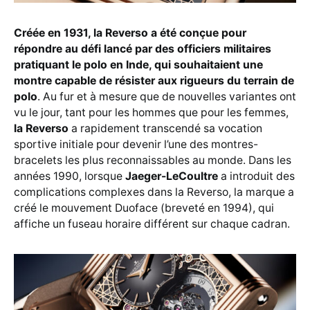
Créée en 1931, la Reverso a été conçue pour
répondre au défi lancé par des officiers militaires
pratiquant le polo en Inde, qui souhaitaient une
montre capable de résister aux rigueurs du terrain de
polo
. Au fur et à mesure que de nouvelles variantes ont
vu le jour, tant pour les hommes que pour les femmes,
la Reverso
a rapidement transcendé sa vocation
sportive initiale pour devenir l’une des montres-
bracelets les plus reconnaissables au monde. Dans les
années 1990, lorsque
Jaeger-LeCoultre
a introduit des
complications complexes dans la Reverso, la marque a
créé le mouvement Duoface (breveté en 1994), qui
affiche un fuseau horaire différent sur chaque cadran.