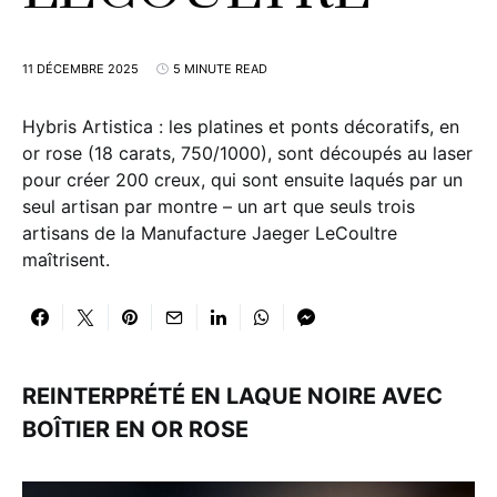
11 DÉCEMBRE 2025
5 MINUTE READ
Hybris Artistica : les platines et ponts décoratifs, en
or rose (18 carats, 750/1000), sont découpés au laser
pour créer 200 creux, qui sont ensuite laqués par un
seul artisan par montre – un art que seuls trois
artisans de la Manufacture Jaeger LeCoultre
maîtrisent.
REINTERPRÉTÉ EN LAQUE NOIRE AVEC
BOÎTIER EN OR ROSE