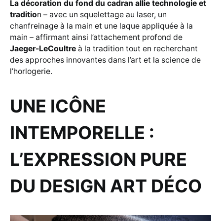
La décoration du fond du cadran allie technologie et
traditio
n – avec un squelettage au laser, un
chanfreinage à la main et une laque appliquée à la
main – affirmant ainsi l’attachement profond de
Jaeger-LeCoultre
à la tradition tout en recherchant
des approches innovantes dans l’art et la science de
l’horlogerie.
UNE ICÔNE
INTEMPORELLE :
L’EXPRESSION PURE
DU DESIGN ART DÉCO