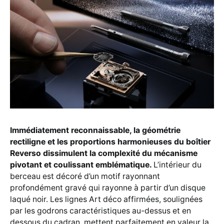
Immédiatement reconnaissable, la géométrie
rectiligne et les proportions harmonieuses du boîtier
Reverso dissimulent la complexité du mécanisme
pivotant et coulissant emblématique.
L’intérieur du
berceau est décoré d’un motif rayonnant
profondément gravé qui rayonne à partir d’un disque
laqué noir. Les lignes Art déco affirmées, soulignées
par les godrons caractéristiques au-dessus et en
dessous du cadran, mettent parfaitement en valeur la