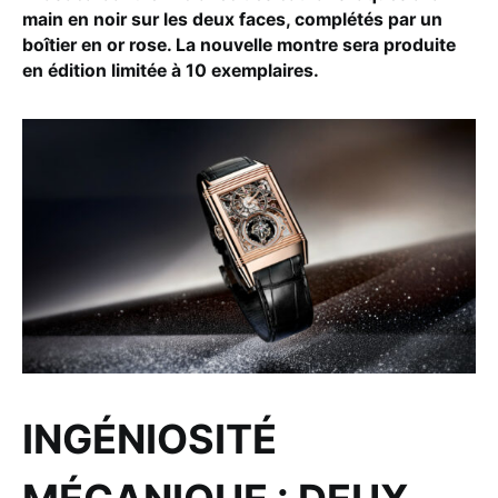
main en noir sur les deux faces, complétés par un
boîtier en or rose. La nouvelle montre sera produite
en édition limitée à 10 exemplaires.
INGÉNIOSITÉ