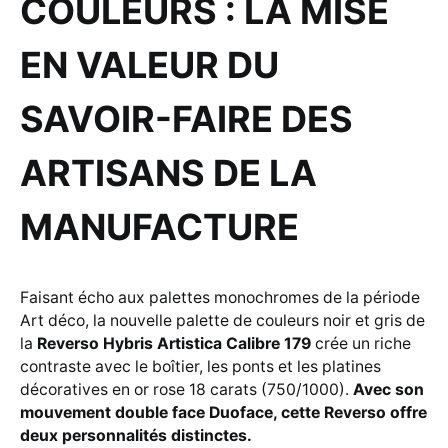
COULEURS : LA MISE
EN VALEUR DU
SAVOIR-FAIRE DES
ARTISANS DE LA
MANUFACTURE
Faisant écho aux palettes monochromes de la période
Art déco, la nouvelle palette de couleurs noir et gris de
la
Reverso Hybris Artistica Calibre 179
crée un riche
contraste avec le boîtier, les ponts et les platines
décoratives en or rose 18 carats (750/1000).
Avec son
mouvement double face Duoface, cette Reverso offre
deux personnalités distinctes.