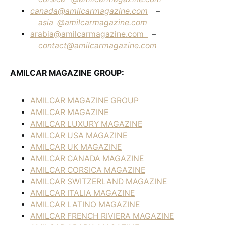
canada@amilcarmagazine.com
–
asia
@amilcarmagazine.com
arabia@amilcarmagazine.com
–
contact@amilcarmagazine.com
AMILCAR MAGAZINE GROUP:
AMILCAR MAGAZINE GROUP
AMILCAR MAGAZINE
AMILCAR LUXURY MAGAZINE
AMILCAR USA MAGAZINE
AMILCAR UK MAGAZINE
AMILCAR CANADA MAGAZINE
AMILCAR CORSICA MAGAZINE
AMILCAR SWITZERLAND MAGAZINE
AMILCAR ITALIA MAGAZINE
AMILCAR LATINO MAGAZINE
AMILCAR FRENCH RIVIERA MAGAZINE