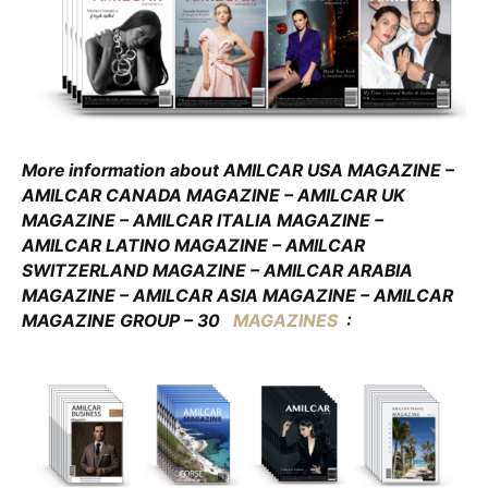
More information about AMILCAR USA MAGAZINE –
AMILCAR CANADA MAGAZINE – AMILCAR UK
MAGAZINE – AMILCAR ITALIA MAGAZINE –
AMILCAR LATINO MAGAZINE – AMILCAR
SWITZERLAND MAGAZINE – AMILCAR ARABIA
MAGAZINE – AMILCAR ASIA MAGAZINE – AMILCAR
MAGAZINE GROUP – 30
MAGAZINES
: