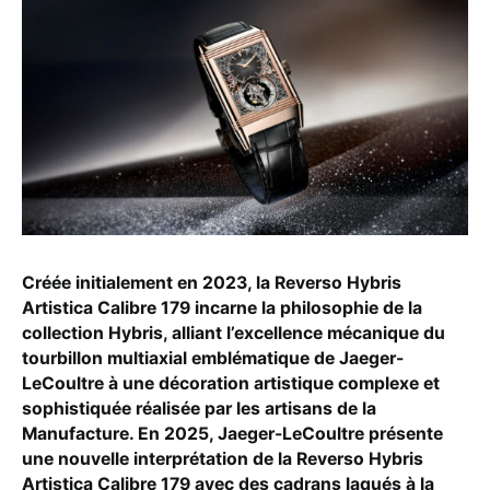
Créée initialement en 2023, la Reverso Hybris
Artistica Calibre 179 incarne la philosophie de la
collection Hybris, alliant l’excellence mécanique du
tourbillon multiaxial emblématique de Jaeger-
LeCoultre à une décoration artistique complexe et
sophistiquée réalisée par les artisans de la
Manufacture. En 2025, Jaeger-LeCoultre présente
une nouvelle interprétation de la Reverso Hybris
Artistica Calibre 179 avec des cadrans laqués à la