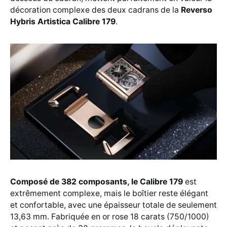
décoration complexe des deux cadrans de la
Reverso
Hybris Artistica Calibre 179
.
Composé de 382 composants, le Calibre 179
est
extrêmement complexe, mais le boîtier reste élégant
et confortable, avec une épaisseur totale de seulement
13,63 mm. Fabriquée en or rose 18 carats (750/1000)