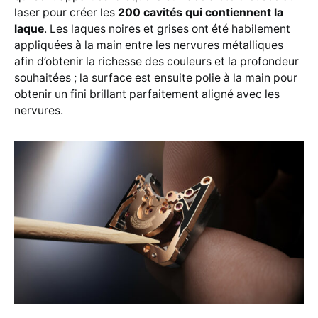
laser pour créer les
200 cavités qui contiennent la
laque
. Les laques noires et grises ont été habilement
appliquées à la main entre les nervures métalliques
afin d’obtenir la richesse des couleurs et la profondeur
souhaitées ; la surface est ensuite polie à la main pour
obtenir un fini brillant parfaitement aligné avec les
nervures.