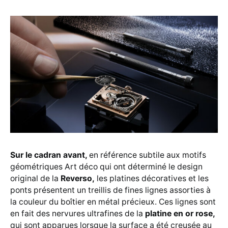
Sur le cadran avant,
en référence subtile aux motifs
géométriques Art déco qui ont déterminé le design
original de la
Reverso,
les platines décoratives et les
ponts présentent un treillis de fines lignes assorties à
la couleur du boîtier en métal précieux. Ces lignes sont
en fait des nervures ultrafines de la
platine en or rose,
qui sont apparues lorsque la surface a été creusée au