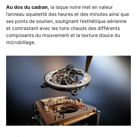
Au dos du cadran,
la laque noire met en valeur
l’anneau squeletté des heures et des minutes ainsi que
ses ponts de soutien, soulignant l’esthétique aérienne
et contrastant avec les tons chauds des différents
composants du mouvement et la texture douce du
microbillage.