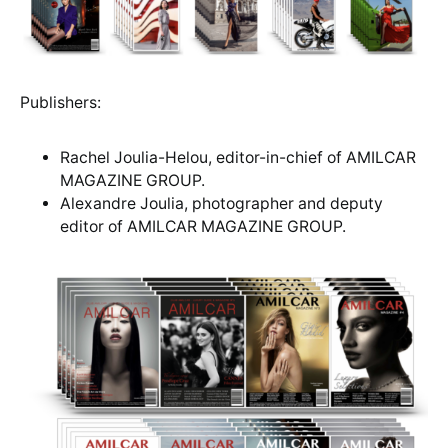
Publishers:
Rachel Joulia-Helou, editor-in-chief of AMILCAR
MAGAZINE GROUP.
Alexandre Joulia, photographer and deputy
editor of AMILCAR MAGAZINE GROUP.