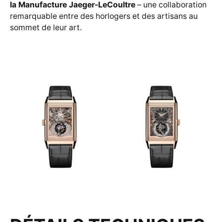
la Manufacture Jaeger-LeCoultre
– une collaboration
remarquable entre des horlogers et des artisans au
sommet de leur art.