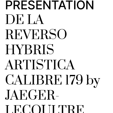
PRÉSENTATION
DE LA
REVERSO
HYBRIS
ARTISTICA
CALIBRE 179 by
JAEGER-
LECOULTRE