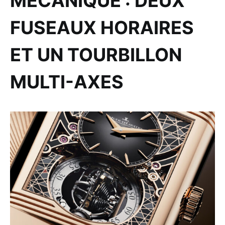
MÉCANIQUE : DEUX
FUSEAUX HORAIRES
ET UN TOURBILLON
MULTI-AXES