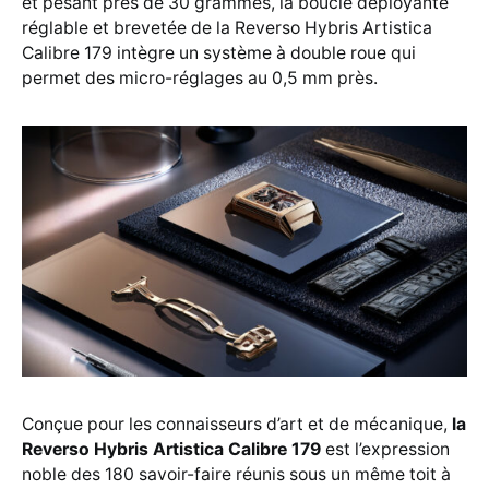
et pesant près de 30 grammes, la boucle déployante
réglable et brevetée de la Reverso Hybris Artistica
Calibre 179 intègre un système à double roue qui
permet des micro-réglages au 0,5 mm près.
Conçue pour les connaisseurs d’art et de mécanique,
la
Reverso Hybris Artistica Calibre 179
est l’expression
noble des 180 savoir-faire réunis sous un même toit à