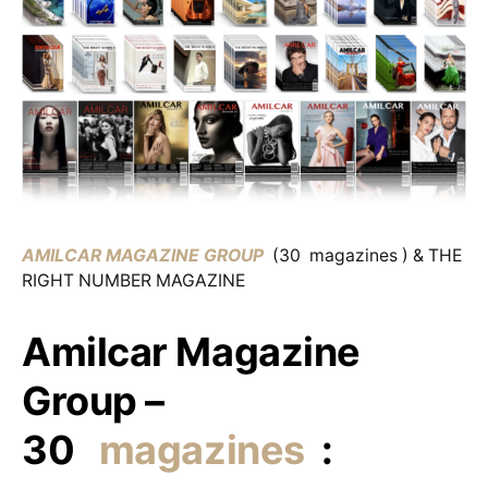
AMILCAR MAGAZINE GROUP
(30 magazines ) & THE
RIGHT NUMBER MAGAZINE
Amilcar Magazine
Group –
30
magazines
: