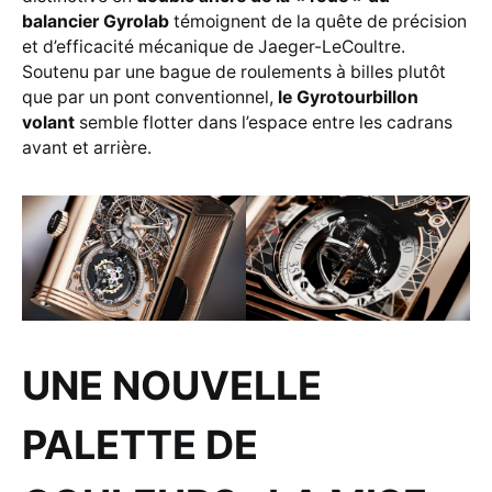
balancier Gyrolab
témoignent de la quête de précision
et d’efficacité mécanique de Jaeger-LeCoultre.
Soutenu par une bague de roulements à billes plutôt
que par un pont conventionnel,
le Gyrotourbillon
volant
semble flotter dans l’espace entre les cadrans
avant et arrière.
UNE NOUVELLE
PALETTE DE