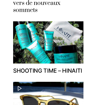
vers de nouveaux
sommets
SHOOTING TIME – HINAITI