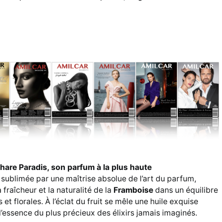
hare Paradis, son parfum à la plus haute
 sublimée par une maîtrise absolue de l’art du parfum,
 fraîcheur et la naturalité de la
Framboise
dans un équilibre
 et florales. À l’éclat du fruit se mêle une huile exquise
 l’essence du plus précieux des élixirs jamais imaginés.