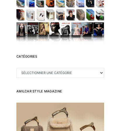
CATÉGORIES
CATÉGORIES
AMILCAR STYLE MAGAZINE