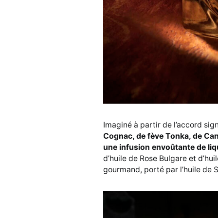
Imaginé à partir de l’accord sig
Cognac, de fève Tonka, de Cann
une infusion envoûtante de li
d’huile de Rose Bulgare et d’huil
gourmand, porté par l’huile de 