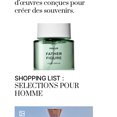
d’œuvres conçues pour
créer des souvenirs.
SHOPPING LIST :
SELECTIONS POUR
HOMME