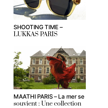
SHOOTING TIME –
LUKKAS PARIS
MAATHI PARIS – La mer se
souvient : Une collection