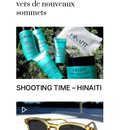
vers de nouveaux
sommets
SHOOTING TIME – HINAITI