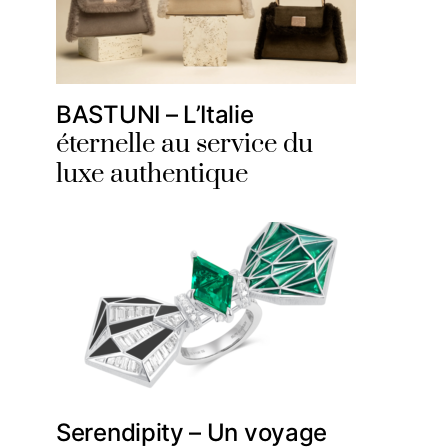
BASTUNI – L’Italie
éternelle au service du
luxe authentique
Serendipity – Un voyage