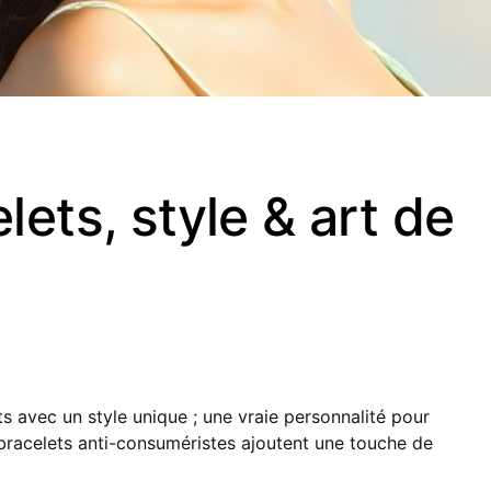
lets, style & art de
s avec un style unique ; une vraie personnalité pour
s bracelets anti-consuméristes ajoutent une touche de