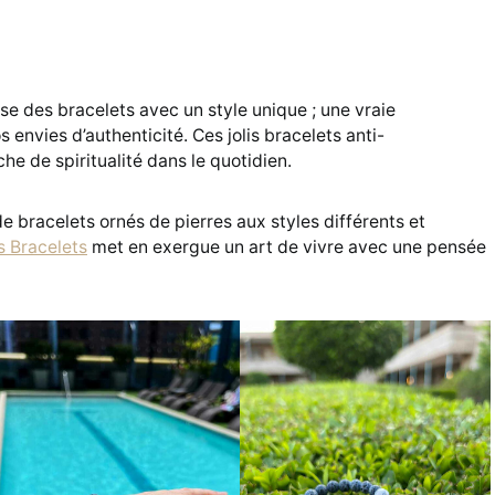
se des bracelets avec un style unique ; une vraie
 envies d’authenticité. Ces jolis bracelets anti-
e de spiritualité dans le quotidien.
e bracelets ornés de pierres aux styles différents et
s Bracelets
met en exergue un art de vivre avec une pensée