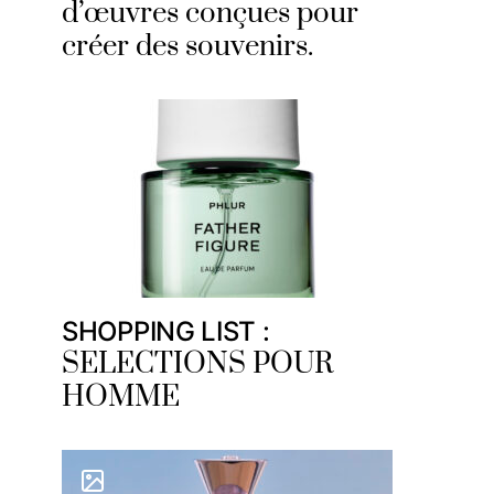
d’œuvres conçues pour
créer des souvenirs.
SHOPPING LIST :
SELECTIONS POUR
HOMME