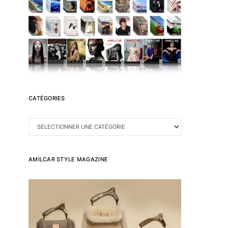
CATÉGORIES
CATÉGORIES
AMILCAR STYLE MAGAZINE