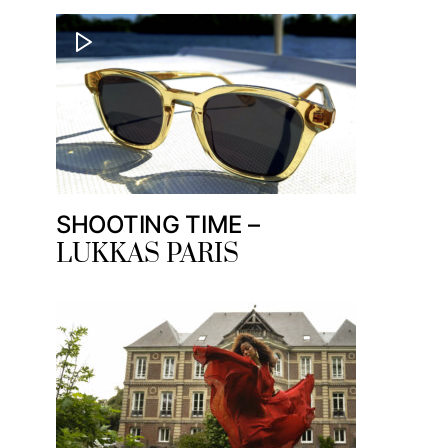
SHOOTING TIME –
LUKKAS PARIS