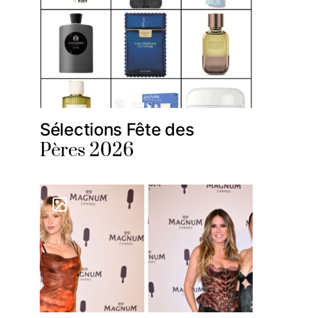
Sélections Fête des
Pères 2026