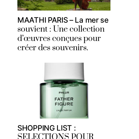
MAATHI PARIS – La mer se
souvient : Une collection
d’œuvres conçues pour
créer des souvenirs.
SHOPPING LIST :
SELECTIONS POUR