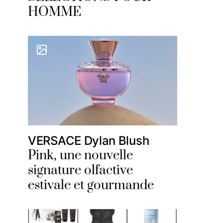
HOMME
VERSACE Dylan Blush
Pink, une nouvelle
signature olfactive
estivale et gourmande