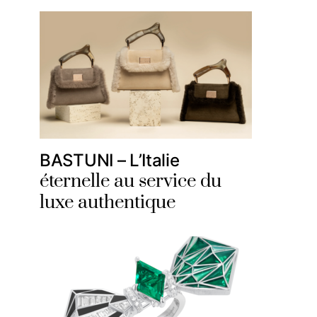
BASTUNI – L’Italie
éternelle au service du
luxe authentique