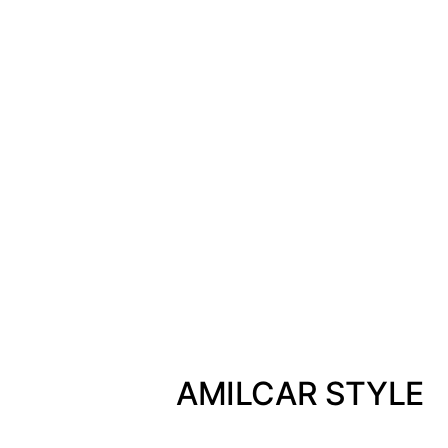
AMILCAR STYLE