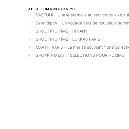
LATEST FROM AMILCAR STYLE
BASTUNI – L’Italie éternelle au service du luxe au
Serendipity – Un voyage vers de nouveaux somm
SHOOTING TIME – HINAITI
SHOOTING TIME – LUKKAS PARIS
MAATHI PARIS – La mer se souvient : Une collect
SHOPPING LIST : SELECTIONS POUR HOMME