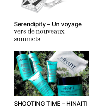
Serendipity – Un voyage
vers de nouveaux
sommets
SHOOTING TIME – HINAITI